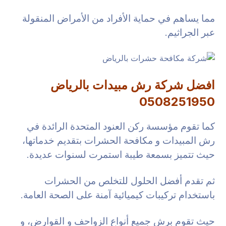
مما يساهم في حماية الأفراد من الأمراض المنقولة
عبر الجراثيم.
افضل شركة رش مبيدات بالرياض
0508251950
كما تقوم مؤسسة ركن العنود المتحدة الرائدة في
رش المبيدات و مكافحة الحشرات بتقديم خدماتها،
حيث تتميز بسمعة طيبة استمرت لسنوات عديدة.
ثم تقدم أفضل الحلول للتخلص من الحشرات
باستخدام تركيبات كيميائية آمنة على الصحة العامة.
حيث تقوم برش جميع أنواع الزواحف و القوارض، و