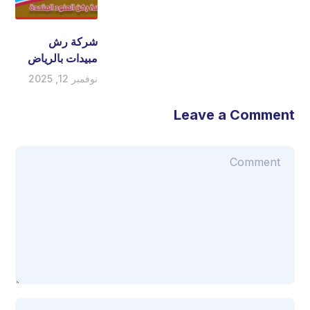
شركة رش
مبيدات بالرياض
نوفمبر 12, 2025
Leave a Comment