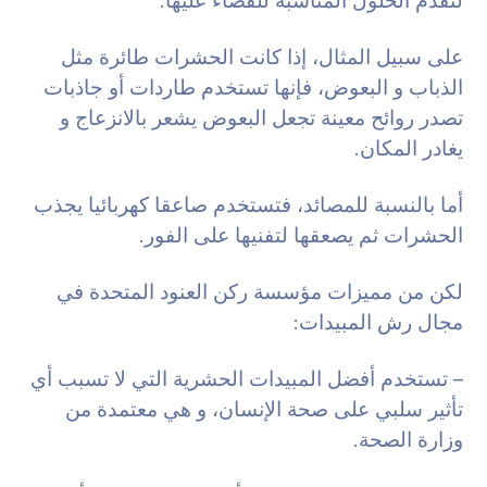
لتقدم الحلول المناسبة للقضاء عليها.
على سبيل المثال، إذا كانت الحشرات طائرة مثل
الذباب و البعوض، فإنها تستخدم طاردات أو جاذبات
تصدر روائح معينة تجعل البعوض يشعر بالانزعاج و
يغادر المكان.
أما بالنسبة للمصائد، فتستخدم صاعقا كهربائيا يجذب
الحشرات ثم يصعقها لتفنيها على الفور.
لكن من مميزات مؤسسة ركن العنود المتحدة في
مجال رش المبيدات:
– تستخدم أفضل المبيدات الحشرية التي لا تسبب أي
تأثير سلبي على صحة الإنسان، و هي معتمدة من
وزارة الصحة.