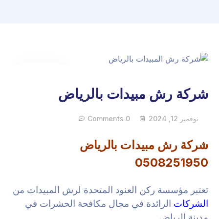
12
نوفمبر
شركة رش مبيدات بالرياض
نوفمبر 12, 2024
0 Comments
شركة رش مبيدات بالرياض
0508251950
تعتبر مؤسسة ركن العنود المتحدة لرش المبيدات من
الشركات
الرائدة في مجال مكافحة الحشرات في
مدينة الرياض.