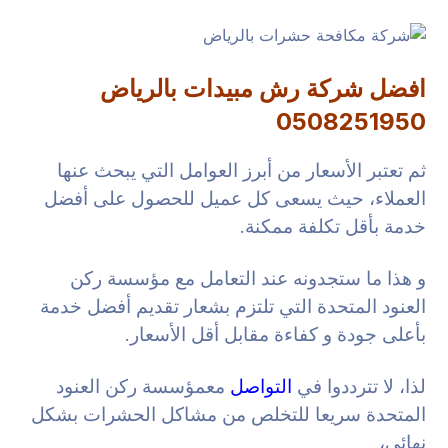
افضل شركة رش مبيدات بالرياض
0508251950
ثم تعتبر الأسعار من أبرز العوامل التي يبحث عنها
العملاء، حيث يسعى كل عميل للحصول على أفضل
خدمة بأقل تكلفة ممكنة.
و هذا ما ستجدونه عند التعامل مع مؤسسة ركن
العنود المتحدة التي تلتزم بشعار تقديم أفضل خدمة
بأعلى جودة و كفاءة مقابل أقل الأسعار.
لذا، لا تترددوا في
التواصل
معمؤسسة ركن العنود
المتحدة سريعا للتخلص من مشاكل الحشرات بشكل
نهائي،