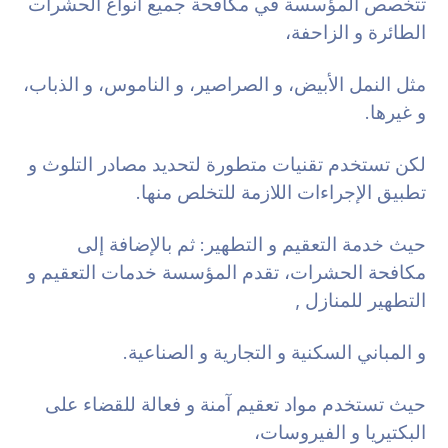
تتخصص المؤسسة في مكافحة جميع أنواع الحشرات
الطائرة و الزاحفة،
مثل النمل الأبيض، و الصراصير، و الناموس، و الذباب،
و غيرها.
لكن تستخدم تقنيات متطورة لتحديد مصادر التلوث و
تطبيق الإجراءات اللازمة للتخلص منها.
حيث خدمة التعقيم و التطهير: ثم بالإضافة إلى
مكافحة الحشرات، تقدم المؤسسة خدمات التعقيم و
التطهير للمنازل ,
و المباني السكنية و التجارية و الصناعية.
حيث تستخدم مواد تعقيم آمنة و فعالة للقضاء على
البكتيريا و الفيروسات،