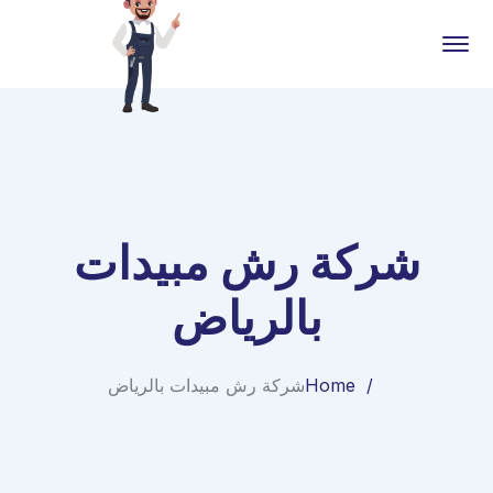
شركة رش مبيدات
بالرياض
Home
شركة رش مبيدات بالرياض