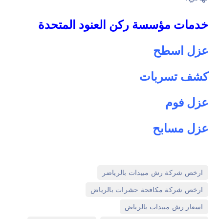
خدمات مؤسسة ركن العنود المتحدة
عزل اسطح
كشف تسربات
عزل فوم
عزل مسابح
,
ارخص شركة رش مبيدات بالرياضر
,
ارخص شركة مكافحة حشرات بالرياض
,
اسعار رش مبيدات بالرياض