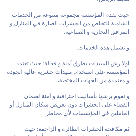
حيث تقدم المؤسسة مجموعة متنوعة من الخدمات
الشاملة للتخلص من الحشرات الضارة في المنازل و
المرافق التجارية و الصناعية.
و تشمل هذه الخدمات:
اولا رش المبيدات بطرق آمنة و فعالة: حيث تعتمد
المؤسسة على استخدام مبيدات حشرية عالية الجودة
و معتمدة من الجهات المختصة،
و تقوم برشها بأساليب احترافية و آمنة لضمان
القضاء على الحشرات دون تعريض سكان المنازل أو
العاملين في المؤسسات لأي مخاطر.
ثم مكافحة الحشرات الطائرة و الزاحفة: حيث