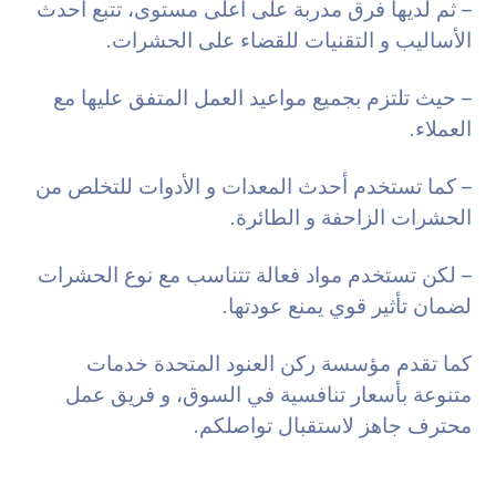
– ثم لديها فرق مدربة على أعلى مستوى، تتبع أحدث
الأساليب و التقنيات للقضاء على الحشرات.
– حيث تلتزم بجميع مواعيد العمل المتفق عليها مع
العملاء.
– كما تستخدم أحدث المعدات و الأدوات للتخلص من
الحشرات الزاحفة و الطائرة.
– لكن تستخدم مواد فعالة تتناسب مع نوع الحشرات
لضمان تأثير قوي يمنع عودتها.
كما تقدم مؤسسة ركن العنود المتحدة خدمات
متنوعة بأسعار تنافسية في السوق، و فريق عمل
محترف جاهز لاستقبال تواصلكم.