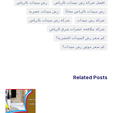
,
,
افضل شركة رش مبيدات بالرياض
رش مبيدات بالرياض
,
,
رش مبيدات بالرياض مجانآ
رش مبيدات حشرية
,
,
شركة رش مبيدات
شركة رش مبيدات بالرياض
,
شركة مكافحة حشرات شرق الرياض
,
كم سعر رش المبيدات الحشرية؟
كم سعر موتور رش مبيدات؟
Related Posts