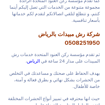
كما تقدم مؤسسة ركن العنود المتحدة الرائدة
مجموعة متنوعة من الخدمات التي تصل إليكم أينما
كنتم، و تتطلع لتلقي اتصالاتكم لتقدم لكم خدماتها
بأسعار تنافسية.
شركة رش مبيدات بالرياض
0508251950
ثم تقدم مؤسسة ركن العنود المتحدة خدمات رش
المبيدات على مدار 24 ساعة في
الرياض
،
بهدف الحفاظ على صحتك و مساعدتك في التخلص
من الحشرات بشكل نهائي و بطرق فعالة و آمنة،
خاصة للأطفال.
حيث انها محترفه في تمييز أنواع الحشرات المختلفة