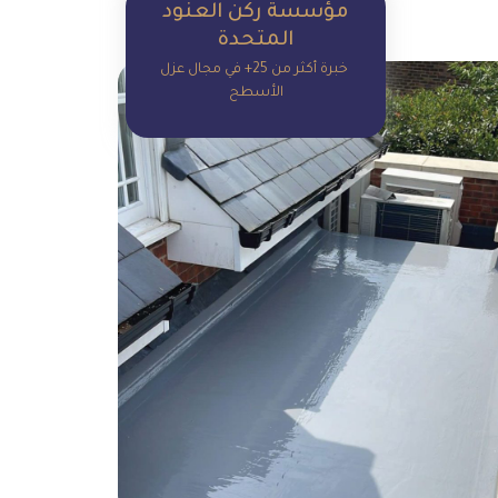
مؤسسة ركن العنود
مؤسسة ركن العنود
المتحدة
المتحدة
خبرة أكثر من 25+ في مجال عزل
خبرة أكثر من 25+ في مجال عزل
الأسطح
الأسطح