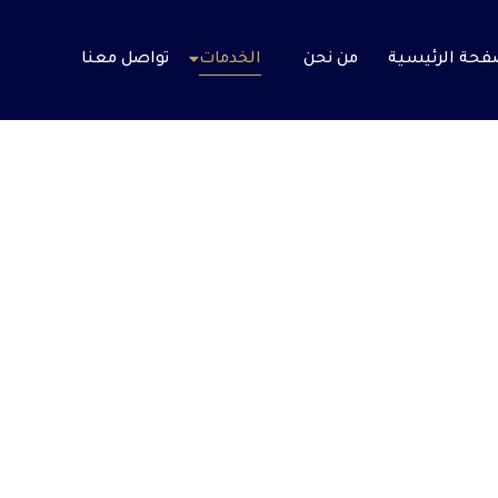
فحة الرئيسية
من نحن
الخدمات
تواصل معنا
الخدمات