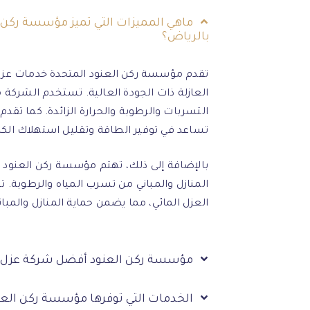
ماهي المميزات التي تميز مؤسسة ركن
بالرياض؟
تقدم مؤسسة ركن العنود المتحدة خدمات عزل 
العازلة ذات الجودة العالية. تستخدم الشركة م
التسربات والرطوبة والحرارة الزائدة. كما تقدم
تساعد في توفير الطاقة وتقليل استهلاك الكه
بالإضافة إلى ذلك، تهتم مؤسسة ركن العنود ال
المنازل والمباني من تسرب المياه والرطوبة.
العزل المائي، مما يضمن حماية المنازل والمبان
مؤسسة ركن العنود أفضل شركة عزل 
الخدمات التي توفرها مؤسسة ركن العن