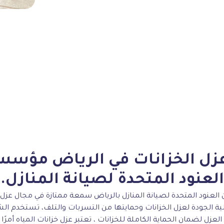
زل الخزانات في الرياض مؤسس
العنود المتحدة لصيانة المنازل.
عنود المتحدة لصيانة المنازل بالرياض سمعة ممتازة في مجال عزل خز
ة الجودة لعزل الخزانات وحمايتها من التسربات والتلف، تستخدم ال
لعزل لضمان الحماية الكاملة للخزانات ، تعتبر عزل خزانات المياه أمرًا