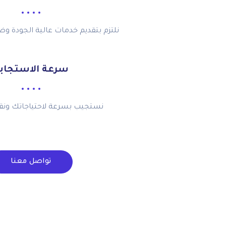
نلتزم بتقديم خدمات عالية الجودة وض
سرعة الاستجاب
نستجيب بسرعة لاحتياجاتك ونقدم 
تواصل معنا