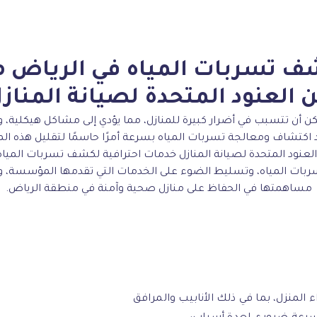
ف تسربات المياه في الرياض
 العنود المتحدة لصيانة المناز
ن أن تتسبب في أضرار كبيرة للمنازل، مما يؤدي إلى مشاكل هيكلية، ون
يعد اكتشاف ومعالجة تسربات المياه بسرعة أمرًا حاسمًا لتقليل هذه ال
عنود المتحدة لصيانة المنازل خدمات احترافية لكشف تسربات المي
ات المياه، وتسليط الضوء على الخدمات التي تقدمها المؤسسة، 
مساهمتها في الحفاظ على منازل صحية وآمنة في منطقة الرياض.
المنزل، بما في ذلك الأنابيب والمرافق