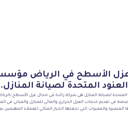
زل الأسطح في الرياض مؤسس
العنود المتحدة لصيانة المنازل.
متحدة لصيانة المنازل هي شركة رائدة في مجال عزل الأسطح بالريا
صصة في تقديم خدمات العزل الحراري والمائي للمنازل والمباني في
 المتميزة والمميزات التي تجعلها الخيار المثالي للعملاء المهتمين 