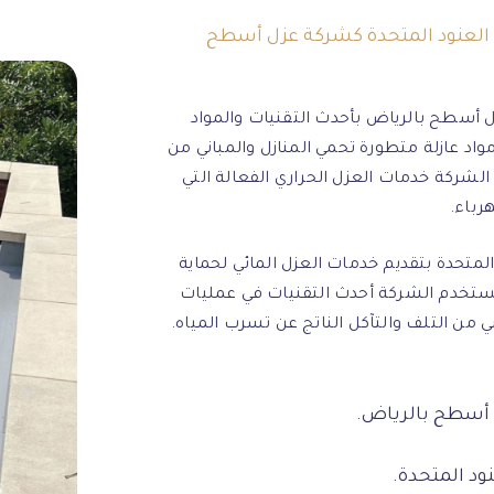
 العنود المتحدة كشركة عزل أسطح
أسطح بالرياض بأحدث التقنيات والمواد
واد عازلة متطورة تحمي المنازل والمباني من
 الشركة خدمات العزل الحراري الفعالة التي
رباء.
متحدة بتقديم خدمات العزل المائي لحماية
 تستخدم الشركة أحدث التقنيات في عمليات
ي من التلف والتآكل الناتج عن تسرب المياه.
أسطح بالرياض.
ود المتحدة.