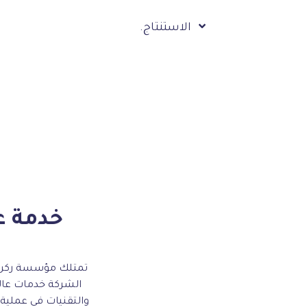
الاستنتاج.
خدمة ع
تمتلك مؤسسة ركن ال
الشركة خدمات عالي
والتقنيات في عملية ا