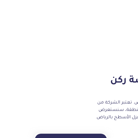
ة ركن
ض. تعتبر الشركة من
 المنطقة، سنستعرض
بعزل الأسطح بالرياض.