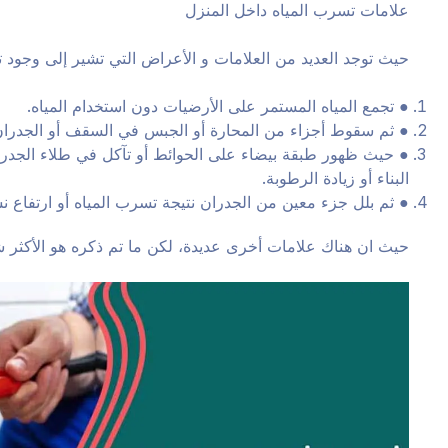
علامات تسرب المياه داخل المنزل
حيث توجد العديد من العلامات و الأعراض التي تشير إلى وجود ت
● تجمع المياه المستمر على الأرضيات دون استخدام المياه.
● ثم سقوط أجزاء من المحارة أو الجبس في السقف أو الجدران نت
● حيث ظهور طبقة بيضاء على الحوائط أو تآكل في طلاء الجدران
البناء أو زيادة الرطوبة.
● ثم بلل جزء معين من الجدران نتيجة تسرب المياه أو ارتفاع ن
حيث ان هناك علامات أخرى عديدة، لكن ما تم ذكره هو الأكثر ش