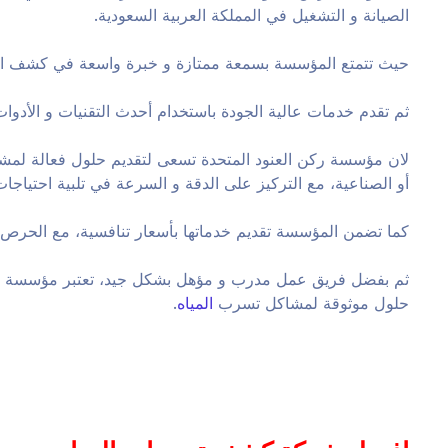
الصيانة و التشغيل في المملكة العربية السعودية.
حيث تتمتع المؤسسة بسمعة ممتازة و خبرة واسعة في كشف الت
ثم تقدم خدمات عالية الجودة باستخدام أحدث التقنيات و الأدوات
لان مؤسسة ركن العنود المتحدة تسعى لتقديم حلول فعالة لمشاك
أو الصناعية، مع التركيز على الدقة و السرعة في تلبية احتياجات 
كما تضمن المؤسسة تقديم خدماتها بأسعار تنافسية، مع الحرص ع
ثم بفضل فريق عمل مدرب و مؤهل بشكل جيد، تعتبر مؤسسة ركن 
حلول موثوقة لمشاكل تسرب
المياه
.