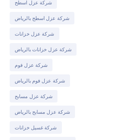
شركة عزل اسطح
شركة عزل اسطح بالرياض
شركة عزل خزانات
شركة عزل خزانات بالرياض
شركة عزل فوم
شركة عزل فوم بالرياض
شركة عزل مسابح
شركة عزل مسابح بالرياض
شركة غسيل خزانات