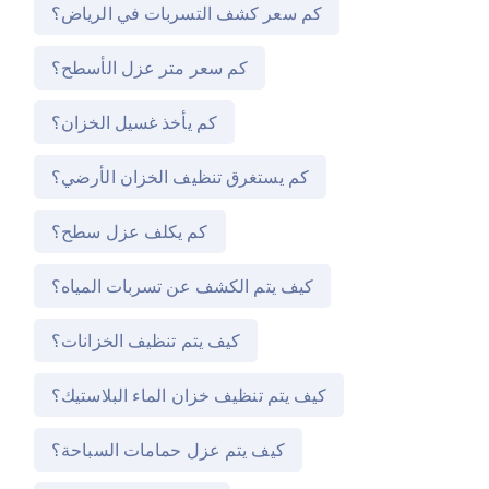
كم سعر كشف التسربات في الرياض؟
كم سعر متر عزل الأسطح؟
كم يأخذ غسيل الخزان؟
كم يستغرق تنظيف الخزان الأرضي؟
كم يكلف عزل سطح؟
كيف يتم الكشف عن تسربات المياه؟
كيف يتم تنظيف الخزانات؟
كيف يتم تنظيف خزان الماء البلاستيك؟
كيف يتم عزل حمامات السباحة؟