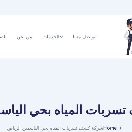
تواصل معنا
الخدمات
من نحن
الصف
سربات المياه بحي الياسم
Home
شركة كشف تسربات المياه بحي الياسمين الرياض