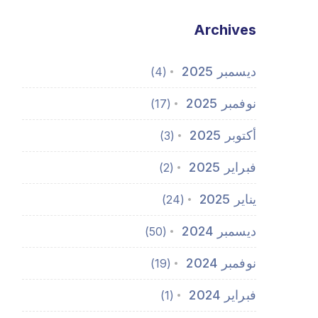
Archives
ديسمبر 2025
(4)
نوفمبر 2025
(17)
أكتوبر 2025
(3)
فبراير 2025
(2)
يناير 2025
(24)
ديسمبر 2024
(50)
نوفمبر 2024
(19)
فبراير 2024
(1)