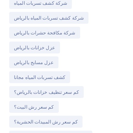
شركة كشف تسربات المياه
شركة كشف تسربات المياه بالرياض
شركة مكافحة حشرات بالرياض
عزل خزانات بالرياض
عزل مسابح بالرياض
كشف تسربات المياه مجانا
كم سعر تنظيف خزانات بالرياض؟
كم سعر رش البيت؟
كم سعر رش المبيدات الحشرية؟