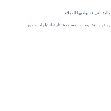
ية التي قد يواجهها العملاء .
روض و التخفيضات المستمرة لتلبية احتياجات جميع