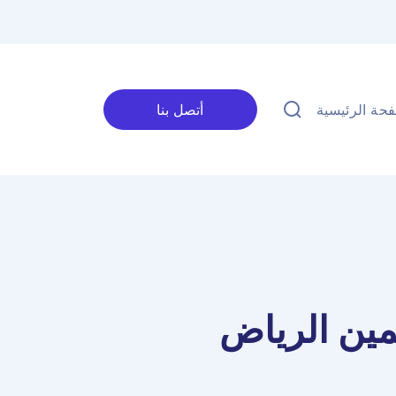
حة الرئيسية
أتصل بنا
ين الرياض