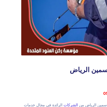
سمين الرياض
ياسمين الرياض من
الشركات
الرائدة في مجال خدمات