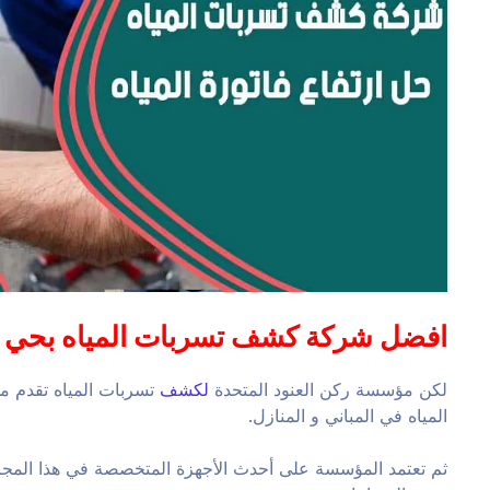
افضل شركة كشف تسربات المياه بحي الياسمين
لكن مؤسسة ركن العنود المتحدة
لكشف
تسربات المياه تقدم 
المياه في المباني و المنازل.
ثم تعتمد المؤسسة على أحدث الأجهزة المتخصصة في هذا المجا