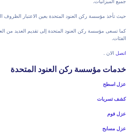
جميع الميزانيات.
حيث تأخذ مؤسسة ركن العنود المتحدة بعين الاعتبار الظروف المال
كما تسعى مؤسسة ركن العنود المتحدة إلى تقديم العديد من الع
الفئات.
اتصل
الان .
خدمات مؤسسة ركن العنود المتحدة
عزل اسطح
كشف تسربات
عزل فوم
عزل مسابح