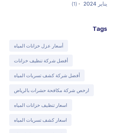
يناير 2024
(1)
Tags
أسعار عزل خزانات المياه
أفضل شركة تنظيف خزانات
أفضل شركة كشف تسربات المياه
ارخص شركة مكافحة حشرات بالرياض
اسعار تنظيف خزانات المياه
اسعار كشف تسربات المياه