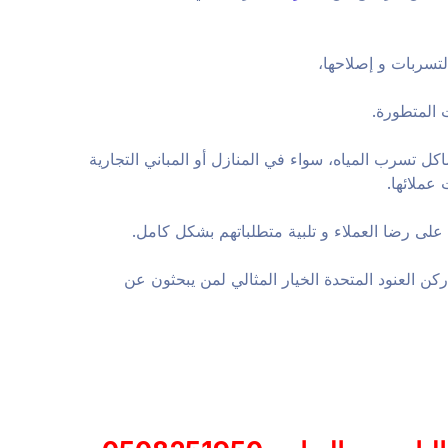
سربات و إصلاحها،
 المتطورة.
ل تسرب المياه، سواء في المنازل أو المباني التجارية
عملائها.
لى رضا العملاء و تلبية متطلباتهم بشكل كامل.
العنود المتحدة الخيار المثالي لمن يبحثون عن