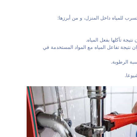
سرب للمياه داخل المنزل، و من أبرزها:
يجة تآكلها بفعل المياه.
 نتيجة تفاعل المياه مع المواد المستخدمة في
سبة الرطوبة.
يوعا.