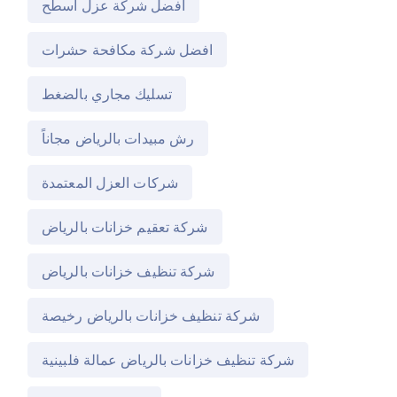
افضل شركة عزل اسطح
افضل شركة مكافحة حشرات
تسليك مجاري بالضغط
رش مبيدات بالرياض مجاناً
شركات العزل المعتمدة
شركة تعقيم خزانات بالرياض
شركة تنظيف خزانات بالرياض
شركة تنظيف خزانات بالرياض رخيصة
شركة تنظيف خزانات بالرياض عمالة فلبينية