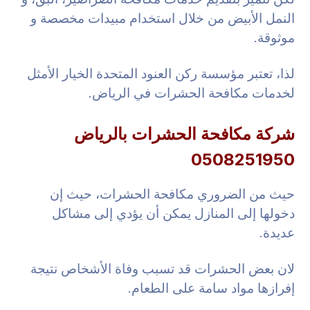
النمل الأبيض من خلال استخدام مبيدات مخصصة و
موثوقة.
لذا، تعتبر مؤسسة ركن العنود المتحدة الخيار الأمثل
لخدمات مكافحة الحشرات في الرياض.
شركة مكافحة الحشرات بالرياض
0508251950
حيث من الضروري مكافحة الحشرات، حيث إن
دخولها إلى المنازل يمكن أن يؤدي إلى مشاكل
عديدة.
لان بعض الحشرات قد تسبب وفاة الأشخاص نتيجة
إفرازها مواد سامة على الطعام.