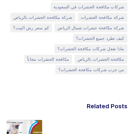
,
شركات مكافحة الحشرات في السعودية
,
,
شركة مكافحة الحشرات
شركة مكافحة الحشرات بالرياض
,
,
شركة مكافحة حشرات شمال الرياض
كم سعر رش البيت؟
,
كيف تطرد جميع الحشرات؟
,
ماذا تفعل شركات مكافحة الحشرات؟
,
,
مكافحة الحشرات بالرياض
مكافحة الحشرات مجاناً
من جرب شركات مكافحة الحشرات؟
Related Posts