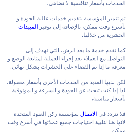
الخدمات بأسعار تنافسية لا تضاهى.
ثم تتميز المؤسسة بتقديم خدمات عالية الجودة و
بأسرع وقت ممكن، بالإضافة إلى توفير
المبيدات
الحشرية من خلالها.
كما نقدم خدمة ما بعد الرش، التي تهدف إلى
التواصل مع العملاء بعد إجراء العملية لمتابعة الوضع و
معرفة ما إذا تم القضاء على الحشرات بشكل نهائي.
لكن لديها العديد من الخدمات الأخرى بأسعار معقولة،
لذا إذا كنت تبحث عن الجودة و السرعة و
الموثوقية
بأسعار مناسبة،
فلا تتردد في
الاتصال
بمؤسسة ركن العنود المتحدة
لانها هنا لتلبية احتياجات جميع عملائها في أسرع وقت
ممكن.