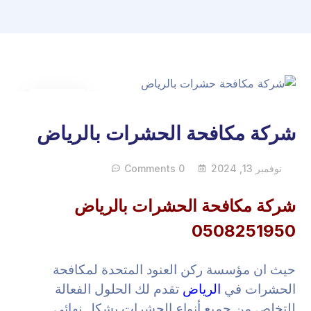
13
نوفمبر
شركة مكافحة الحشرات بالرياض
نوفمبر 13, 2024
0 Comments
شركة مكافحة الحشرات بالرياض
0508251950
حيث ان مؤسسة ركن العنود المتحدة لمكافحة
الحشرات في
الرياض
تقدم لك الحلول الفعالة
للتخلص من جميع أنواع الحشرات بشكل نهائي.