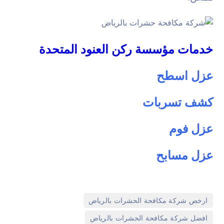
خدمات مؤسسة ركن العنود المتحدة
عزل اسطح
كشف تسربات
عزل فوم
عزل مسابح
,
ارخص شركة مكافحة الحشرات بالرياض
,
افضل شركة مكافحة الحشرات بالرياض