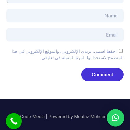
احفظ اسمي، بريدي الإلكتروني، والموقع الإلكتروني في هذا
المتصفح لاستخدامها المرة المقبلة في تعليقي.
© Code Media | Powered by Moataz Mohsen.