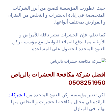
حيث تطورت المؤسسة لتصبح من أبرز الشركات
المتخصصة في إبادة الحشرات و التخلص من الفئران
و القوارض بمختلف أنواعها.
كما تعلم، فإن الحشرات تعتبر ناقلة للأمراض و
الأوبئة، مما يدفع العملاء للتواصل مع مؤسسة ركن
العنود المتحدة للحصول على المساعدة.
افضل شركة مكافحة الحشرات بالرياض
0508251950
لكن تعتبر مؤسسة ركن العنود المتحدة من
الشركات
الرائدة في مجال مكافحة الحشرات و التخلص منها
نهائيا في المنازل.