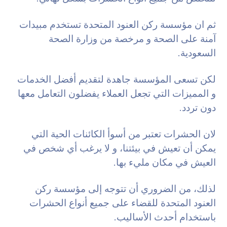
ثم ان مؤسسة ركن العنود المتحدة تستخدم مبيدات
آمنة على الصحة و مرخصة من وزارة الصحة
السعودية.
لكن تسعى المؤسسة جاهدة لتقديم أفضل الخدمات
و المميزات التي تجعل العملاء يفضلون التعامل معها
دون تردد.
لان الحشرات تعتبر من أسوأ الكائنات الحية التي
يمكن أن تعيش في بيئتنا، و لا يرغب أي شخص في
العيش في مكان مليء بها.
لذلك، من الضروري أن تتوجه إلى مؤسسة ركن
العنود المتحدة للقضاء على جميع أنواع الحشرات
باستخدام أحدث الأساليب.