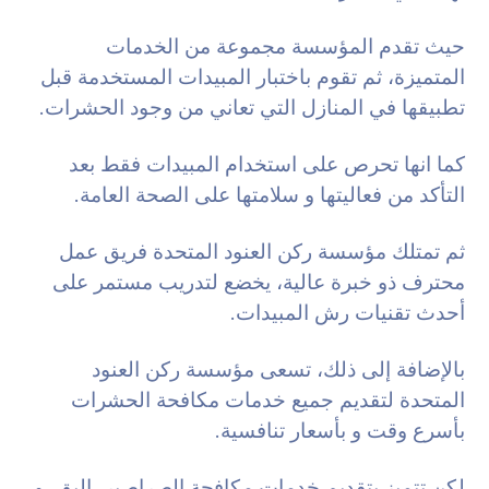
حيث تقدم المؤسسة مجموعة من الخدمات
المتميزة، ثم تقوم باختبار المبيدات المستخدمة قبل
تطبيقها في المنازل التي تعاني من وجود الحشرات.
كما انها تحرص على استخدام المبيدات فقط بعد
التأكد من فعاليتها و سلامتها على الصحة العامة.
ثم تمتلك مؤسسة ركن العنود المتحدة فريق عمل
محترف ذو خبرة عالية، يخضع لتدريب مستمر على
أحدث تقنيات رش المبيدات.
بالإضافة إلى ذلك، تسعى مؤسسة ركن العنود
المتحدة لتقديم جميع خدمات مكافحة الحشرات
بأسرع وقت و بأسعار تنافسية.
لكن تتميز بتقديم خدمات مكافحة الصراصير، البق، و