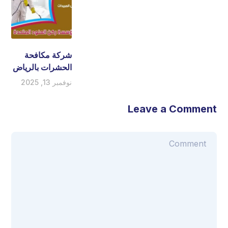
شركة مكافحة
الحشرات بالرياض
نوفمبر 13, 2025
Leave a Comment