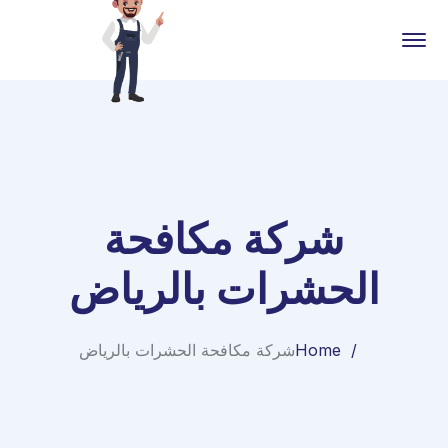
شركة مكافحة
الحشرات بالرياض
Home
شركة مكافحة الحشرات بالرياض