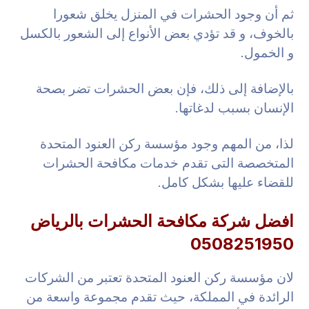
ثم أن وجود الحشرات في المنزل يخلق شعورا
بالخوف، و قد تؤدي بعض الأنواع إلى الشعور بالكسل
و الخمول.
بالإضافة إلى ذلك، فإن بعض الحشرات تضر بصحة
الإنسان بسبب لدغاتها.
لذا، من المهم وجود مؤسسة ركن العنود المتحدة
المتخصصة التى تقدم خدمات مكافحة الحشرات
للقضاء عليها بشكل كامل.
افضل شركة مكافحة الحشرات بالرياض
0508251950
لان مؤسسة ركن العنود المتحدة تعتبر من الشركات
الرائدة في المملكة، حيث تقدم مجموعة واسعة من