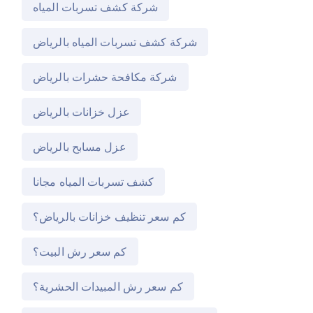
شركة كشف تسربات المياه
شركة كشف تسربات المياه بالرياض
شركة مكافحة حشرات بالرياض
عزل خزانات بالرياض
عزل مسابح بالرياض
كشف تسربات المياه مجانا
كم سعر تنظيف خزانات بالرياض؟
كم سعر رش البيت؟
كم سعر رش المبيدات الحشرية؟