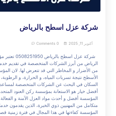
شركة عزل اسطح بالرياض
أكتوبر 11, 2025
0 Comments
شركة عزل اسطح
الرياض من أبرز الشركات المتخصصة في تقديم خدما
من الأضرار و المخاطر التي قد تتعرض لها. لان المؤ
الأسطح نتيجة تسربات المياه، و الحرارة، و الرطوبة، و 
السكان في البحث عن الشركات المتخصصة لمساعدتهم
أفضل خيار هو الاستعانة بمؤسسة ركن العنود المتحدة 
المؤسسة أفضل و أحدث مواد العزل الآمنة و الفعالة
متكامل من المهنيين ذوي الخبرة، الذين يقدمون خدماته
المؤسسة كفاءتها في هذا المجال في فترة زمنية قصي