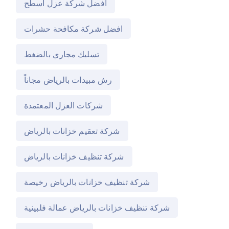
افضل شركة عزل اسطح
افضل شركة مكافحة حشرات
تسليك مجاري بالضغط
رش مبيدات بالرياض مجاناً
شركات العزل المعتمدة
شركة تعقيم خزانات بالرياض
شركة تنظيف خزانات بالرياض
شركة تنظيف خزانات بالرياض رخيصة
شركة تنظيف خزانات بالرياض عمالة فلبينية