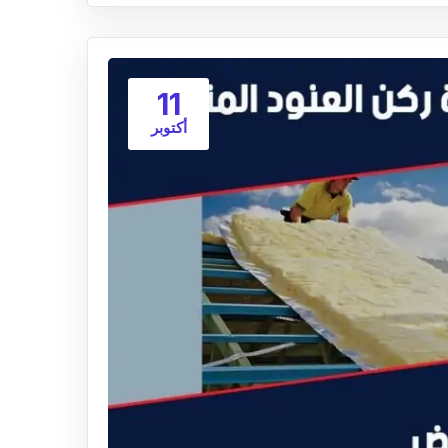
11
أكتوبر