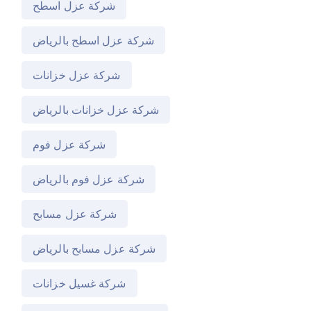
شركة عزل اسطح
شركة عزل اسطح بالرياض
شركة عزل خزانات
شركة عزل خزانات بالرياض
شركة عزل فوم
شركة عزل فوم بالرياض
شركة عزل مسابح
شركة عزل مسابح بالرياض
شركة غسيل خزانات