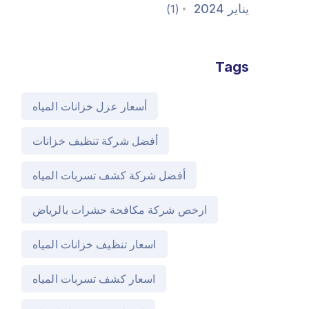
يناير 2024
(1)
Tags
أسعار عزل خزانات المياه
أفضل شركة تنظيف خزانات
أفضل شركة كشف تسربات المياه
ارخص شركة مكافحة حشرات بالرياض
اسعار تنظيف خزانات المياه
اسعار كشف تسربات المياه