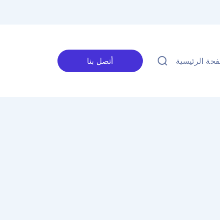
حة الرئيسية
أتصل بنا