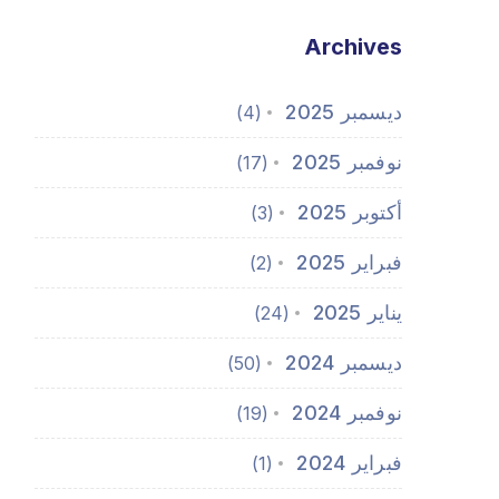
Archives
ديسمبر 2025
(4)
نوفمبر 2025
(17)
أكتوبر 2025
(3)
فبراير 2025
(2)
يناير 2025
(24)
ديسمبر 2024
(50)
نوفمبر 2024
(19)
فبراير 2024
(1)