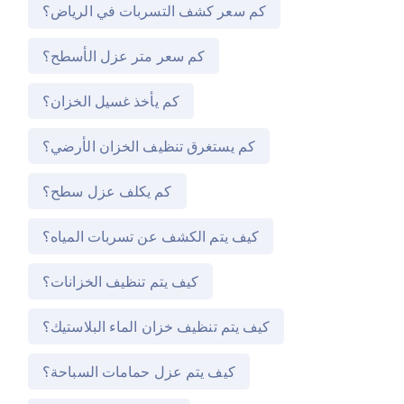
كم سعر كشف التسربات في الرياض؟
كم سعر متر عزل الأسطح؟
كم يأخذ غسيل الخزان؟
كم يستغرق تنظيف الخزان الأرضي؟
كم يكلف عزل سطح؟
كيف يتم الكشف عن تسربات المياه؟
كيف يتم تنظيف الخزانات؟
كيف يتم تنظيف خزان الماء البلاستيك؟
كيف يتم عزل حمامات السباحة؟