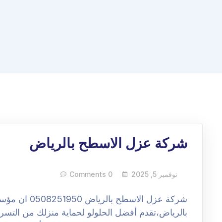
شركة عزل الاسطح بالرياض
نوفمبر 5, 2025
0 Comments
شركة عزل الاسط
بالرياض،تقدم أفضل الحلولو لحماية منزلك من التسرب