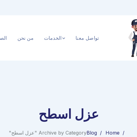
تواصل معنا
الخدمات
من نحن
الصف
عزل اسطح
Home
Blog
Archive by Category "عزل اسطح"