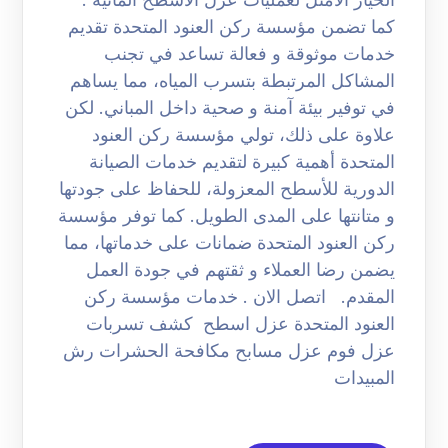
كما تضمن مؤسسة ركن العنود المتحدة تقديم
خدمات موثوقة و فعالة تساعد في تجنب
المشاكل المرتبطة بتسرب المياه، مما يساهم
في توفير بيئة آمنة و صحية داخل المباني. لكن
علاوة على ذلك، تولي مؤسسة ركن العنود
المتحدة أهمية كبيرة لتقديم خدمات الصيانة
الدورية للأسطح المعزولة، للحفاظ على جودتها
و متانتها على المدى الطويل. كما توفر مؤسسة
ركن العنود المتحدة ضمانات على خدماتها، مما
يضمن رضا العملاء و ثقتهم في جودة العمل
المقدم. اتصل الان . خدمات مؤسسة ركن
العنود المتحدة عزل اسطح كشف تسربات
عزل فوم عزل مسابح مكافحة الحشرات رش
المبيدات