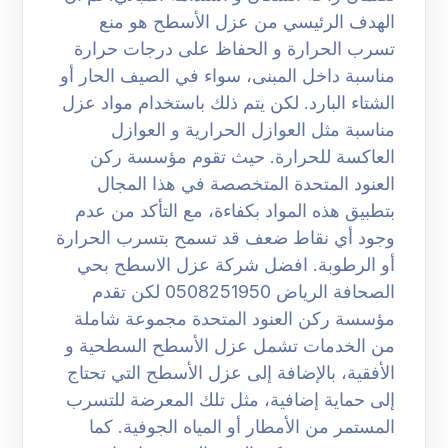
الهدف الرئيسي من عزل الأسطح هو منع
تسرب الحرارة و الحفاظ على درجات حرارة
مناسبة داخل المبنى، سواء في الصيف الحار أو
الشتاء البارد. لكن يتم ذلك باستخدام مواد عزل
مناسبة مثل العوازل الحرارية و العوازل
العاكسة للحرارة. حيث تقوم مؤسسة ركن
العنود المتحدة المتخصصة في هذا المجال
بتطبيق هذه المواد بكفاءة، مع التأكد من عدم
وجود أي نقاط ضعف قد تسمح بتسرب الحرارة
أو الرطوبة. افضل شركة عزل الاسطح بحي
الصحافة الرياض 0508251950 لكن تقدم
مؤسسة ركن العنود المتحدة مجموعة شاملة
من الخدمات تشمل عزل الأسطح السطحية و
الأفقية، بالإضافة إلى عزل الأسطح التي تحتاج
إلى حماية إضافية، مثل تلك المعرضة للتسرب
المستمر من الأمطار أو المياه الجوفية. كما