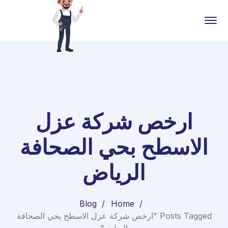
ارخص شركة عزل
الاسطح بحي الصحافة
الرياض
Blog
Home
Posts Tagged "ارخص شركة عزل الاسطح بحي الصحافة