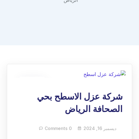
الرياض"
16
ديسمبر
شركة عزل الاسطح بحي
الصحافة الرياض
ديسمبر 16, 2024
0 Comments