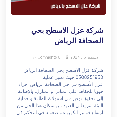
شركة عزل الاسطح بحي
الصحافة الرياض
ديسمبر 16, 2024
0 Comments
شركة عزل الاسطح بحي الصحافة الرياض
0508251950 حيث تعتبر عملية
عزل الأسطح في حي الصحافة الرياض إجراء
حيويا للحفاظ على المباني و المنازل، بالإضافة
إلى تحقيق توفير في استهلاك الطاقة و حماية
البيئة. ثم يعاني العديد من سكان هذا الحي من
ارتفاع فواتير الكهرباء و صعوبة في التحكم في