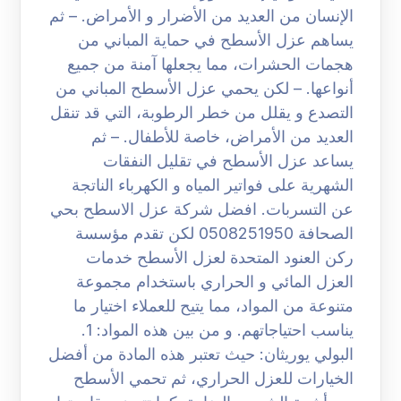
الإنسان من العديد من الأضرار و الأمراض. – ثم
يساهم عزل الأسطح في حماية المباني من
هجمات الحشرات، مما يجعلها آمنة من جميع
أنواعها. – لكن يحمي عزل الأسطح المباني من
التصدع و يقلل من خطر الرطوبة، التي قد تنقل
العديد من الأمراض، خاصة للأطفال. – ثم
يساعد عزل الأسطح في تقليل النفقات
الشهرية على فواتير المياه و الكهرباء الناتجة
عن التسربات. افضل شركة عزل الاسطح بحي
الصحافة 0508251950 لكن تقدم مؤسسة
ركن العنود المتحدة لعزل الأسطح خدمات
العزل المائي و الحراري باستخدام مجموعة
متنوعة من المواد، مما يتيح للعملاء اختيار ما
يناسب احتياجاتهم. و من بين هذه المواد: 1.
البولي يوريثان: حيث تعتبر هذه المادة من أفضل
الخيارات للعزل الحراري، ثم تحمي الأسطح