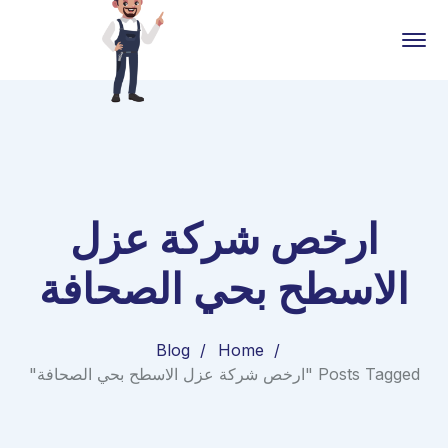
ارخص شركة عزل
الاسطح بحي الصحافة
Blog
Home
Posts Tagged "ارخص شركة عزل الاسطح بحي الصحافة"