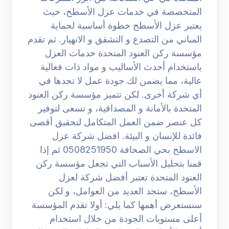
المتخصصة في خدمات عزل الأسطح، حيث
يعتبر عزل الأسطح خطوة أساسية لحماية
المباني من التصدع و التشقق و الانهيار. ثم تقدم
مؤسسة ركن العنود المتحدة خدمات العزل
باستخدام أحدث الأساليب و مواد ذات فعالية
عالية، مما يضمن لك جودة عمل لا تجدها في
أي شركة أخرى. لكن تتميز مؤسسة ركن العنود
المتحدة بالأمانة و المصداقية، و تسعى لتوفير
كل عنصر ضمن العمل المتكامل لتحقيق أقصى
فائدة للإنسان و البيئة. افضل شركة عزل
الاسطح بحي الصحافة 0508251950 ثم إذا
قمنا بتحليل الأسباب التي تجعل مؤسسة ركن
العنود المتحدة تعتبر أفضل شركة لعزل
الأسطح، ستجد العديد من العوامل، و لكن
سنستعرض أهمها كما يلي: أولا تقدم المؤسسة
أعلى مستويات الجودة من خلال استخدام