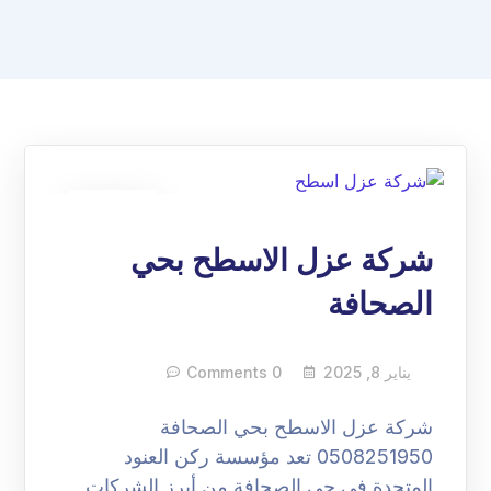
08
يناير
شركة عزل الاسطح بحي
الصحافة
يناير 8, 2025
0 Comments
شركة عزل الاسطح بحي الصحافة
0508251950 تعد مؤسسة ركن العنود
المتحدة في حي الصحافة من أبرز الشركات