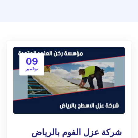
09
نوفمبر
شركة عزل الفوم بالرياض