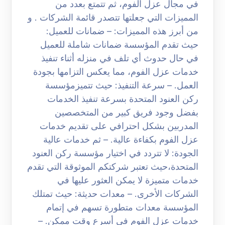
في مجال عزل الفوم، ثم تتمتع بعدد من
المميزات التي جعلتها تتصدر قائمة الشركات . و
من أبرز هذه المميزات: – ضمانات للعميل:
حيث تقدم المؤسسة ضمانات شاملة للعميل
في حال حدوث أي تلف في منزله أثناء تنفيذ
خدمات عزل الفوم، مما يعكس التزامها بجودة
العمل. – سرعة التنفيذ: حيث تتميزمؤسسة
ركن العنود المتحدة بسرعة تنفيذ الخدمات
بفضل وجود فريق كبير من المتخصصين
المدربين بشكل احترافي على تقديم خدمات
عزل الفوم بكفاءة عالية. – ثم خدمات عالية
الجودة: لا تتردد في اختيار مؤسسة ركن العنود
المتحدة،حيث تعتبر شركتكم الموثوقة التي تقدم
خدمات متميزة لا يمكن العثور عليها في
الشركات الأخرى. – معدات حديثة: حيث تمتلك
المؤسسة معدات متطورة تسهم في إتمام
خدمات عزل الفوم في أسرع وقت ممكن. –