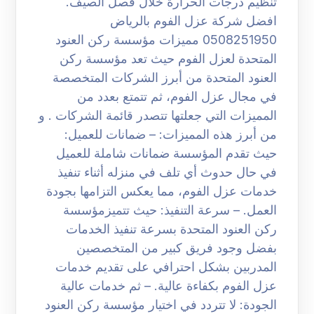
تنظيم درجات الحرارة خلال فصل الصيف.
افضل شركة عزل الفوم بالرياض
0508251950 مميزات مؤسسة ركن العنود
المتحدة لعزل الفوم حيث تعد مؤسسة ركن
العنود المتحدة من أبرز الشركات المتخصصة
في مجال عزل الفوم، ثم تتمتع بعدد من
المميزات التي جعلتها تتصدر قائمة الشركات . و
من أبرز هذه المميزات: – ضمانات للعميل:
حيث تقدم المؤسسة ضمانات شاملة للعميل
في حال حدوث أي تلف في منزله أثناء تنفيذ
خدمات عزل الفوم، مما يعكس التزامها بجودة
العمل. – سرعة التنفيذ: حيث تتميزمؤسسة
ركن العنود المتحدة بسرعة تنفيذ الخدمات
بفضل وجود فريق كبير من المتخصصين
المدربين بشكل احترافي على تقديم خدمات
عزل الفوم بكفاءة عالية. – ثم خدمات عالية
الجودة: لا تتردد في اختيار مؤسسة ركن العنود