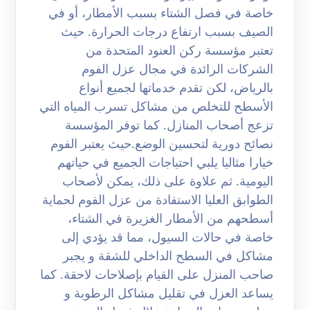
خاصة في فصل الشتاء بسبب الأمطار، أو في
الصيف بسبب ارتفاع درجات الحرارة. حيث
تعتبر مؤسسة ركن العنود المتحدة من
الشركات الرائدة في مجال عزل الفوم
بالرياض، لكن تقدم خدماتها لجميع أنواع
الأسطح للتخلص من مشاكل تسرب المياه التي
تزعج أصحاب المنازل. كما توفر المؤسسة
نصائح دورية لتحسين الوضع.حيث يعتبر الفوم
خيارا مثاليا يلبي احتياجات الجميع في حياتهم
اليومية. ثم علاوة على ذلك، يمكن لأصحاب
الطوابق العليا الاستفادة من عزل الفوم لحماية
أسطحهم من الأمطار الغزيرة في الشتاء،
خاصة في حالات السيول، مما قد يؤدي إلى
مشاكل في السطح الداخلي للشقة و يجبر
صاحب المنزل على القيام بإصلاحات لاحقة. كما
يساعد العزل في تقليل مشاكل الرطوبة و