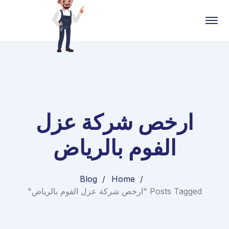
ارخص شركة عزل
الفوم بالرياض
Blog
Home
Posts Tagged "ارخص شركة عزل الفوم بالرياض"