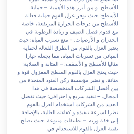
للأسطح. و من أبرز هذه الأهمية: – حماية
الأسطح: حيث يوفر عزل الفوم حماية فعالة
للأسطح من درجات الحرارة المرتفعة، خاصة
مع قدوم فصل الصيف و زيادة الرطوبة في
الجدران و الأرضيات. – منع تسرب المياه: حيث
يعتبر العزل بالفوم من الطرق الفعالة لحماية
المباني من تسربات المياه، مما يجعله خيارا
مثاليا للأسطح و الأسقف. – المتانة و الصلابة:
حيث يمنح العزل بالفوم السطح المعزول قوة و
متانة، و تعتبر مؤسسة ركن العنود المتحدة من
بين أفضل الشركات المتخصصة في هذا
المجال. – تنفيذ سريع و احترافي: حيث تفضل
العديد من الشركات استخدام العزل بالفوم
نظرا لسرعة تنفيذه و كفاءته العالية، بالإضافة
إلى خفة وزنه. – تطبيقات متنوعة: حيث تصلح
تقنية العزل بالفوم للاستخدام في