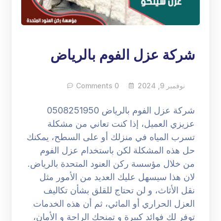
شركة عزل الفوم بالرياض
نوفمبر 9, 2024
0 Comments
شركة عزل الفوم بالرياض 0508251950
عزيزي العميل، إذا كنت تعاني من مشكلة
تسرب المياه في منزلك أو على السطح، يمكنك
حل هذه المشكلة لكن باستخدام عزل الفوم
من خلال مؤسسة ركن العنود المتحدة بالرياض.
لان هذا سيسهل عليك العديد من الأمور مثل
نقل الأثاث، و لن تحتاج للقلق بشأن تكاليف
العزل الحراري أو المائي، ثم أن هذه الخدمات
توفر لك فوائد كبيرة و تمنحك الراحة و الأمان،