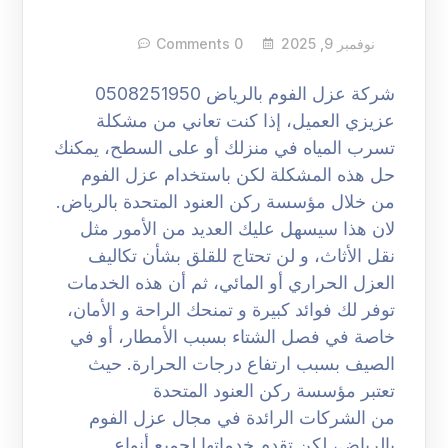
نوفمبر 9, 2025
0 Comments
شركة عزل الفوم بالرياض 0508251950
عزيزي العميل، إذا كنت تعاني من مشكلة
تسرب المياه في منزلك أو على السطح، يمكنك
حل هذه المشكلة لكن باستخدام عزل الفوم
من خلال مؤسسة ركن العنود المتحدة بالرياض.
لان هذا سيسهل عليك العديد من الأمور مثل
نقل الأثاث، و لن تحتاج للقلق بشأن تكاليف
العزل الحراري أو المائي، ثم أن هذه الخدمات
توفر لك فوائد كبيرة و تمنحك الراحة و الأمان،
خاصة في فصل الشتاء بسبب الأمطار، أو في
الصيف بسبب ارتفاع درجات الحرارة. حيث
تعتبر مؤسسة ركن العنود المتحدة
من الشركات الرائدة في مجال عزل الفوم
بالرياض، لكن تقدم خدماتها لجميع أنواع