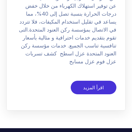
عن توفير استهلاك الكهرباء من خلال خفض
درجات الحرارة بنسبة تصل إلى 40%، مما
يساعد في تقليل استخدام المكيفات، فلا تتردد
في الاتصال بمؤسسة ركن العنود المتحدة.التى
تقوم بتقديم خدمات احترافية و مثالية بأسعار
تنافسية تناسب الجميع. خدمات مؤسسة ركن
العنود المتحدة عزل اسطح كشف تسربات
عزل فوم عزل مسابح
اقرأ المزيد