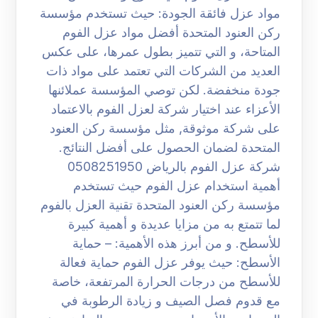
مواد عزل فائقة الجودة: حيث تستخدم مؤسسة
ركن العنود المتحدة أفضل مواد عزل الفوم
المتاحة، و التي تتميز بطول عمرها، على عكس
العديد من الشركات التي تعتمد على مواد ذات
جودة منخفضة. لكن توصي المؤسسة عملائنها
الأعزاء عند اختيار شركة لعزل الفوم بالاعتماد
على شركة موثوقة, مثل مؤسسة ركن العنود
المتحدة لضمان الحصول على أفضل النتائج.
شركة عزل الفوم بالرياض 0508251950
أهمية استخدام عزل الفوم حيث تستخدم
مؤسسة ركن العنود المتحدة تقنية العزل بالفوم
لما تتمتع به من مزايا عديدة و أهمية كبيرة
للأسطح. و من أبرز هذه الأهمية: – حماية
الأسطح: حيث يوفر عزل الفوم حماية فعالة
للأسطح من درجات الحرارة المرتفعة، خاصة
مع قدوم فصل الصيف و زيادة الرطوبة في