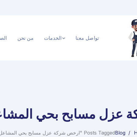
تواصل معنا
الخدمات
من نحن
الصف
 عزل مسابح بحي المشاع
Blog
Posts Tagged "ارخص شركة عزل مسابح بحي المشاعل الرياض"