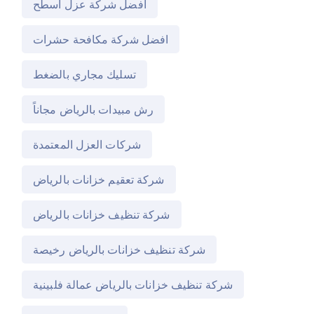
افضل شركة عزل اسطح
افضل شركة مكافحة حشرات
تسليك مجاري بالضغط
رش مبيدات بالرياض مجاناً
شركات العزل المعتمدة
شركة تعقيم خزانات بالرياض
شركة تنظيف خزانات بالرياض
شركة تنظيف خزانات بالرياض رخيصة
شركة تنظيف خزانات بالرياض عمالة فلبينية