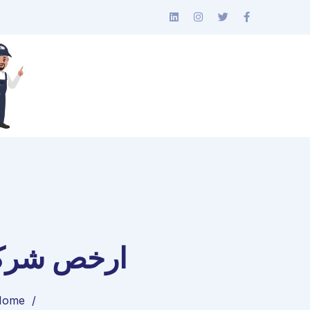
ارخص شركة
Home