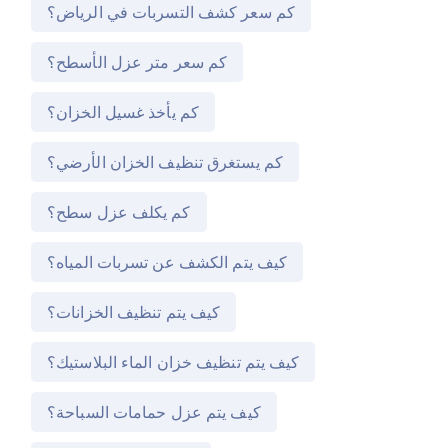
كم سعر كشف التسربات في الرياض؟
كم سعر متر عزل الأسطح؟
كم يأخذ غسيل الخزان؟
كم يستغرق تنظيف الخزان الأرضي؟
كم يكلف عزل سطح؟
كيف يتم الكشف عن تسربات المياه؟
كيف يتم تنظيف الخزانات؟
كيف يتم تنظيف خزان الماء البلاستيك؟
كيف يتم عزل حمامات السباحة؟