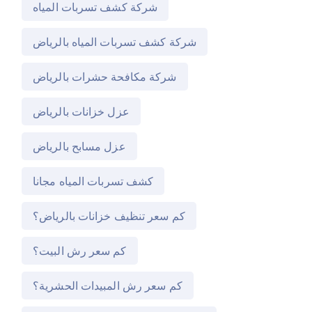
شركة كشف تسربات المياه
شركة كشف تسربات المياه بالرياض
شركة مكافحة حشرات بالرياض
عزل خزانات بالرياض
عزل مسابح بالرياض
كشف تسربات المياه مجانا
كم سعر تنظيف خزانات بالرياض؟
كم سعر رش البيت؟
كم سعر رش المبيدات الحشرية؟