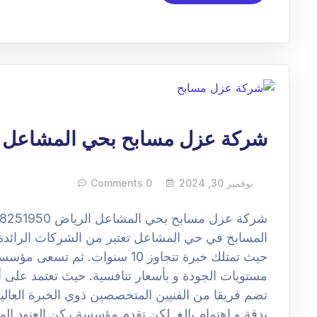
شركة عزل مسابح بحي المشاعل 
نوفمبر 30, 2024
0 Comments
المسابح في حي المشاعل تعتبر من الشركات الرائدة 
حيث تمتلك خبرة تتجاوز 10 سنوات. 
مستويات الجودة و بأسعار تنافسية. حيث تعتمد على أ
تضم فريقا من الفنيين المتخصصين ذوي الخبرة العالي
بدقة و اهتمام بالغ. لكن تقدم مؤسسة ركن العنود ال