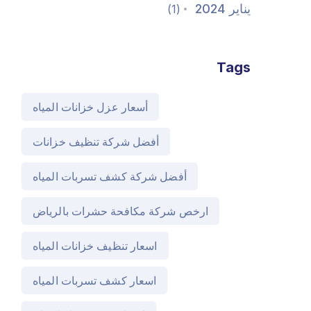
يناير 2024
(1)
Tags
أسعار عزل خزانات المياه
أفضل شركة تنظيف خزانات
أفضل شركة كشف تسربات المياه
ارخص شركة مكافحة حشرات بالرياض
اسعار تنظيف خزانات المياه
اسعار كشف تسربات المياه