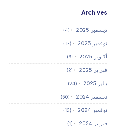
Archives
ديسمبر 2025
(4)
نوفمبر 2025
(17)
أكتوبر 2025
(3)
فبراير 2025
(2)
يناير 2025
(24)
ديسمبر 2024
(50)
نوفمبر 2024
(19)
فبراير 2024
(1)