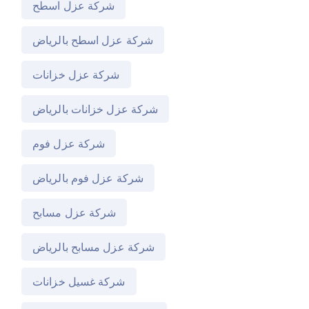
شركة عزل اسطح
شركة عزل اسطح بالرياض
شركة عزل خزانات
شركة عزل خزانات بالرياض
شركة عزل فوم
شركة عزل فوم بالرياض
شركة عزل مسابح
شركة عزل مسابح بالرياض
شركة غسيل خزانات