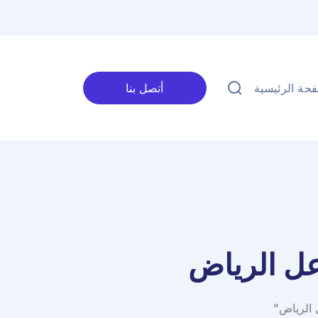
حة الرئيسية
أتصل بنا
ل الرياض