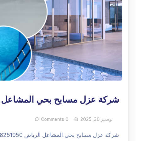
شركة عزل مسابح بحي المشاعل 
نوفمبر 30, 2025
0 Comments