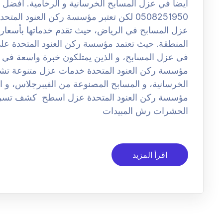
أيضا في عزل المسابح الخرسانية و الرخامية. افض
0508251950 لكن تعتبر مؤسسة ركن العنود ا
عزل المسابح في الرياض، حيث تقدم خدماتها بأسعار ت
المنطقة. حيث تعتمد مؤسسة ركن العنود المتحدة عل
في عزل المسابح، و الذين يمتلكون خبرة واسعة في اس
مؤسسة ركن العنود المتحدة خدمات عزل متنوعة تشمل
الخرسانية، و المسابح المصنوعة من الفيبرجلاس، و ا
مؤسسة ركن العنود المتحدة عزل اسطح كشف تسر
الحشرات رش المبيدات
اقرأ المزيد