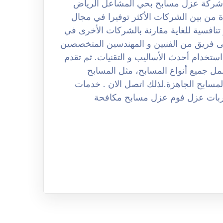
ل شركة عزل مسابح بحي المشاعل الرياض
لمتحدة من بين الشركات الأكثر توفيرا في مجال
نافسية للغاية مقارنة بالشركات الأخرى في
ى فريق من الفنيين و المهندسين المتخصصين
تخدام أحدث الأساليب و التقنيات. ثم تقدم
 جميع أنواع المسابح، مثل المسابح
لمسابح الجاهزة.لذلك اتصل الان . خدمات
بات عزل فوم عزل مسابح مكافحة