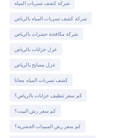
شركة كشف تسربات المياه
شركة كشف تسربات المياه بالرياض
شركة مكافحة حشرات بالرياض
عزل خزانات بالرياض
عزل مسابح بالرياض
كشف تسربات المياه مجانا
كم سعر تنظيف خزانات بالرياض؟
كم سعر رش البيت؟
كم سعر رش المبيدات الحشرية؟