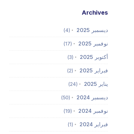
Archives
ديسمبر 2025
(4)
نوفمبر 2025
(17)
أكتوبر 2025
(3)
فبراير 2025
(2)
يناير 2025
(24)
ديسمبر 2024
(50)
نوفمبر 2024
(19)
فبراير 2024
(1)