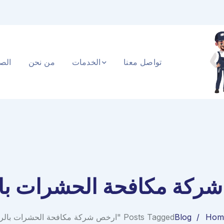
تواصل معنا
الخدمات
من نحن
الصف
ركة مكافحة الحشرات با
Hom
Blog
Posts Tagged "ارخص شركة مكافحة الحشرات بالرياض"