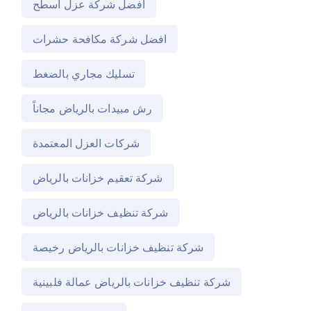
افضل شركة عزل اسطح
افضل شركة مكافحة حشرات
تسليك مجاري بالضغط
رش مبيدات بالرياض مجاناً
شركات العزل المعتمدة
شركة تعقيم خزانات بالرياض
شركة تنظيف خزانات بالرياض
شركة تنظيف خزانات بالرياض رخيصة
شركة تنظيف خزانات بالرياض عمالة فلبينية