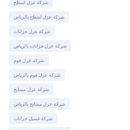
شركة عزل اسطح
شركة عزل اسطح بالرياض
شركة عزل خزانات
شركة عزل خزانات بالرياض
شركة عزل فوم
شركة عزل فوم بالرياض
شركة عزل مسابح
شركة عزل مسابح بالرياض
شركة غسيل خزانات