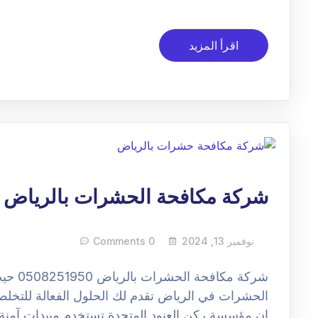
اقرأ المزيد
شركة مكافحة الحشرات بالرياض
نوفمبر 13, 2024
0 Comments
شركة م
الحشرات في الرياض تقدم لك الحلول الفعالة للتخل
ان مؤسسة ركن العنود المتحدة تستخدم مبيدات آمن