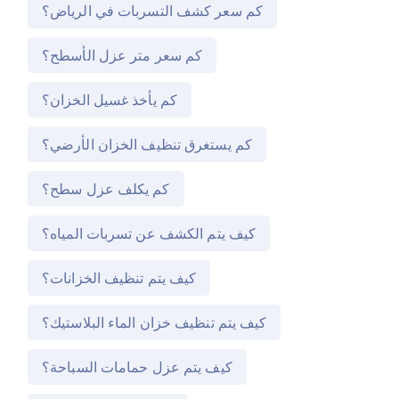
كم سعر كشف التسربات في الرياض؟
كم سعر متر عزل الأسطح؟
كم يأخذ غسيل الخزان؟
كم يستغرق تنظيف الخزان الأرضي؟
كم يكلف عزل سطح؟
كيف يتم الكشف عن تسربات المياه؟
كيف يتم تنظيف الخزانات؟
كيف يتم تنظيف خزان الماء البلاستيك؟
كيف يتم عزل حمامات السباحة؟