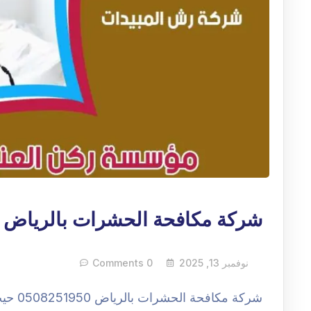
شركة مكافحة الحشرات بالرياض
نوفمبر 13, 2025
0 Comments
شركة م