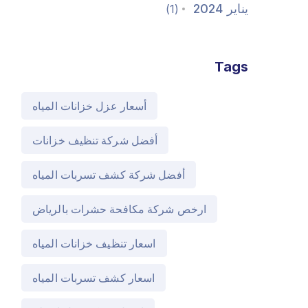
يناير 2024
(1)
Tags
أسعار عزل خزانات المياه
أفضل شركة تنظيف خزانات
أفضل شركة كشف تسربات المياه
ارخص شركة مكافحة حشرات بالرياض
اسعار تنظيف خزانات المياه
اسعار كشف تسربات المياه