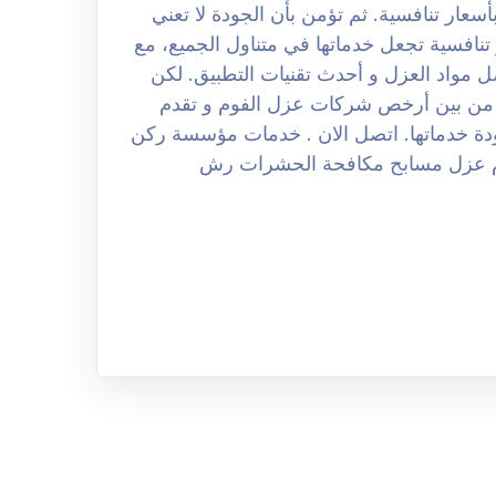
سعار تنافسية. ثم تؤمن بأن الجودة لا تعني
تنافسية تجعل خدماتها في متناول الجميع، مع
مواد العزل و أحدث تقنيات التطبيق. لكن
ة من بين أرخص شركات عزل الفوم و تقدم
ودة خدماتها. اتصل الان . خدمات مؤسسة ركن
م عزل مسابح مكافحة الحشرات رش