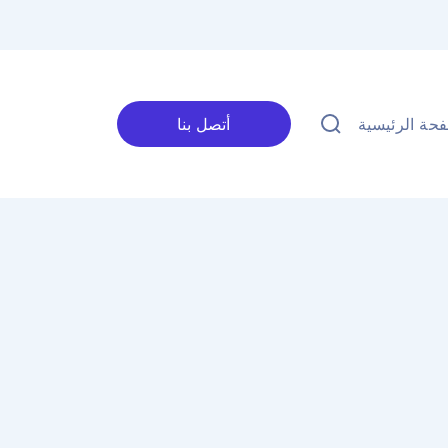
حة الرئيسية
أتصل بنا