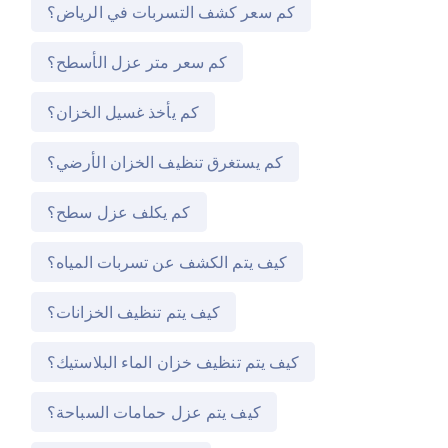
كم سعر كشف التسربات في الرياض؟
كم سعر متر عزل الأسطح؟
كم يأخذ غسيل الخزان؟
كم يستغرق تنظيف الخزان الأرضي؟
كم يكلف عزل سطح؟
كيف يتم الكشف عن تسربات المياه؟
كيف يتم تنظيف الخزانات؟
كيف يتم تنظيف خزان الماء البلاستيك؟
كيف يتم عزل حمامات السباحة؟