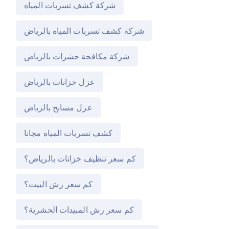
شركة كشف تسربات المياه
شركة كشف تسربات المياه بالرياض
شركة مكافحة حشرات بالرياض
عزل خزانات بالرياض
عزل مسابح بالرياض
كشف تسربات المياه مجانا
كم سعر تنظيف خزانات بالرياض؟
كم سعر رش البيت؟
كم سعر رش المبيدات الحشرية؟