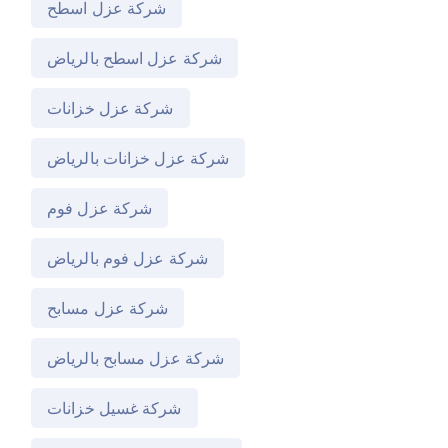
شركة عزل اسطح
شركة عزل اسطح بالرياض
شركة عزل خزانات
شركة عزل خزانات بالرياض
شركة عزل فوم
شركة عزل فوم بالرياض
شركة عزل مسابح
شركة عزل مسابح بالرياض
شركة غسيل خزانات