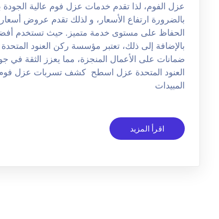
عزل الفوم، لذا تقدم خدمات عزل فوم عالية الجودة بأ
بالضرورة ارتفاع الأسعار، و لذلك تقدم عروض أسعار 
الحفاظ على مستوى خدمة متميز. حيث تستخدم أفضل 
بالإضافة إلى ذلك، تعتبر مؤسسة ركن العنود المتحد
ضمانات على الأعمال المنجزة، مما يعزز الثقة في ج
العنود المتحدة عزل اسطح كشف تسربات عزل فو
المبيدات
اقرأ المزيد