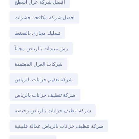
افضل شركة عزل اسطح
افضل شركة مكافحة حشرات
تسليك مجاري بالضغط
رش مبيدات بالرياض مجاناً
شركات العزل المعتمدة
شركة تعقيم خزانات بالرياض
شركة تنظيف خزانات بالرياض
شركة تنظيف خزانات بالرياض رخيصة
شركة تنظيف خزانات بالرياض عمالة فلبينية