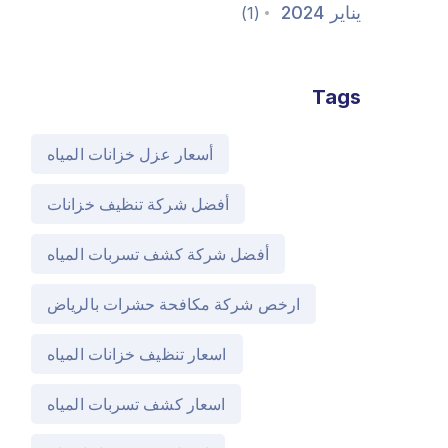
يناير 2024
(1)
Tags
أسعار عزل خزانات المياه
أفضل شركة تنظيف خزانات
أفضل شركة كشف تسربات المياه
ارخص شركة مكافحة حشرات بالرياض
اسعار تنظيف خزانات المياه
اسعار كشف تسربات المياه