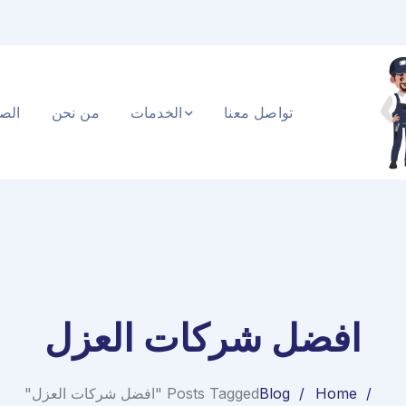
تواصل معنا
الخدمات
من نحن
الصف
افضل شركات العزل
Home
Blog
Posts Tagged "افضل شركات العزل"