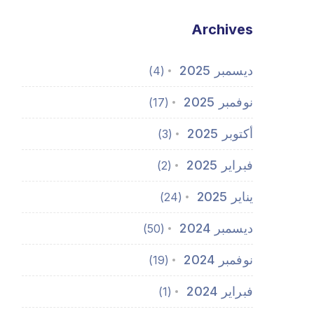
Archives
ديسمبر 2025
(4)
نوفمبر 2025
(17)
أكتوبر 2025
(3)
فبراير 2025
(2)
يناير 2025
(24)
ديسمبر 2024
(50)
نوفمبر 2024
(19)
فبراير 2024
(1)