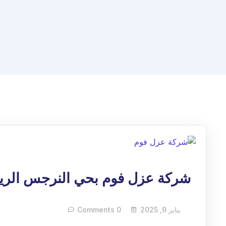
شركة عزل فوم بحي النرجس الر
يناير 9, 2025
0 Comments