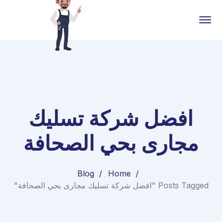
افضل شركة تسليك
مجارى بحي الصحافة
Blog
Home
Posts Tagged "افضل شركة تسليك مجارى بحي الصحافة"