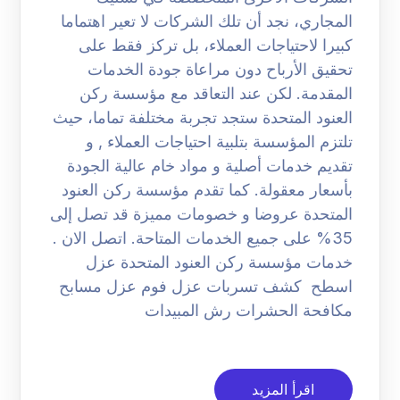
المجاري، نجد أن تلك الشركات لا تعير اهتماما
كبيرا لاحتياجات العملاء، بل تركز فقط على
تحقيق الأرباح دون مراعاة جودة الخدمات
المقدمة. لكن عند التعاقد مع مؤسسة ركن
العنود المتحدة ستجد تجربة مختلفة تماما، حيث
تلتزم المؤسسة بتلبية احتياجات العملاء , و
تقديم خدمات أصلية و مواد خام عالية الجودة
بأسعار معقولة. كما تقدم مؤسسة ركن العنود
المتحدة عروضا و خصومات مميزة قد تصل إلى
35% على جميع الخدمات المتاحة. اتصل الان .
خدمات مؤسسة ركن العنود المتحدة عزل
اسطح كشف تسربات عزل فوم عزل مسابح
مكافحة الحشرات رش المبيدات
اقرأ المزيد