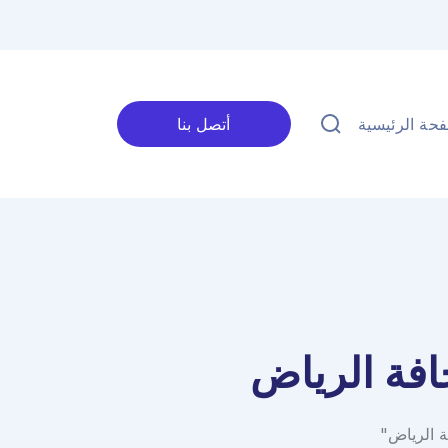
حة الرئيسية
أتصل بنا
فة الرياض