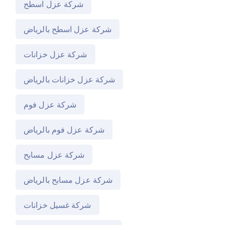
شركة عزل اسطح
شركة عزل اسطح بالرياض
شركة عزل خزانات
شركة عزل خزانات بالرياض
شركة عزل فوم
شركة عزل فوم بالرياض
شركة عزل مسابح
شركة عزل مسابح بالرياض
شركة غسيل خزانات