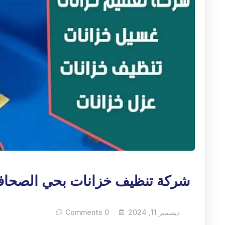
شركة تنظيف خزانات بحي الصحاف
ديسمبر 11, 2024
0 Comments