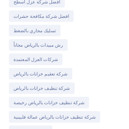
افضل شركة عزل اسطح
افضل شركة مكافحة حشرات
تسليك مجاري بالضغط
رش مبيدات بالرياض مجاناً
شركات العزل المعتمدة
شركة تعقيم خزانات بالرياض
شركة تنظيف خزانات بالرياض
شركة تنظيف خزانات بالرياض رخيصة
شركة تنظيف خزانات بالرياض عمالة فلبينية