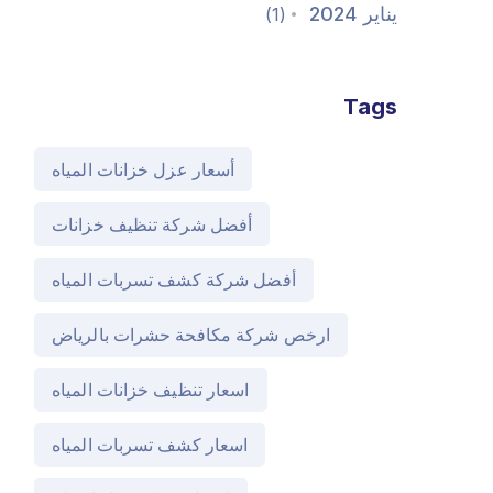
يناير 2024
(1)
Tags
أسعار عزل خزانات المياه
أفضل شركة تنظيف خزانات
أفضل شركة كشف تسربات المياه
ارخص شركة مكافحة حشرات بالرياض
اسعار تنظيف خزانات المياه
اسعار كشف تسربات المياه