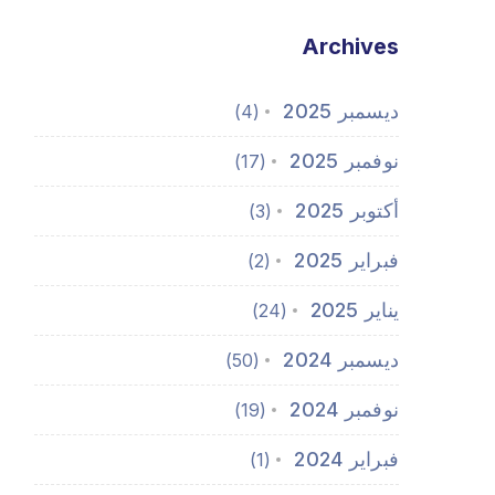
Archives
ديسمبر 2025
(4)
نوفمبر 2025
(17)
أكتوبر 2025
(3)
فبراير 2025
(2)
يناير 2025
(24)
ديسمبر 2024
(50)
نوفمبر 2024
(19)
فبراير 2024
(1)