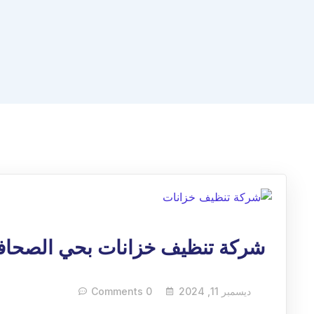
شركة تنظيف خزانات بحي الصحاف
ديسمبر 11, 2024
0 Comments