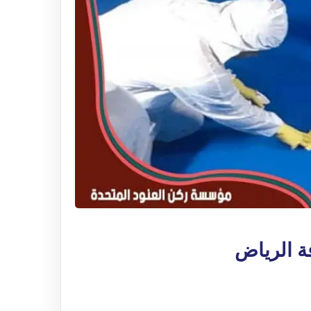
ة الرياض