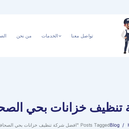
تواصل معنا
الخدمات
من نحن
الصف
تنظيف خزانات بحي الصحا
Blog
Posts Tagged "افضل شركة تنظيف خزانات بحي الصحافة الرياض"