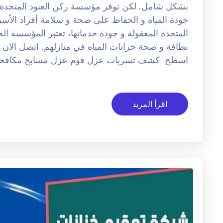
بشكل شامل. لكن توفر مؤسسة ركن العنود المتحدة خ
جودة المياه و الحفاظ على صحة و سلامة أفراد الأس
المتحدة المعقولة و جودة خدماتها، تعتبر المؤسسة الخي
نظافة و صحة خزانات المياه في منازلهم. اتصل الان
اسطح كشف تسربات عزل فوم عزل مسابح مكافحة
اقرأ المزيد