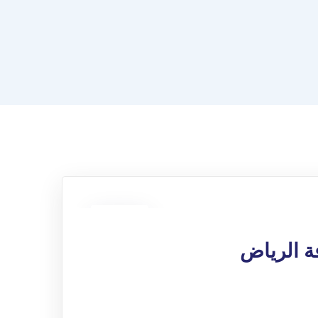
11
ديسمبر
ة الرياض