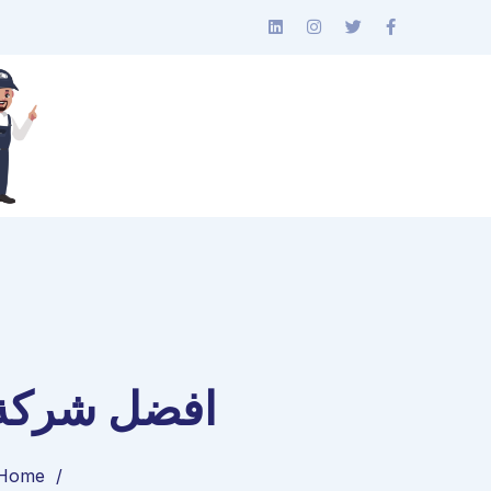
افضل شركة 
Home