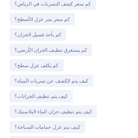
كم سعر كشف التسربات في الرياض؟
كم سعر متر عزل الأسطح؟
كم يأخذ غسيل الخزان؟
كم يستغرق تنظيف الخزان الأرضي؟
كم يكلف عزل سطح؟
كيف يتم الكشف عن تسربات المياه؟
كيف يتم تنظيف الخزانات؟
كيف يتم تنظيف خزان الماء البلاستيك؟
كيف يتم عزل حمامات السباحة؟