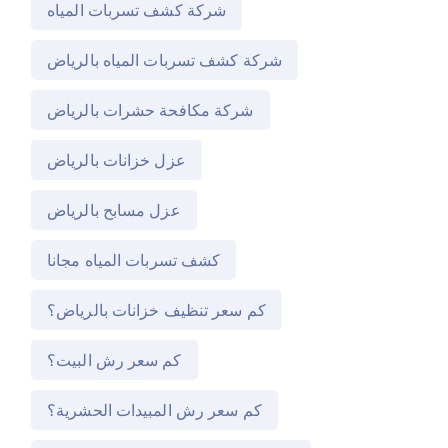
شركة كشف تسربات المياه
شركة كشف تسربات المياه بالرياض
شركة مكافحة حشرات بالرياض
عزل خزانات بالرياض
عزل مسابح بالرياض
كشف تسربات المياه مجانا
كم سعر تنظيف خزانات بالرياض؟
كم سعر رش البيت؟
كم سعر رش المبيدات الحشرية؟