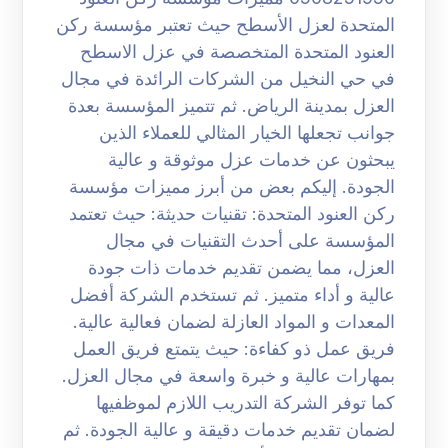
المتحدة لعزل الأسطح حيث تعتبر مؤسسة ركن
العنود المتحدة المتخصصة في عزل الاسطح
في حي النخيل من الشركات الرائدة في مجال
العزل بمدينة الرياض. ثم تتميز المؤسسة بعدة
جوانب تجعلها الخيار المثالي للعملاء الذين
يبحثون عن خدمات عزل موثوقة و عالية
الجودة. إليكم بعض من أبرز مميزات مؤسسة
ركن العنود المتحدة: تقنيات حديثة: حيث تعتمد
المؤسسة على أحدث التقنيات في مجال
العزل، مما يضمن تقديم خدمات ذات جودة
عالية و أداء متميز. ثم تستخدم الشركة أفضل
المعدات و المواد العازلة لضمان فعالية عالية.
فريق عمل ذو كفاءة: حيث يتمتع فريق العمل
بمهارات عالية و خبرة واسعة في مجال العزل.
كما توفر الشركة التدريب اللازم لموظفيها
لضمان تقديم خدمات دقيقة و عالية الجودة. ثم