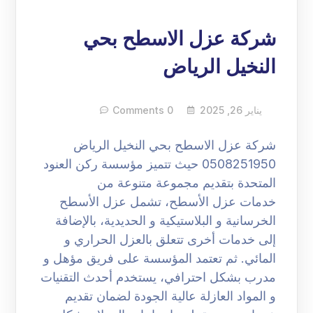
شركة عزل الاسطح بحي
النخيل الرياض
يناير 26, 2025
0 Comments
شركة عزل الاسطح بحي النخيل الرياض
0508251950 حيث تتميز مؤسسة ركن العنود
المتحدة بتقديم مجموعة متنوعة من
خدمات عزل الأسطح، تشمل عزل الأسطح
الخرسانية و البلاستيكية و الحديدية، بالإضافة
إلى خدمات أخرى تتعلق بالعزل الحراري و
المائي. ثم تعتمد المؤسسة على فريق مؤهل و
مدرب بشكل احترافي، يستخدم أحدث التقنيات
و المواد العازلة عالية الجودة لضمان تقديم