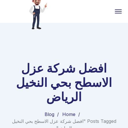
افضل شركة عزل
الاسطح بحي النخيل
الرياض
Blog
Home
Posts Tagged "افضل شركة عزل الاسطح بحي النخيل