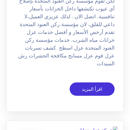
لكن تقوم مؤسسة ركن العنود المتحدة بإصلاح
أي عيوب تكتشفها داخل الخزانات بأسعار
تنافسية. اتصل الان . لذلك عزيزي العميل،لا
داعي للقلق، لان مؤسسة ركن العنود المتحدة
تقدم أرخص الأسعار و أفضل خدمات عزل
خزانات مياه الشرب. خدمات مؤسسة ركن
العنود المتحدة عزل اسطح كشف تسربات
عزل فوم عزل مسابح مكافحة الحشرات رش
المبيدات
اقرأ المزيد