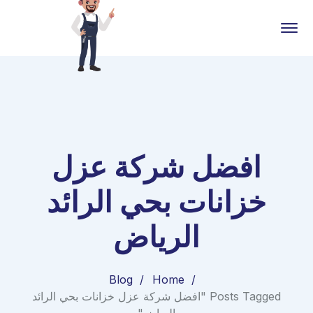
افضل شركة عزل
خزانات بحي الرائد
الرياض
Blog
Home
Posts Tagged "افضل شركة عزل خزانات بحي الرائد