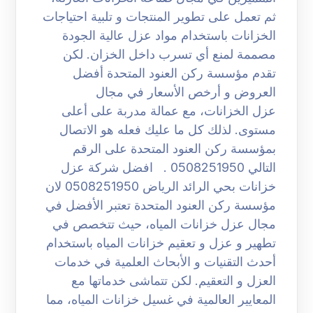
ثم تعمل على تطوير المنتجات و تلبية احتياجات
الخزانات باستخدام مواد عزل عالية الجودة
مصممة لمنع أي تسرب داخل الخزان. لكن
تقدم مؤسسة ركن العنود المتحدة أفضل
العروض و أرخص الأسعار في مجال
عزل الخزانات، مع عمالة مدربة على أعلى
مستوى. لذلك كل ما عليك فعله هو الاتصال
بمؤسسة ركن العنود المتحدة على الرقم
التالي 0508251950 . افضل شركة عزل
خزانات بحي الرائد الرياض 0508251950 لان
مؤسسة ركن العنود المتحدة تعتبر الأفضل في
مجال عزل خزانات المياه، حيث تتخصص في
تطهير و عزل و تعقيم خزانات المياه باستخدام
أحدث التقنيات و الأبحاث العلمية في خدمات
العزل و التعقيم. لكن تتماشى خدماتها مع
المعايير العالمية في غسيل خزانات المياه، مما