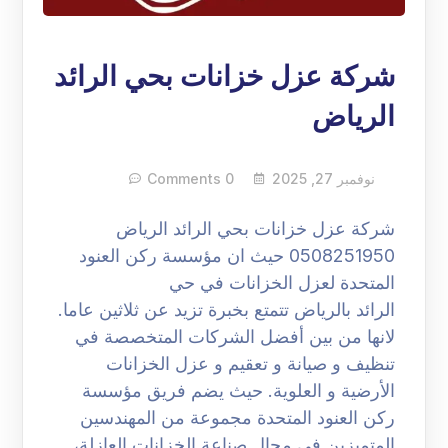
شركة عزل خزانات بحي الرائد
الرياض
نوفمبر 27, 2025
0 Comments
شركة عزل خزانات بحي الرائد الرياض
0508251950 حيث ان مؤسسة ركن العنود
المتحدة لعزل الخزانات في حي
الرائد بالرياض تتمتع بخبرة تزيد عن ثلاثين عاما.
لانها من بين أفضل الشركات المتخصصة في
تنظيف و صيانة و تعقيم و عزل الخزانات
الأرضية و العلوية. حيث يضم فريق مؤسسة
ركن العنود المتحدة مجموعة من المهندسين
المتميزين في مجال صناعة الخزانات العازلة،