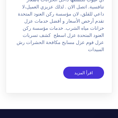
تنافسية. اتصل الان . لذلك عزيزي العميل،لا
داعي للقلق، لان مؤسسة ركن العنود المتحدة
تقدم أرخص الأسعار و أفضل خدمات عزل
خزانات مياه الشرب. خدمات مؤسسة ركن
العنود المتحدة عزل اسطح كشف تسربات
عزل فوم عزل مسابح مكافحة الحشرات رش
المبيدات
اقرأ المزيد