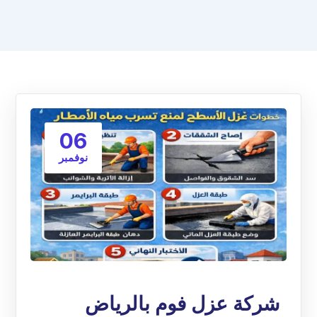
06
نوفمبر
شركة عزل فوم بالرياض