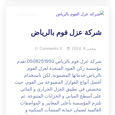
06
نوفمبر
شركة عزل فوم بالرياض
نوفمبر 6, 2024
0 Comments
شركة عزل فوم بالرياض 0508251950 تقدم
مؤسسة ركن العنود المتحدة لعزل الفوم
بالرياض خدماتها المضمونة, لكن باستخدام
أفضل أنواع العوازل المصنوعة من الفوم، حيث
تتخصص في تطبيق العزل الحراري و المائي
على أسطح المباني و الخزانات المتنوعة. ثم
تلتزم المؤسسة بأعلى المعايير و المواصفات
العالمية لضمان حماية المنشآت السكنية و