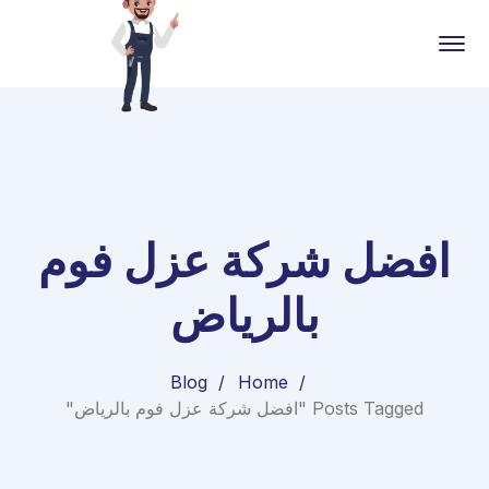
افضل شركة عزل فوم
بالرياض
Blog
Home
Posts Tagged "افضل شركة عزل فوم بالرياض"