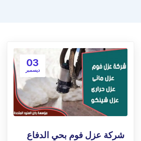
03
ديسمبر
شركة عزل فوم بحي الدفاع