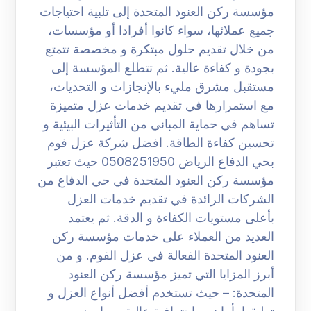
مؤسسة ركن العنود المتحدة إلى تلبية احتياجات
جميع عملائها، سواء كانوا أفرادا أو مؤسسات،
من خلال تقديم حلول مبتكرة و مخصصة تتمتع
بجودة و كفاءة عالية. ثم تتطلع المؤسسة إلى
مستقبل مشرق مليء بالإنجازات و التحديات،
مع استمرارها في تقديم خدمات عزل متميزة
تساهم في حماية المباني من التأثيرات البيئية و
تحسين كفاءة الطاقة. افضل شركة عزل فوم
بحي الدفاع الرياض 0508251950 حيث تعتبر
مؤسسة ركن العنود المتحدة في حي الدفاع من
الشركات الرائدة في تقديم خدمات العزل
بأعلى مستويات الكفاءة و الدقة. ثم يعتمد
العديد من العملاء على خدمات مؤسسة ركن
العنود المتحدة الفعالة في عزل الفوم. و من
أبرز المزايا التي تميز مؤسسة ركن العنود
المتحدة: – حيث تستخدم أفضل أنواع العزل و