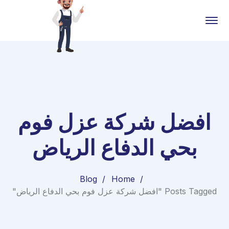
افضل شركة عزل فوم
بحي الدفاع الرياض
Blog
Home
Posts Tagged "افضل شركة عزل فوم بحي الدفاع الرياض"