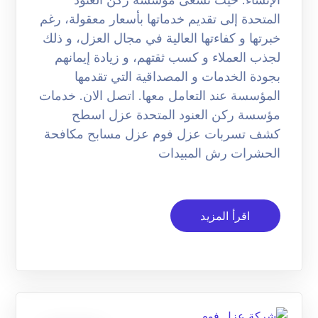
المتحدة إلى تقديم خدماتها بأسعار معقولة، رغم
خبرتها و كفاءتها العالية في مجال العزل، و ذلك
لجذب العملاء و كسب ثقتهم، و زيادة إيمانهم
بجودة الخدمات و المصداقية التي تقدمها
المؤسسة عند التعامل معها. اتصل الان. خدمات
مؤسسة ركن العنود المتحدة عزل اسطح
كشف تسربات عزل فوم عزل مسابح مكافحة
الحشرات رش المبيدات
اقرأ المزيد