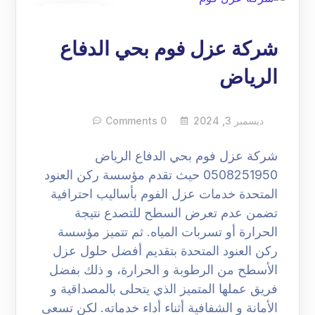
03
ديسمبر
شركة عزل فوم بحي الدفاع
الرياض
ديسمبر 3, 2024
0 Comments
شركة عزل فوم بحي الدفاع الرياض
0508251950 حيث تقدم مؤسسة ركن العنود
المتحدة خدمات عزل الفوم بأساليب احترافية
تضمن عدم تعرض السطح للتصدع نتيجة
الحرارة أو تسربات المياه. ثم تتميز مؤسسة
ركن العنود المتحدة بتقديم أفضل حلول عزل
الأسطح من الرطوبة و الحرارة، و ذلك بفضل
فريق عملها المتميز الذي يتحلى بالمصداقية و
الأمانة و الشفافية أثناء أداء خدماته. لكن تسعى