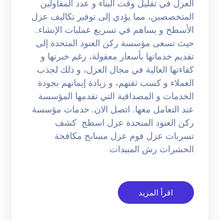
العزل في تقليل وقت البناء و عدد المقاولين
المتخصصين، مما يؤدي إلى توفير تكاليف عزل
الأسطح و يساهم في تسريع عمليات الإنشاء.
حيث تسعى مؤسسة ركن العنود المتحدة إلى
تقديم خدماتها بأسعار معقولة، رغم خبرتها و
كفاءتها العالية في مجال العزل، و ذلك لجذب
العملاء و كسب ثقتهم، و زيادة إيمانهم بجودة
الخدمات و المصداقية التي تقدمها المؤسسة
عند التعامل معها. اتصل الان. خدمات مؤسسة
ركن العنود المتحدة عزل اسطح كشف
تسربات عزل فوم عزل مسابح مكافحة
الحشرات رش المبيدات
اقرأ المزيد