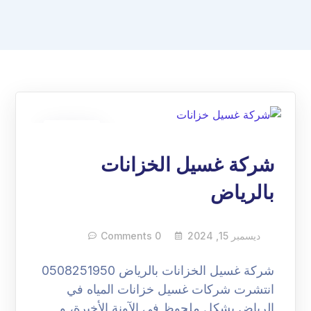
15
ديسمبر
شركة غسيل الخزانات
بالرياض
ديسمبر 15, 2024
0 Comments
شركة غسيل الخزانات بالرياض 0508251950
انتشرت شركات غسيل خزانات المياه في
الرياض بشكل ملحوظ في الآونة الأخيرة، و