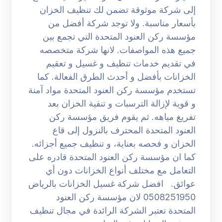
إلى شركة موثوقة تضمن لك تنظيف الخزان
بأسعار مناسبة. ولا توجد شركة أفضل من
مؤسسة ركن العنود المتحدة التي تجمع بين
جميع هذه المواصفات. لانها شركة متخصصه
في تقديم خدمات تنظيف و غسيل و تعقيم
الخزانات بأفضل و أحدث الطرق الفعالة. كما
تستخدم مؤسسة ركن العنود المتحدة مواد آمنة
و قوية لإزالة الترسبات و تنقية الخزان بعد
تفريغ مياهه. ثم يقوم فريق مؤسسة ركن
العنود المتحدة المحترف بالنزول إلى قاع
الخزان و فحصه بعناية، و تنظيف جميع أجزائه.
كما ان مؤسسة ركن العنود المتحدة قادره على
التعامل مع مختلف أنواع الخزانات دون أي
عوائق. افضل شركة غسيل الخزانات بالرياض
0508251950 لان مؤسسة ركن العنود
المتحدة تعتبر الشركة الرائدة في مجال تنظيف