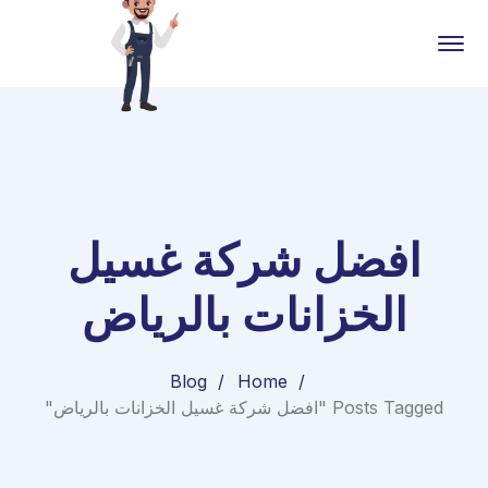
افضل شركة غسيل
الخزانات بالرياض
Blog
Home
Posts Tagged "افضل شركة غسيل الخزانات بالرياض"