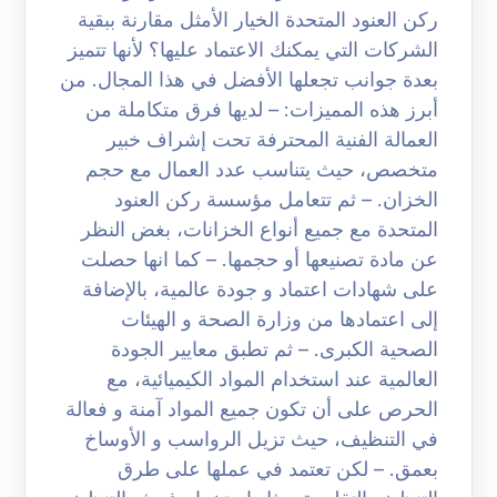
ركن العنود المتحدة الخيار الأمثل مقارنة ببقية
الشركات التي يمكنك الاعتماد عليها؟ لأنها تتميز
بعدة جوانب تجعلها الأفضل في هذا المجال. من
أبرز هذه المميزات: – لديها فرق متكاملة من
العمالة الفنية المحترفة تحت إشراف خبير
متخصص، حيث يتناسب عدد العمال مع حجم
الخزان. – ثم تتعامل مؤسسة ركن العنود
المتحدة مع جميع أنواع الخزانات، بغض النظر
عن مادة تصنيعها أو حجمها. – كما انها حصلت
على شهادات اعتماد و جودة عالمية، بالإضافة
إلى اعتمادها من وزارة الصحة و الهيئات
الصحية الكبرى. – ثم تطبق معايير الجودة
العالمية عند استخدام المواد الكيميائية، مع
الحرص على أن تكون جميع المواد آمنة و فعالة
في التنظيف، حيث تزيل الرواسب و الأوساخ
بعمق. – لكن تعتمد في عملها على طرق