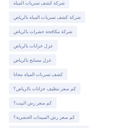
شركة كشف تسربات المياه
شركة كشف تسربات المياه بالرياض
شركة مكافحة حشرات بالرياض
عزل خزانات بالرياض
عزل مسابح بالرياض
كشف تسربات المياه مجانا
كم سعر تنظيف خزانات بالرياض؟
كم سعر رش البيت؟
كم سعر رش المبيدات الحشرية؟