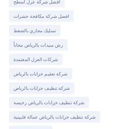
افضل شركة عزل اسطح
افضل شركة مكافحة حشرات
تسليك مجاري بالضغط
رش مبيدات بالرياض مجاناً
شركات العزل المعتمدة
شركة تعقيم خزانات بالرياض
شركة تنظيف خزانات بالرياض
شركة تنظيف خزانات بالرياض رخيصة
شركة تنظيف خزانات بالرياض عمالة فلبينية