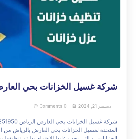
شركة غسيل الخزانات بحي العار
ديسمبر 21, 2024
0 Comments
المتحدة لغسيل الخزانات بحي العارض بالرياض من ا
الخزانات، و التي يجب عليها الاهتمام بها ثم تنظيفه