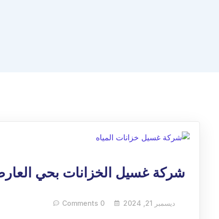
شركة غسيل الخزانات بحي العار
ديسمبر 21, 2024
0 Comments