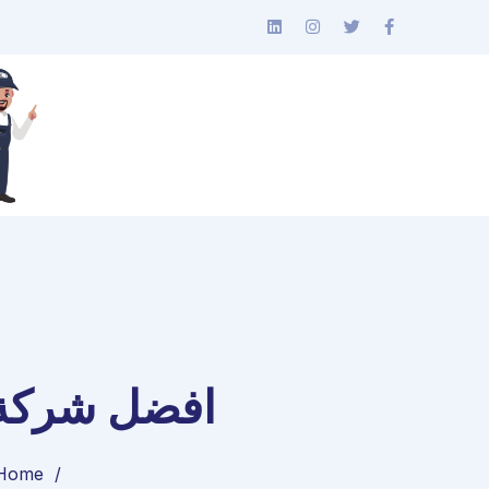
افضل شركة 
Home