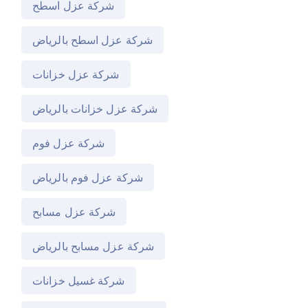
شركة عزل اسطح
شركة عزل اسطح بالرياض
شركة عزل خزانات
شركة عزل خزانات بالرياض
شركة عزل فوم
شركة عزل فوم بالرياض
شركة عزل مسابح
شركة عزل مسابح بالرياض
شركة غسيل خزانات