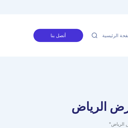
حة الرئيسية
أتصل بنا
رض الرياض