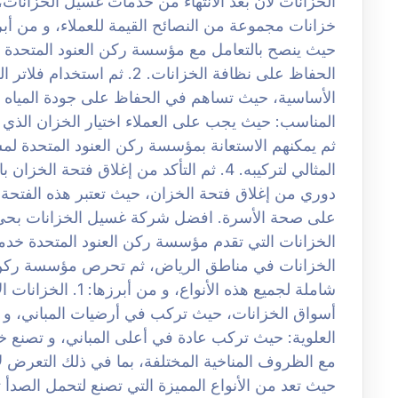
الخزانات لان بعد الانتهاء من خدمات غسيل الخزانات
حيث ينصح بالتعامل مع مؤسسة ركن العنود المتحدة
الحفاظ على نظافة الخزانات. 2.
المناسب: حيث يجب على العملاء اختيار الخزان الذي 
ثم يمكنهم الاستعانة بمؤسسة ركن العنود المتحدة لم
المثالي لتركيبه. 4. ثم التأكد من إغلاق ف
دوري من إغلاق فتحة الخزان، حيث تعتبر هذه الفتحة م
الخزانات التي تقدم مؤسسة ركن العنود المتحدة خدما
الخزانات في مناطق الرياض، ثم تحرص مؤسسة ركن ا
شاملة لجميع هذه الأنو
العلوية: حيث تركب عادة في أعلى المباني، و تصنع خ
حيث تعد من الأنواع المميزة التي تصنع لتحمل الصدأ 