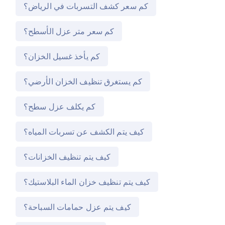
كم سعر كشف التسربات في الرياض؟
كم سعر متر عزل الأسطح؟
كم يأخذ غسيل الخزان؟
كم يستغرق تنظيف الخزان الأرضي؟
كم يكلف عزل سطح؟
كيف يتم الكشف عن تسربات المياه؟
كيف يتم تنظيف الخزانات؟
كيف يتم تنظيف خزان الماء البلاستيك؟
كيف يتم عزل حمامات السباحة؟