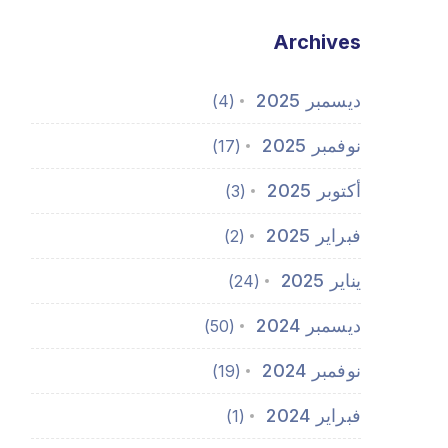
Archives
ديسمبر 2025
(4)
نوفمبر 2025
(17)
أكتوبر 2025
(3)
فبراير 2025
(2)
يناير 2025
(24)
ديسمبر 2024
(50)
نوفمبر 2024
(19)
فبراير 2024
(1)