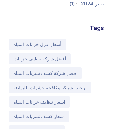
يناير 2024
(1)
Tags
أسعار عزل خزانات المياه
أفضل شركة تنظيف خزانات
أفضل شركة كشف تسربات المياه
ارخص شركة مكافحة حشرات بالرياض
اسعار تنظيف خزانات المياه
اسعار كشف تسربات المياه