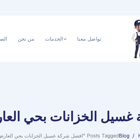
تواصل معنا
الخدمات
من نحن
الصف
غسيل الخزانات بحي العا
Blog
Posts Tagged "افضل شركة غسيل الخزانات بحي العارض الرياض"