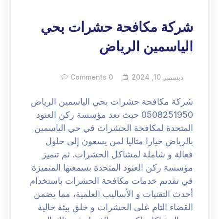
شركة مكافحة حشرات بحي
الياسمين الرياض
ديسمبر 10, 2024
0 Comments
شركة مكافحة حشرات بحي الياسمين الرياض
0508251950 حيث تعد مؤسسة ركن العنود
المتحدة لمكافحة الحشرات في حي الياسمين
بالرياض خيارا مثاليا لمن يسعون إلى حلول
فعالة و شاملة لمشاكل الحشرات. ثم تتميز
مؤسسة ركن العنود المتحدة بسمعتها المتميزة
في تقديم خدمات مكافحة الحشرات باستخدام
أحدث التقنيات و الأساليب العلمية، مما يضمن
القضاء التام على الحشرات و خلق بيئة خالية