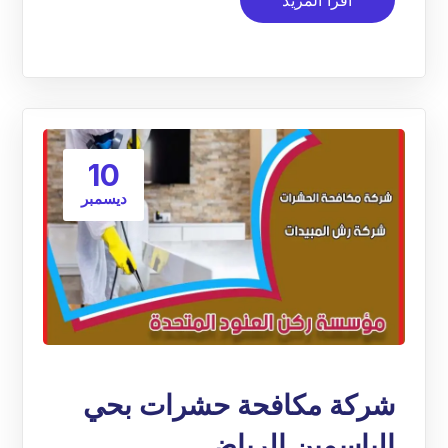
10
ديسمبر
شركة مكافحة حشرات بحي
الياسمين الرياض