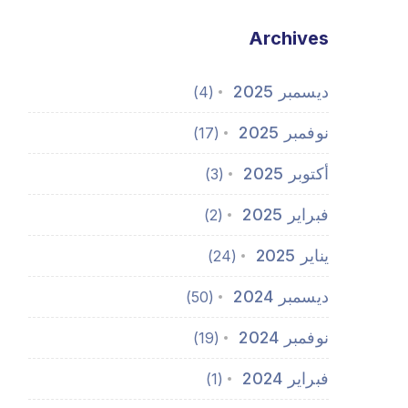
Archives
ديسمبر 2025
(4)
نوفمبر 2025
(17)
أكتوبر 2025
(3)
فبراير 2025
(2)
يناير 2025
(24)
ديسمبر 2024
(50)
نوفمبر 2024
(19)
فبراير 2024
(1)