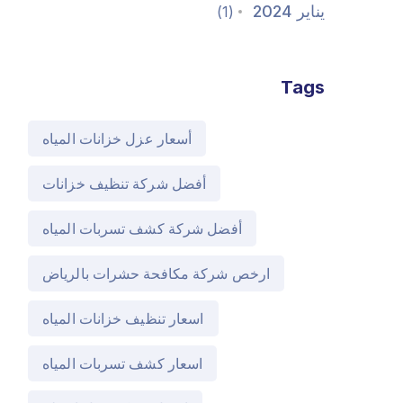
يناير 2024
(1)
Tags
أسعار عزل خزانات المياه
أفضل شركة تنظيف خزانات
أفضل شركة كشف تسربات المياه
ارخص شركة مكافحة حشرات بالرياض
اسعار تنظيف خزانات المياه
اسعار كشف تسربات المياه