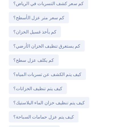
كم سعر كشف التسربات في الرياض؟
كم سعر متر عزل الأسطح؟
كم يأخذ غسيل الخزان؟
كم يستغرق تنظيف الخزان الأرضي؟
كم يكلف عزل سطح؟
كيف يتم الكشف عن تسربات المياه؟
كيف يتم تنظيف الخزانات؟
كيف يتم تنظيف خزان الماء البلاستيك؟
كيف يتم عزل حمامات السباحة؟