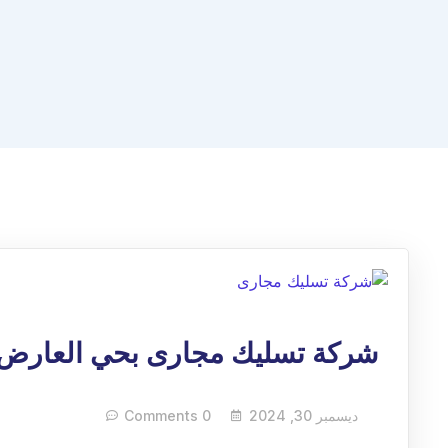
شركة تسليك مجارى بحي العارض 
ديسمبر 30, 2024
0 Comments