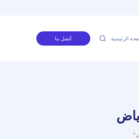
حة الرئيسية
أتصل بنا
ياض