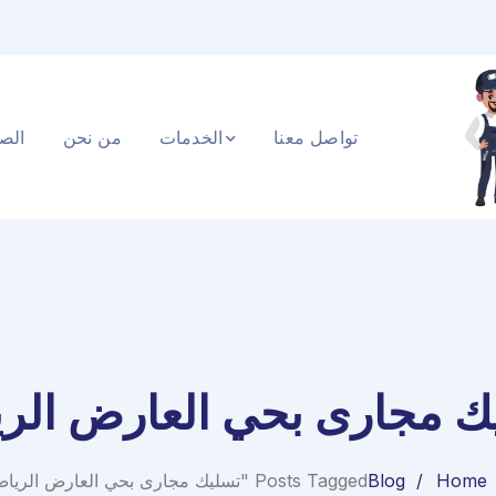
تواصل معنا
الخدمات
من نحن
الصف
ك مجارى بحي العارض الر
Home
Blog
Posts Tagged "تسليك مجارى بحي العارض الرياض"