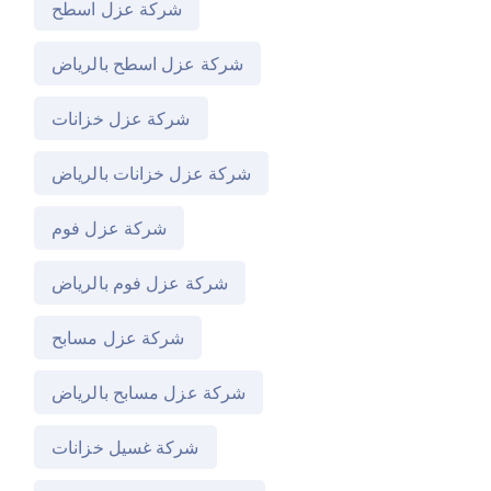
شركة عزل اسطح
شركة عزل اسطح بالرياض
شركة عزل خزانات
شركة عزل خزانات بالرياض
شركة عزل فوم
شركة عزل فوم بالرياض
شركة عزل مسابح
شركة عزل مسابح بالرياض
شركة غسيل خزانات