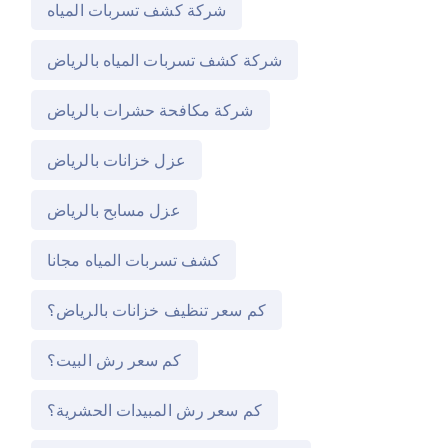
شركة كشف تسربات المياه
شركة كشف تسربات المياه بالرياض
شركة مكافحة حشرات بالرياض
عزل خزانات بالرياض
عزل مسابح بالرياض
كشف تسربات المياه مجانا
كم سعر تنظيف خزانات بالرياض؟
كم سعر رش البيت؟
كم سعر رش المبيدات الحشرية؟