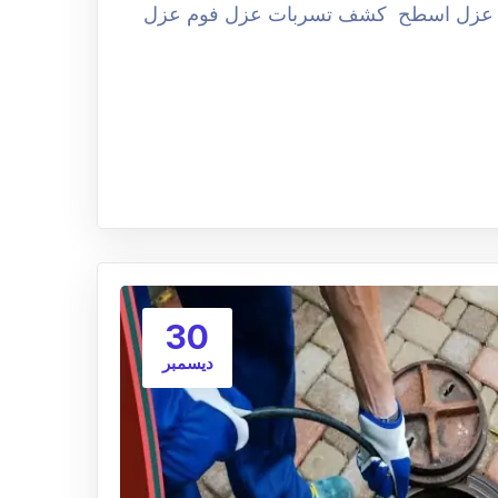
تحدة عزل اسطح كشف تسربات عزل فوم عزل
30
ديسمبر