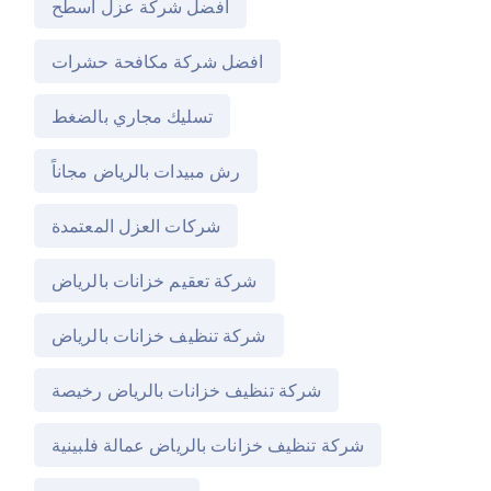
افضل شركة عزل اسطح
افضل شركة مكافحة حشرات
تسليك مجاري بالضغط
رش مبيدات بالرياض مجاناً
شركات العزل المعتمدة
شركة تعقيم خزانات بالرياض
شركة تنظيف خزانات بالرياض
شركة تنظيف خزانات بالرياض رخيصة
شركة تنظيف خزانات بالرياض عمالة فلبينية