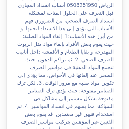
الرياض 0508251950 أسباب انسداد المجاري
قبل التعرف على الحلول المتاحة لمشكلة
انسداد الصرف الصحي، من الضروري فهم
الأسباب التي تؤدي إلى هذا الانسداد لتجنبها. و
من أبرز هذه الأسباب: 1. إلقاء المواد الصلبة:
حيث يقوم بعض الأفراد بإلقاء مواد مثل الزيوت
المهدرجة و بقايا الطعام و الأقمشة داخل أنابيب
الصرف الصحي. 2. ثم تراكم الدهون: حيث
تتجمع المواد الدهنية في مواسير الصرف
الصحي عند إلقائها في الأحواض، مما يؤدي إلى
تكوين مواد صلبة مع مرور الوقت. 3. لكن ترك
الصنابير مفتوحة: حيث يؤدي ترك الصنابير
مفتوحة بشكل مستمر إلى مشاكل في
السباكة، مما يسهم في انسداد المواسير. 4. ثم
استخدام فنيين غير معتمدين: قد يقوم بعض
الفنيين غير المؤهلين بتركيب مواسير الصرف