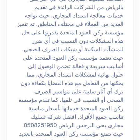
بالرياض من الشركات الرائدة في تقديم
خدمات معالجة انسداد المجاري، حيث تواجه
العديد من العملاء في مختلف المناطق. ثم تتميز
مؤسسة ركن العنود المتحدة بقدرتها على حل
هذه المشكلات دون التسبب في أي ضرر
للمنشآت السكنية أو شبكات الصرف الصحي.
حيث تعتمد مؤسسة ركن العنود المتحدة على
أساليب سريعة و فعالة تضمن الوصول إلى
حلول نهائية لمشكلات انسداد المجاري، مما
يمكنها من التعامل مع هذه القضايا بكفاءة دون
ترك أي آثار سلبية على مواسير الصرف
الصحي أو التسبب في تلفها. كما تقدم مؤسسة
ركن العنود المتحدة خدماتها بأسعار مناسبة
تناسب جميع الأفراد. افضل شركة تسليك
مجارى بحي النرجس الرياض 0508251950
حيث تتمتع مؤسسة ركن العنود المتحدة بالعديد