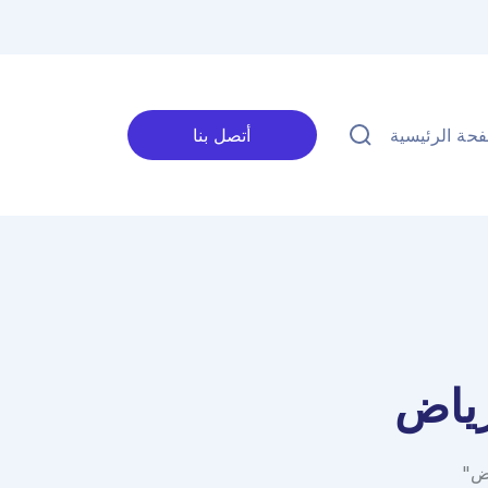
حة الرئيسية
أتصل بنا
رياض