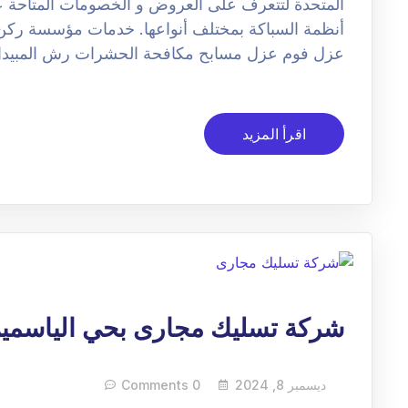
المتحدة لتتعرف على العروض و الخصومات المتاحة 
أنظمة السباكة بمختلف أنواعها. خدمات مؤسسة رك
عزل فوم عزل مسابح مكافحة الحشرات رش المبيد
اقرأ المزيد
شركة تسليك مجارى بحي الياسمي
ديسمبر 8, 2024
0 Comments