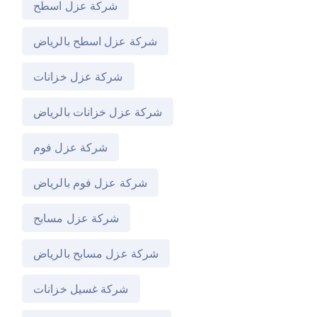
شركة عزل اسطح
شركة عزل اسطح بالرياض
شركة عزل خزانات
شركة عزل خزانات بالرياض
شركة عزل فوم
شركة عزل فوم بالرياض
شركة عزل مسابح
شركة عزل مسابح بالرياض
شركة غسيل خزانات