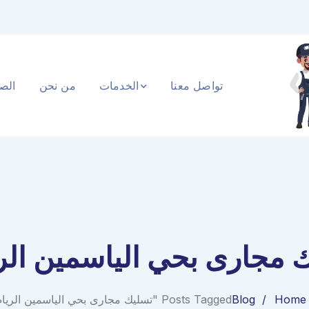
تواصل معنا
الخدمات
من نحن
الصف
 مجارى بحي الياسمين ال
Home
Blog
Posts Tagged "تسليك مجارى بحي الياسمين الرياض"