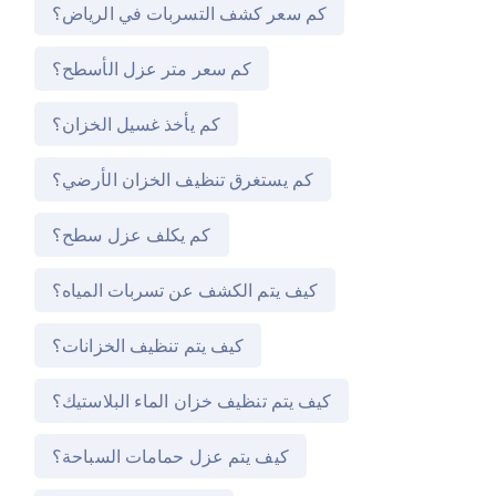
كم سعر كشف التسربات في الرياض؟
كم سعر متر عزل الأسطح؟
كم يأخذ غسيل الخزان؟
كم يستغرق تنظيف الخزان الأرضي؟
كم يكلف عزل سطح؟
كيف يتم الكشف عن تسربات المياه؟
كيف يتم تنظيف الخزانات؟
كيف يتم تنظيف خزان الماء البلاستيك؟
كيف يتم عزل حمامات السباحة؟