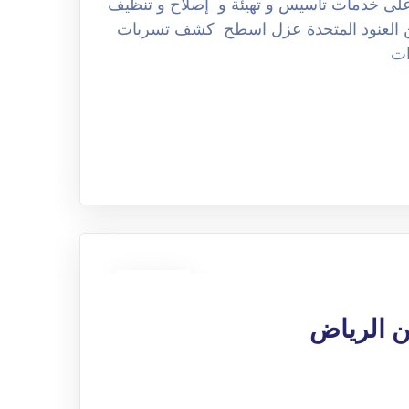
على خدمات تأسيس و تهيئة و إصلاح و تنظيف
ن العنود المتحدة عزل اسطح كشف تسربات
ات
08
ديسمبر
ن الرياض