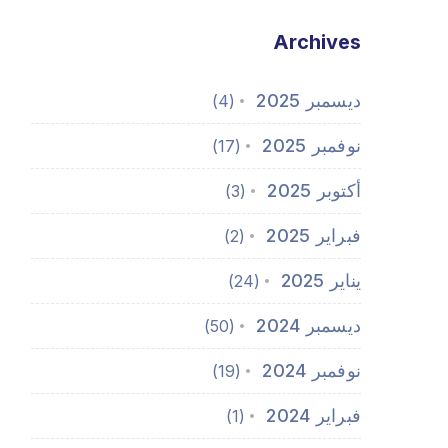
Archives
ديسمبر 2025
(4)
نوفمبر 2025
(17)
أكتوبر 2025
(3)
فبراير 2025
(2)
يناير 2025
(24)
ديسمبر 2024
(50)
نوفمبر 2024
(19)
فبراير 2024
(1)