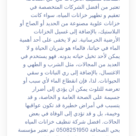
تعتبر من أفضل الشركات المتخصصة في
تعقيم و تطهير خزانات المياه، سواء كانت
خزانات علوية مصنوعة من الحديد أو الصاج أو
البلاستيك، بالإضافة إلى غسيل الخزانات
الأرضية الخرسانية. ثم لا يخفى على أحد أهمية
الماء في حياتنا، فالماء هو شريان الحياة و لا
يمكن لأحد تخيل حياته بدونه. فهو يستخدم في
العديد من المجالات، مثل الشرب و الطهي و
الاغتسال، بالإضافة إلى ري النباتات و سقي
الحيوانات. لذا، فإن انقطاع الماء لأي سبب أو
تعرضه للتلوث يمكن أن يؤدي إلى أضرار
جسيمة على الصحة العامة و الخاصة، و قد
يتسبب في أمراض خطيرة قد تكون عواقبها
وخيمة، بل و قد تؤدي إلى الوفاة في بعض
الحالات. افضل شركة تنظيف خزانات المياه
بحي الصحافة 0508251950 ثم تعتبر مؤسسة