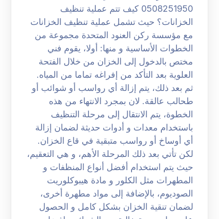
0508251950 كيف تتم عملية تنظيف
الخزانات؟ حيث تشمل عملية تنظيف الخزانات
مع مؤسسة ركن العنود المتحدة مجموعة من
الخطوات الأساسية و منها: أولا، يقوم فني
مختص بالدخول إلى الخزان من خلال الفتحة
العلوية بعد التأكد من إفراغه تماما من المياه.
ثم بعد ذلك، يتم إزالة أي رواسب أو شوائب أو
طحالب عالقة. لان بمجرد الانتهاء من هذه
الخطوة، يتم الانتقال إلى مرحلة التنظيف
باستخدام معدات و أدوات حديثة لضمان إزالة
أي أوساخ أو رواسب متبقية في قاع الخزان.
لكن تأتي بعد ذلك المرحلة الأهم، و هي التعقيم،
حيث يتم استخدام أفضل أنواع المنظفات و
المطهرات مثل الكلور و مادة هيبوكلوريت
الصوديوم، بالإضافة إلى مواد مطهرة أخرى،
لضمان تنقية الخزان بشكل كامل و الحصول