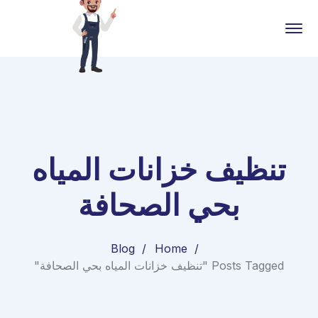
تنظيف خزانات المياه
بحي الصحافة
Blog
Home
Posts Tagged "تنظيف خزانات المياه بحي الصحافة"