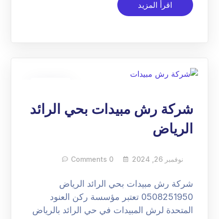
اقرأ المزيد
26
نوفمبر
شركة رش مبيدات بحي الرائد
الرياض
نوفمبر 26, 2024
0 Comments
شركة رش مبيدات بحي الرائد الرياض
0508251950 تعتبر مؤسسة ركن العنود
المتحدة لرش المبيدات في حي الرائد بالرياض