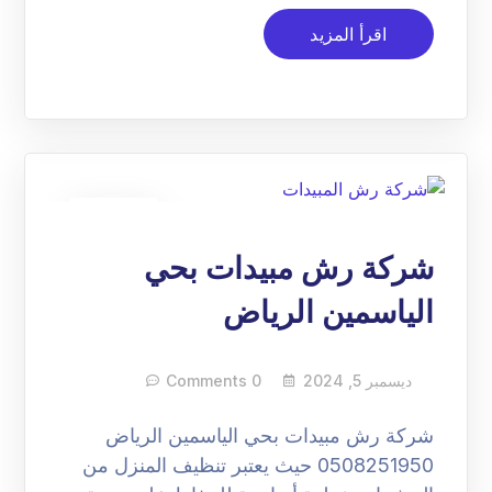
اقرأ المزيد
05
ديسمبر
شركة رش مبيدات بحي
الياسمين الرياض
ديسمبر 5, 2024
0 Comments
شركة رش مبيدات بحي الياسمين الرياض
0508251950 حيث يعتبر تنظيف المنزل من