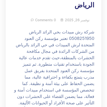
الرياض
نوفمبر 26, 2025
0 Comments
شركة رش مبيدات بحي الرائد الرياض
0508251950 تعتبر مؤسسة ركن العنود
المتحدة لرش المبيدات في حي الرائد بالرياض
من الشركات الرائدة في مجال مكافحة
الحشرات بالمنطقة،حيث تقدم خدمات عالية
الجودة باستخدام تقنيات متطورة. ثم تتميز
مؤسسة ركن العنود المتحدة بفريق عمل
مدرب يتمتع بكفاءة و احترافية عالية، مما
يضمن الحفاظ على بيئة آمنة و نظيفة. كما
تتخصص المؤسسة في استخدام مبيدات آمنة و
فعالة، مما يضمن القضاء على الحشرات دون
التأثير على صحة الأفراد أو الحيوانات الأليفة.