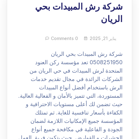
شركة رش المبيدات بحي
الريان
يناير 21, 2025
0 Comments
شركة رش المبيدات بحي الريان
0508251950 تعد مؤسسة ركن العنود
المتحدة لرش المبيدات في حي الريان من
الشركات الرائدة في مجال تقديم خدمات
الرش باستخدام أفضل أنواع المبيدات
المستوردة، التي تتميز بالأمان و الفعالية العالية.
حيث تضمن لك أعلى مستويات الاحترافية و
الكفاءة بأسعار تنافسية للغاية. ثم تمتلك
المؤسسة جميع الإمكانيات اللازمة لضمان
الجودة و الفاعلية في مكافحة جميع أنواع
الحشرات و القوارض. حيث يتكون فريق العمل