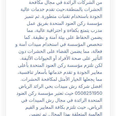
من الشركات الرائدة في مجال مكافحة
الحشرات بالمنطقة،حيث تقدم خدمات عالية
الجودة باستخدام تقنيات متطورة. ثم تتميز
مؤسسة ركن العنود المتحدة بفريق عمل
مدرب يتمتع بكفاءة و احترافية عالية، مما
يضمن الحفاظ على بيئة آمنة و نظيفة. كما
تتخصص المؤسسة في استخدام مبيدات آمنة و
فعالة، مما يضمن القضاء على الحشرات دون
التأثير على صحة الأفراد أو الحيوانات الأليفة.
لكن تلتزم مؤسسة ركن العنود المتحدة بأعلى
معايير الجودة و تقدم خدماتها بأسعار تنافسية،
مما يجعلها الخيار الأمثل لمكافحة الحشرات.
افضل شركة رش مبيدات بحي الرائد الرياض
0508251950 حيث تعتبر مؤسسة ركن العنود
المتحدة الرائدة في مجال رش المبيدات في
الرياض، حيث تلتزم بكافة المعايير و القيم
العالمية المتعلقة بهذا المجال. ثم تضمن