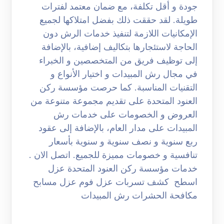
جودة و أقل تكلفة، مع ضمان معتمد لفترات
طويلة. لقد حققت ذلك بفضل امتلاكها لجميع
الإمكانيات اللازمة لتنفيذ خدمات الرش دون
الحاجة لاستئجارها بتكاليف إضافية، بالإضافة
إلى توظيف فريق من المتخصصين و الخبراء
في مجال رش المبيدات و اختيار الأنواع و
التقنيات المناسبة. كما حرصت مؤسسة ركن
العنود المتحدة على تقديم مجموعة متنوعة من
العروض و الخصومات على خدمات رش
المبيدات على مدار العام، بالإضافة إلى عقود
ربع سنوية و نصف سنوية و سنوية بأسعار
تنافسية و خصومات مميزة للجميع. اتصل الان .
خدمات مؤسسة ركن العنود المتحدة عزل
اسطح كشف تسربات عزل فوم عزل مسابح
مكافحة الحشرات رش المبيدات