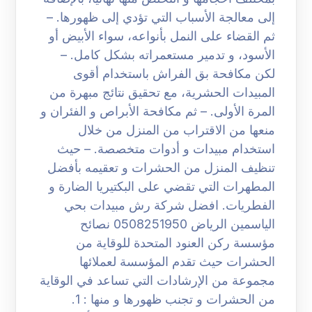
إلى معالجة الأسباب التي تؤدي إلى ظهورها. –
ثم القضاء على النمل بأنواعه، سواء الأبيض أو
الأسود، و تدمير مستعمراته بشكل كامل. –
لكن مكافحة بق الفراش باستخدام أقوى
المبيدات الحشرية، مع تحقيق نتائج مبهرة من
المرة الأولى. – ثم مكافحة الأبراص و الفئران و
منعها من الاقتراب من المنزل من خلال
استخدام مبيدات و أدوات متخصصة. – حيث
تنظيف المنزل من الحشرات و تعقيمه بأفضل
المطهرات التي تقضي على البكتيريا الضارة و
الفطريات. افضل شركة رش مبيدات بحي
الياسمين الرياض 0508251950 نصائح
مؤسسة ركن العنود المتحدة للوقاية من
الحشرات حيث تقدم المؤسسة لعملائها
مجموعة من الإرشادات التي تساعد في الوقاية
من الحشرات و تجنب ظهورها و منها : 1.