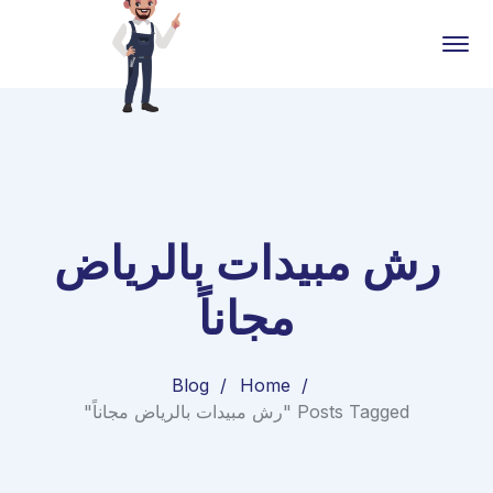
رش مبيدات بالرياض
مجاناً
Blog
Home
Posts Tagged "رش مبيدات بالرياض مجاناً"