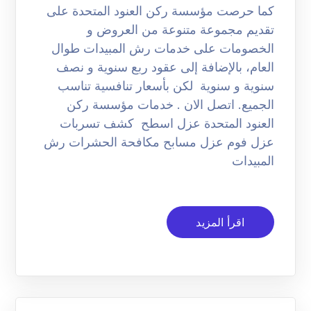
كما حرصت مؤسسة ركن العنود المتحدة على
تقديم مجموعة متنوعة من العروض و
الخصومات على خدمات رش المبيدات طوال
العام، بالإضافة إلى عقود ربع سنوية و نصف
سنوية و سنوية لكن بأسعار تنافسية تناسب
الجميع. اتصل الان . خدمات مؤسسة ركن
العنود المتحدة عزل اسطح كشف تسربات
عزل فوم عزل مسابح مكافحة الحشرات رش
المبيدات
اقرأ المزيد