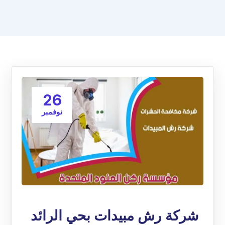
26
نوفمبر
شركة رش مبيدات بحي الرائد