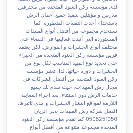
لدى مؤسسة ركن العنود المتحدة من محترفين
مدربين و مؤهلين لتنفيذ جميع أعمال الرش
باستخدام أحدث التقنيات المتطورة. كما
تستخدم مجموعة من أفضل أنواع المبيدات
المستوردة التي أثبتت فعاليتها في القضاء على
مختلف أنواع الحشرات و القوارض. لكن يعتمد
فريق مؤسسة ركن العنود المتحدة من الخبراء
على تحديد نوع المبيد المناسب لكل نوع من
الحشرات و دورة حياتها. لذا، تعتبر مؤسسة
ركن العنود المتحدة من أفضل الشركات في
مجال رش المبيدات، حيث تقدم لك جميع
خدمات الرش دون استثناء، بعد إجراء المعاينة
اللازمة لمواقع انتشار الحشرات و مدى تأثيرها.
افضل شركة رش المبيدات بحي الريان
0508251950 كما تقدم مؤسسة ركن العنود
المتحدة مجموعة متنوعة من أفضل أنواع