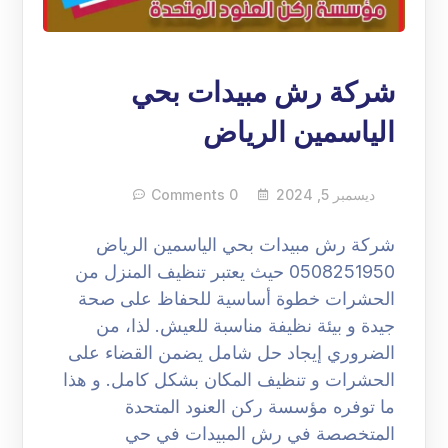
شركة رش مبيدات بحي
الياسمين الرياض
ديسمبر 5, 2024
0 Comments
شركة رش مبيدات بحي الياسمين الرياض
0508251950 حيث يعتبر تنظيف المنزل من
الحشرات خطوة أساسية للحفاظ على صحة
جيدة و بيئة نظيفة مناسبة للعيش. لذا، من
الضروري إيجاد حل شامل يضمن القضاء على
الحشرات و تنظيف المكان بشكل كامل. و هذا
ما توفره مؤسسة ركن العنود المتحدة
المتخصصة في رش المبيدات في حي