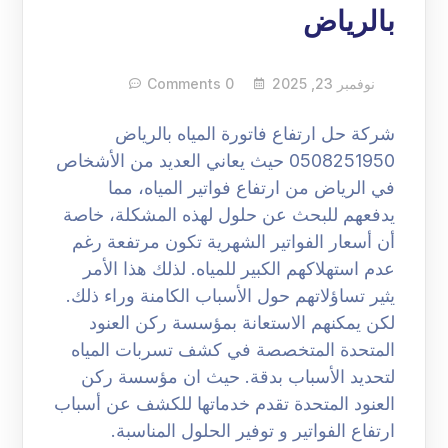
بالرياض
نوفمبر 23, 2025
0 Comments
شركة حل ارتفاع فاتورة المياه بالرياض
0508251950 حيث يعاني العديد من الأشخاص
في الرياض من ارتفاع فواتير المياه، مما
يدفعهم للبحث عن حلول لهذه المشكلة، خاصة
أن أسعار الفواتير الشهرية تكون مرتفعة رغم
عدم استهلاكهم الكبير للمياه. لذلك هذا الأمر
يثير تساؤلاتهم حول الأسباب الكامنة وراء ذلك.
لكن يمكنهم الاستعانة بمؤسسة ركن العنود
المتحدة المتخصصة في كشف تسربات المياه
لتحديد الأسباب بدقة. حيث ان مؤسسة ركن
العنود المتحدة تقدم خدماتها للكشف عن أسباب
ارتفاع الفواتير و توفير الحلول المناسبة.