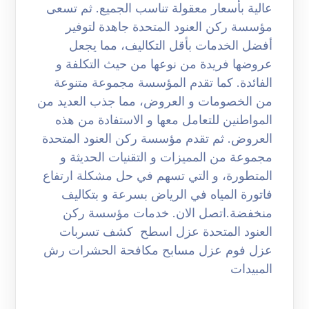
عالية بأسعار معقولة تناسب الجميع. ثم تسعى
مؤسسة ركن العنود المتحدة جاهدة لتوفير
أفضل الخدمات بأقل التكاليف، مما يجعل
عروضها فريدة من نوعها من حيث التكلفة و
الفائدة. كما تقدم المؤسسة مجموعة متنوعة
من الخصومات و العروض، مما جذب العديد من
المواطنين للتعامل معها و الاستفادة من هذه
العروض. ثم تقدم مؤسسة ركن العنود المتحدة
مجموعة من المميزات و التقنيات الحديثة و
المتطورة، و التي تسهم في حل مشكلة ارتفاع
فاتورة المياه في الرياض بسرعة و بتكاليف
منخفضة.اتصل الان. خدمات مؤسسة ركن
العنود المتحدة عزل اسطح كشف تسربات
عزل فوم عزل مسابح مكافحة الحشرات رش
المبيدات