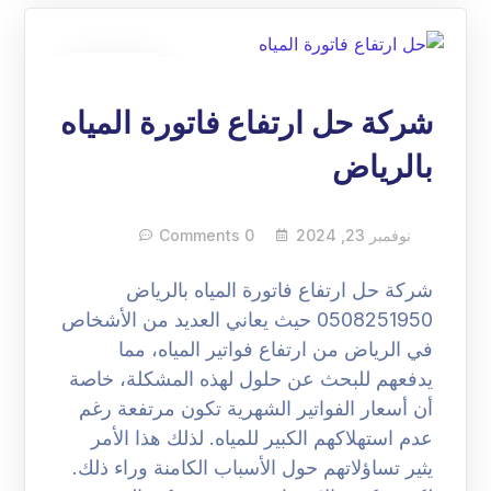
23
نوفمبر
شركة حل ارتفاع فاتورة المياه
بالرياض
نوفمبر 23, 2024
0 Comments
شركة حل ارتفاع فاتورة المياه بالرياض
0508251950 حيث يعاني العديد من الأشخاص
في الرياض من ارتفاع فواتير المياه، مما
يدفعهم للبحث عن حلول لهذه المشكلة، خاصة
أن أسعار الفواتير الشهرية تكون مرتفعة رغم
عدم استهلاكهم الكبير للمياه. لذلك هذا الأمر
يثير تساؤلاتهم حول الأسباب الكامنة وراء ذلك.