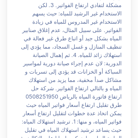
مشكلة لتفادي ارتفاع الفواتير. 3. لكن
الاستخدام غير الرشيد للمياه: حيث يسهم
الاستخدام غير المدروس للمياه في زيادة
الفواتير. على سبيل المثال، عدم إغلاق صنابير
المياه بشكل جيد أو اتباع طرق غير فعالة في
تنظيف المنازل و غسل السجاد، مما يؤدي إلى
استهلاك زائد للمياه. 4. ثم إهمال الصيانة
الدورية: لان عدم إجراء صيانة دورية لمواسير
السباكة أو الخزانات قد يؤدي إلى تسربات و
مشاكل صدأ مخفية، مما يزيد من استهلاك
المياه و بالتالي ارتفاع الفواتير. شركة حل
ارتفاع فاتورة المياه بالرياض 0508251950
طرق تقليل ارتفاع أسعار فواتير المياه حيث
يمكن اتخاذ عدة خطوات لتقليل ارتفاع أسعار
فواتير المياه، و منها: 1. ترشيد استهلاك المياه:
حيث يساعد ترشيد استهلاك المياه في تقليل