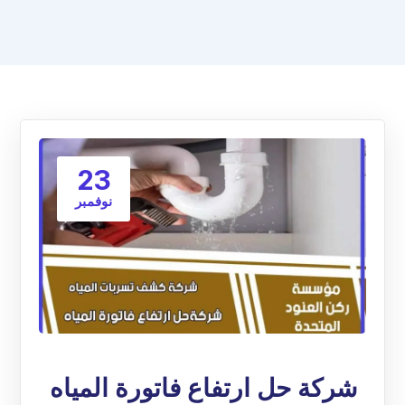
23
نوفمبر
شركة حل ارتفاع فاتورة المياه