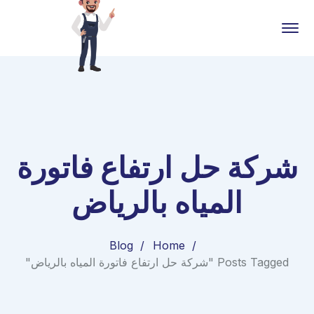
شركة حل ارتفاع فاتورة
المياه بالرياض
Blog
Home
Posts Tagged "شركة حل ارتفاع فاتورة المياه بالرياض"