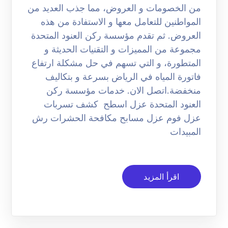
من الخصومات و العروض، مما جذب العديد من
المواطنين للتعامل معها و الاستفادة من هذه
العروض. ثم تقدم مؤسسة ركن العنود المتحدة
مجموعة من المميزات و التقنيات الحديثة و
المتطورة، و التي تسهم في حل مشكلة ارتفاع
فاتورة المياه في الرياض بسرعة و بتكاليف
منخفضة.اتصل الان. خدمات مؤسسة ركن
العنود المتحدة عزل اسطح كشف تسربات
عزل فوم عزل مسابح مكافحة الحشرات رش
المبيدات
اقرأ المزيد