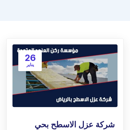
26
يناير
شركة عزل الاسطح بحي