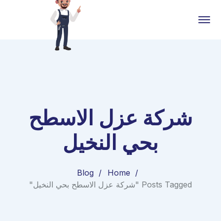
شركة عزل الاسطح
بحي النخيل
Blog
Home
Posts Tagged "شركة عزل الاسطح بحي النخيل"