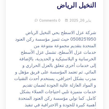
النخيل الرياض
يناير 26, 2025
0 Comments
شركة عزل الاسطح بحي النخيل الرياض
0508251950 حيث تتميز مؤسسة ركن العنود
المتحدة بتقديم مجموعة متنوعة من
خدمات عزل الأسطح، تشمل عزل الأسطح
الخرسانية و البلاستيكية و الحديدية، بالإضافة
إلى خدمات أخرى تتعلق بالعزل الحراري و
المائي. ثم تعتمد المؤسسة على فريق مؤهل و
مدرب بشكل احترافي، يستخدم أحدث التقنيات
و المواد العازلة عالية الجودة لضمان تقديم
خدمات متميزة تلبي احتياجات العملاء بشكل
كامل. كما تولي مؤسسة ركن العنود المتحدة
أهمية كبيرة للجودة و الاحترافية في تنفيذ