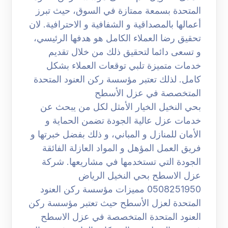
المتحدة بسمعة ممتازة في السوق، حيث تبرز
أعمالها بالمصداقية و الشفافية و الاحترافية. لان
تحقيق رضا العملاء الكامل هو هدفها الرئيسي،
و تسعى دائما لتحقيق ذلك من خلال تقديم
خدمات متميزة تلبي توقعات العملاء بشكل
كامل. لذلك تعتبر مؤسسة ركن العنود المتحدة
المتخصصة في عزل الأسطح
بحي النخيل الخيار الأمثل لكل من يبحث عن
خدمات عزل عالية الجودة تضمن الحماية و
الأمان للمنازل و المباني، و ذلك بفضل خبرتها و
فريق العمل المؤهل و المواد العازلة الفائقة
الجودة التي تستخدمها في مشاريعها. شركة
عزل الاسطح بحي النخيل الرياض
0508251950 مميزات مؤسسة ركن العنود
المتحدة لعزل الأسطح حيث تعتبر مؤسسة ركن
العنود المتحدة المتخصصة في عزل الاسطح