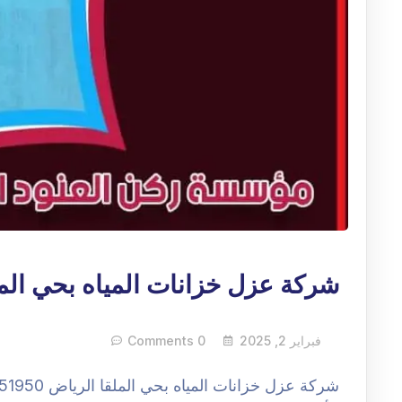
شركة عزل خزانات المياه بحي الم
فبراير 2, 2025
0 Comments