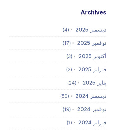
Archives
ديسمبر 2025
(4)
نوفمبر 2025
(17)
أكتوبر 2025
(3)
فبراير 2025
(2)
يناير 2025
(24)
ديسمبر 2024
(50)
نوفمبر 2024
(19)
فبراير 2024
(1)