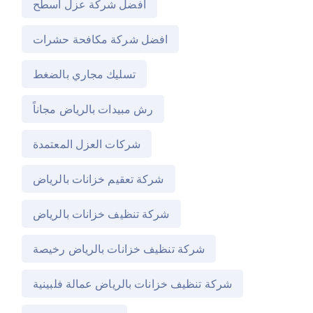
افضل شركة عزل اسطح
افضل شركة مكافحة حشرات
تسليك مجاري بالضغط
رش مبيدات بالرياض مجاناً
شركات العزل المعتمدة
شركة تعقيم خزانات بالرياض
شركة تنظيف خزانات بالرياض
شركة تنظيف خزانات بالرياض رخيصة
شركة تنظيف خزانات بالرياض عمالة فلبينية