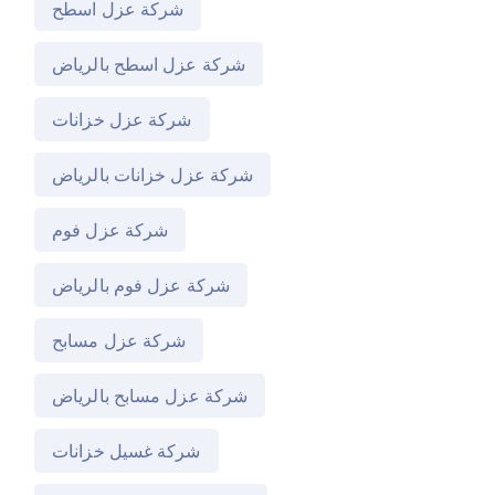
شركة عزل اسطح
شركة عزل اسطح بالرياض
شركة عزل خزانات
شركة عزل خزانات بالرياض
شركة عزل فوم
شركة عزل فوم بالرياض
شركة عزل مسابح
شركة عزل مسابح بالرياض
شركة غسيل خزانات