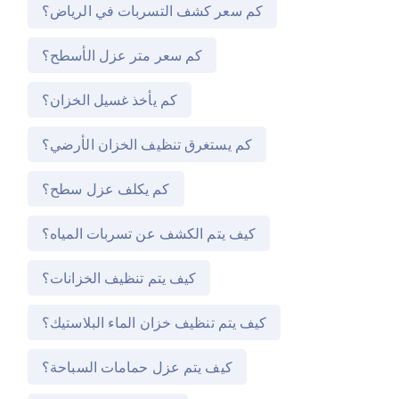
كم سعر كشف التسربات في الرياض؟
كم سعر متر عزل الأسطح؟
كم يأخذ غسيل الخزان؟
كم يستغرق تنظيف الخزان الأرضي؟
كم يكلف عزل سطح؟
كيف يتم الكشف عن تسربات المياه؟
كيف يتم تنظيف الخزانات؟
كيف يتم تنظيف خزان الماء البلاستيك؟
كيف يتم عزل حمامات السباحة؟