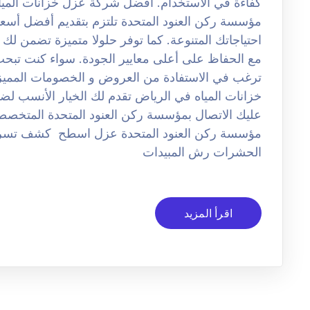
مؤسسة ركن العنود المتحدة تلتزم بتقديم أفضل أسعار
احتياجاتك المتنوعة. كما توفر حلولا متميزة تضمن لك 
مع الحفاظ على أعلى معايير الجودة. سواء كنت تبحث
ترغب في الاستفادة من العروض و الخصومات المميز
خزانات المياه في الرياض تقدم لك الخيار الأنسب لض
عليك الاتصال بمؤسسة ركن العنود المتحدة المتخصص
مؤسسة ركن العنود المتحدة عزل اسطح كشف تسر
الحشرات رش المبيدات
اقرأ المزيد