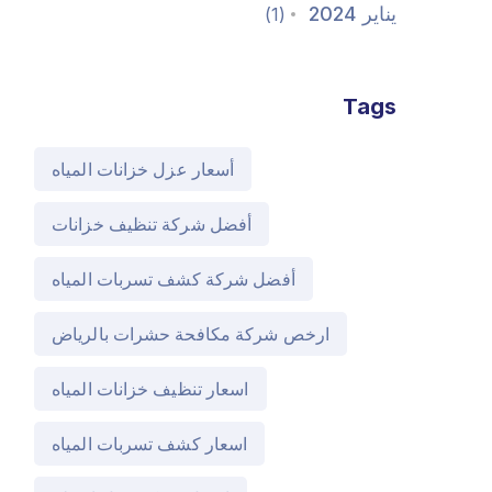
يناير 2024
(1)
Tags
أسعار عزل خزانات المياه
أفضل شركة تنظيف خزانات
أفضل شركة كشف تسربات المياه
ارخص شركة مكافحة حشرات بالرياض
اسعار تنظيف خزانات المياه
اسعار كشف تسربات المياه