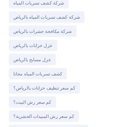
شركة كشف تسربات المياه
شركة كشف تسربات المياه بالرياض
شركة مكافحة حشرات بالرياض
عزل خزانات بالرياض
عزل مسابح بالرياض
كشف تسربات المياه مجانا
كم سعر تنظيف خزانات بالرياض؟
كم سعر رش البيت؟
كم سعر رش المبيدات الحشرية؟