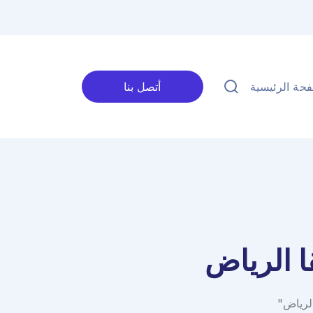
حة الرئيسية
أتصل بنا
ا الرياض