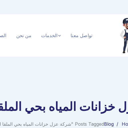
تواصل معنا
الخدمات
من نحن
الصف
خزانات المياه بحي الملق
H
Blog
Posts Tagged "شركة عزل خزانات المياه بحي الملقا الرياض"