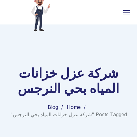
شركة عزل خزانات
المياه بحي النرجس
Blog
Home
Posts Tagged "شركة عزل خزانات المياه بحي النرجس"