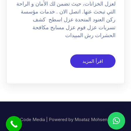
لعزل الخزانات، حيث تضمن لك الأمان و الراحة
التي تبحث عنها. اتصل الان . خدمات مؤسسة
ركن العنود المتحدة عزل اسطح كشف
تسربات عزل فوم عزل مسابح مكافحة
الحشرات رش المبيدات
اقرأ المزيد
© Code Media | Powered by Moataz Mohsen.