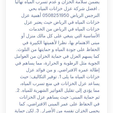
يضمن سلامة الخزان و عدم تسرب المياه نهائيا
. افضل شركة عزل خزانات المياه بحي
النرجس الرياض 0508251950 أهمية عزل
خزانات المياه في الرياض حيث يعتبر عزل
خزانات المياه في الرياض من الخدمات
الأساسية التي ينبغي على كل مالك منزل أو
مبنى الاهتمام بها، نظرا لأهميتها الكبيرة في
الحفاظ على جودة المياه و حمايتها من التلوث.
كما يسهم العزل في حماية الخزان من العوامل
الجوية مثل الرطوبة و الحرارة، مما يساهم في
إطالة عمره الافتراضي. و من فوائد عزل
خزانات المياه ما يلى 1. توفير التكاليف: حيث
يساعد عزل الخزانات في منع تسرب المياه،
مما يؤدي إلى تقليل الفواتير الشهرية للمياه. 2.
ثم حماية المبنى: حيث يساهم عزل الخزانات
في الحفاظ على عمر المبنى الافتراضي، كما
يحمي الخزان نفسه من الأضرار. 3. لكن حماية