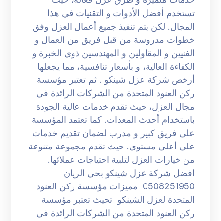
تستخدم أفضل الأدوات و التقنيات في هذا
المجال. لكن يتم تنفيذ جميع أعمال العزل وفق
خطوات مدروسة من قبل فريق من العمال و
الفنيين و المقاولين و المهندسين ذوي الخبرة و
الكفاءة العالية، و بأسعار تنافسية، مما يجعلها
أرخص شركة عزل شينكو . ثم تعتبر مؤسسة
ركن العنود المتحدة من الشركات الرائدة في
مجال العزل، حيث تقدم خدمات عالية الجودة
باستخدام أحدث المعدات. كما تعتمد المؤسسة
على فريق كبير و مدرب لضمان تقديم خدمات
على أعلى مستوى. حيث تقدم مجموعة متنوعة
من خيارات العزل لتلبية احتياجات عملائها.
افضل شركة عزل شينكو بحي الريان
0508251950 مميزات مؤسسة ركن العنود
المتحدة لعزل الشينكو تحيث تعتبر مؤسسة
ركن العنود المتحدة من الشركات الرائدة في