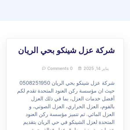
شركة عزل شينكو بحي الريان
يناير 14, 2025
0 Comments
شركة عزل شينكو بحي الريان 0508251950
حيث ان مؤسسة ركن العنود المتحدة تقدم لكم
أفضل خدمات العزل، بما في ذلك العزل
بالفوم، العزل الحراري، العزل الصوتي، و
العزل المائي. ثم تتميز مؤسسة ركن العنود
المتحدة لعزل الشينكو في حي الريان بتقديم
خدمات متميزة و طرق عزل فعالة، حيث