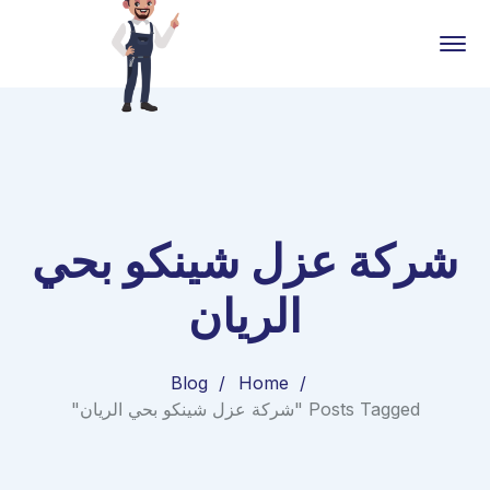
شركة عزل شينكو بحي
الريان
Blog
Home
Posts Tagged "شركة عزل شينكو بحي الريان"