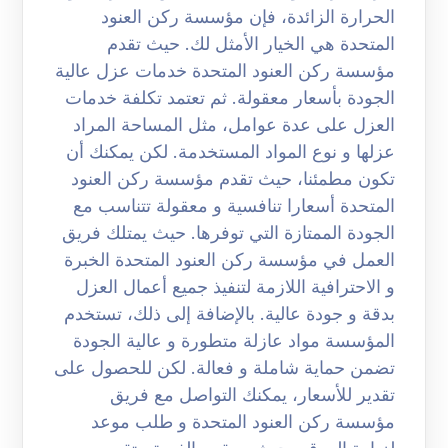
الحرارة الزائدة، فإن مؤسسة ركن العنود
المتحدة هي الخيار الأمثل لك. حيث تقدم
مؤسسة ركن العنود المتحدة خدمات عزل عالية
الجودة بأسعار معقولة. ثم تعتمد تكلفة خدمات
العزل على عدة عوامل، مثل المساحة المراد
عزلها و نوع المواد المستخدمة. لكن يمكنك أن
تكون مطمئنا، حيث تقدم مؤسسة ركن العنود
المتحدة أسعارا تنافسية و معقولة تتناسب مع
الجودة الممتازة التي توفرها. حيث يمتلك فريق
العمل في مؤسسة ركن العنود المتحدة الخبرة
و الاحترافية اللازمة لتنفيذ جميع أعمال العزل
بدقة و جودة عالية. بالإضافة إلى ذلك، تستخدم
المؤسسة مواد عازلة متطورة و عالية الجودة
تضمن حماية شاملة و فعالة. لكن للحصول على
تقدير للأسعار، يمكنك التواصل مع فريق
مؤسسة ركن العنود المتحدة و طلب موعد