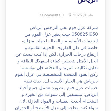
يناير 9, 2025
0 Comments
شركة عزل فوم بحي النرجس الرياض
0508251950 حيث يعتبر عزل الفوم من
الخدمات الأساسية و الفعالة لحماية منزلك،
خاصة في ظل الظروف الجوية القاسية و
ارتفاع درجات الحرارة. لكن إذا كنت تبحث عن
الحل الأمثل لتحسين كفاءة استهلاك الطاقة و
تقليل تكاليف التبريد و التدفئة، فإن مؤسسة
ركن العنود المتحدة المتخصصة في عزل الفوم
بالرياض هي الخيار الأنسب لك. حيث تقدم
خدمات عزل فوم متطورة تشمل جميع أحياء
الرياض، مستندين إلى سنوات من الخبرة و
استخدام أحدث التقنيات و المواد العازلة. لان
سواء كنت بحاجة إلى عزل الأسطح أو الجدران