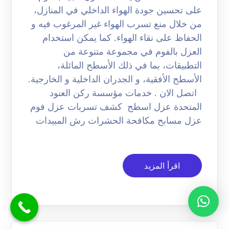
على تحسين جودة الهواء الداخلي في المنازل،
من خلال منع تسرب الهواء غير المرغوب فيه و
الحفاظ على نقاء الهواء. كما يمكن استخدام
العزل بالفوم في مجموعة متنوعة من
التطبيقات، بما في ذلك الأسطح المائلة،
الأسطح الأفقية، و الجدران الداخلية و الخارجية.
اتصل الان . خدمات مؤسسة ركن العنود
المتحدة عزل اسطح كشف تسربات عزل فوم
عزل مسابح مكافحة الحشرات رش المبيدات
اقرأ المزيد