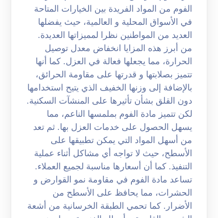
الفوم من المواد الفريدة بين الخيارات المتاحة
في الأسواق المحلية و العالمية، حيث يفضلها
العديد من المواطنين نظرا لمميزاتها العديدة.
من أبرز هذه المزايا انخفاض معدل توصيل
الحرارة، مما يجعلها فعالة في العزل. كما أنها
تتميز بصلابتها و قدرتها على مقاومة الحرائق،
بالإضافة إلى وزنها الخفيف الذي يتيح استخدامها
دون القلق بشأن تأثيرها على المنشآت السكنية.
لكن تتميز مادة الفوم بملمسها الناعم، مما
يسهل الحصول على خدمات العزل بها. ثم تعد
من أسهل المواد التي يمكن تطبيقها على
الأسطح، حيث لا تواجه أي مشاكل أثناء عملية
التنفيذ. كما أن أسعارها مناسبة لجميع العملاء.
تساعد مادة الفوم في مقاومة نمو القوارض و
الحشرات، مما يحافظ على الأسطح من
الأضرار. كما تحمي الطبقة الخرسانية من أشعة