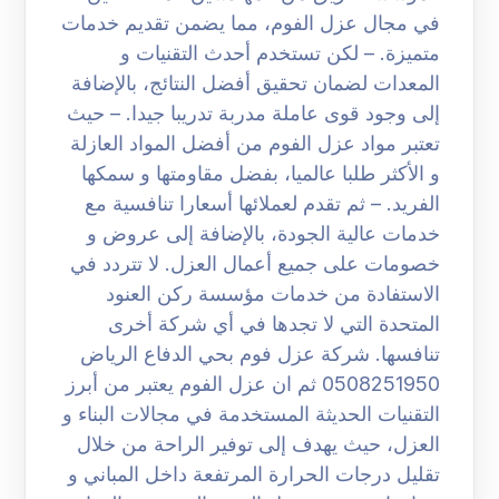
في مجال عزل الفوم، مما يضمن تقديم خدمات
متميزة. – لكن تستخدم أحدث التقنيات و
المعدات لضمان تحقيق أفضل النتائج، بالإضافة
إلى وجود قوى عاملة مدربة تدريبا جيدا. – حيث
تعتبر مواد عزل الفوم من أفضل المواد العازلة
و الأكثر طلبا عالميا، بفضل مقاومتها و سمكها
الفريد. – ثم تقدم لعملائها أسعارا تنافسية مع
خدمات عالية الجودة، بالإضافة إلى عروض و
خصومات على جميع أعمال العزل. لا تتردد في
الاستفادة من خدمات مؤسسة ركن العنود
المتحدة التي لا تجدها في أي شركة أخرى
تنافسها. شركة عزل فوم بحي الدفاع الرياض
0508251950 ثم ان عزل الفوم يعتبر من أبرز
التقنيات الحديثة المستخدمة في مجالات البناء و
العزل، حيث يهدف إلى توفير الراحة من خلال
تقليل درجات الحرارة المرتفعة داخل المباني و