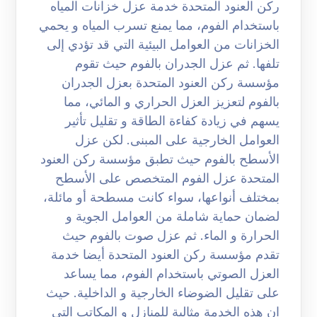
ركن العنود المتحدة خدمة عزل خزانات المياه
باستخدام الفوم، مما يمنع تسرب المياه و يحمي
الخزانات من العوامل البيئية التي قد تؤدي إلى
تلفها. ثم عزل الجدران بالفوم حيث تقوم
مؤسسة ركن العنود المتحدة بعزل الجدران
بالفوم لتعزيز العزل الحراري و المائي، مما
يسهم في زيادة كفاءة الطاقة و تقليل تأثير
العوامل الخارجية على المبنى. لكن عزل
الأسطح بالفوم حيث تطبق مؤسسة ركن العنود
المتحدة عزل الفوم المتخصص على الأسطح
بمختلف أنواعها، سواء كانت مسطحة أو مائلة،
لضمان حماية شاملة من العوامل الجوية و
الحرارة و الماء. ثم عزل صوت بالفوم حيث
تقدم مؤسسة ركن العنود المتحدة أيضا خدمة
العزل الصوتي باستخدام الفوم، مما يساعد
على تقليل الضوضاء الخارجية و الداخلية. حيث
ان هذه الخدمة مثالية للمنازل و المكاتب التي