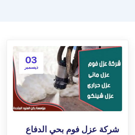
03
ديسمبر
شركة عزل فوم بحي الدفاع