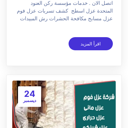
اتصل الان . خدمات مؤسسة ركن العنود
المتحدة عزل اسطح كشف تسربات عزل فوم
عزل مسابح مكافحة الحشرات رش المبيدات
اقرأ المزيد
24
ديسمبر