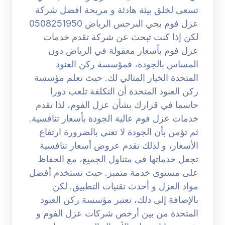
تسعى لخلق بيئة هادئة و مريحة افضل شركة
عزل فوم بحي النرجس الرياض 0508251950
لكن إذا كنت تبحث عن شركة تقدم خدمات
عزل فوم بأسعار معقولة في الرياض دون
المساس بالجودة، فمؤسسة ركن العنود
المتحدة الخيار المثالي لك. حيث تعلم مؤسسة
ركن العنود المتحدة أن التكلفة تلعب دورا
حاسما في قرارك بشأن عزل الفوم، لذا تقدم
خدمات عزل فوم عالية الجودة بأسعار تنافسية.
ثم تؤمن بأن الجودة لا تعني بالضرورة ارتفاع
الأسعار، و لذلك تقدم عروض أسعار تنافسية
تجعل خدماتها في متناول الجميع، مع الحفاظ
على مستوى خدمة متميز. حيث تستخدم أفضل
مواد العزل و أحدث تقنيات التطبيق. لكن
بالإضافة إلى ذلك، تعتبر مؤسسة ركن العنود
المتحدة من بين أرخص شركات عزل الفوم و