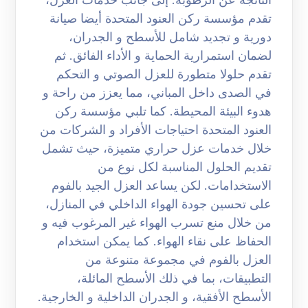
تقدم مؤسسة ركن العنود المتحدة أيضا صيانة
دورية و تجديد شامل للأسطح و الجدران،
لضمان استمرارية الحماية و الأداء الفائق. ثم
تقدم حلولا متطورة للعزل الصوتي و التحكم
في الصدى داخل المباني، مما يعزز من راحة و
هدوء البيئة المحيطة. كما تلبي مؤسسة ركن
العنود المتحدة احتياجات الأفراد و الشركات من
خلال خدمات عزل حراري متميزة، حيث تشمل
تقديم الحلول المناسبة لكل نوع من
الاستخدامات. لكن يساعد العزل الجيد بالفوم
على تحسين جودة الهواء الداخلي في المنازل،
من خلال منع تسرب الهواء غير المرغوب فيه و
الحفاظ على نقاء الهواء. كما يمكن استخدام
العزل بالفوم في مجموعة متنوعة من
التطبيقات، بما في ذلك الأسطح المائلة،
الأسطح الأفقية، و الجدران الداخلية و الخارجية.