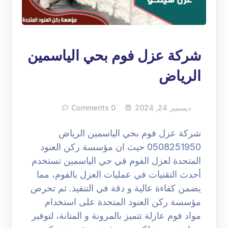
شركة عزل فوم بحي الياسمين
الرياض
ديسمبر 24, 2024
0 Comments
شركة عزل فوم بحي الياسمين الرياض
0508251950 حيث ان مؤسسة ركن العنود
المتحدة لعزل الفوم في حي الياسمين تستخدم
أحدث التقنيات في عمليات العزل بالفوم، مما
يضمن كفاءة عالية و دقة في التنفيذ. ثم تحرص
مؤسسة ركن العنود المتحدة على استخدام
مواد فوم عازلة تتميز بالمرونة و المتانة، لتوفير