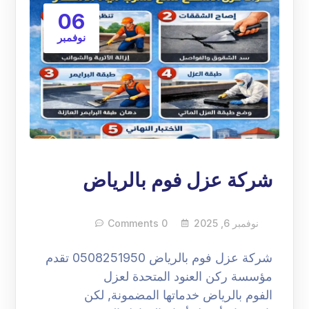
06
نوفمبر
شركة عزل فوم بالرياض
نوفمبر 6, 2025
0 Comments
شركة عزل فوم بالرياض 0508251950 تقدم
مؤسسة ركن العنود المتحدة لعزل
الفوم بالرياض خدماتها المضمونة, لكن