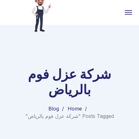
شركة عزل فوم
بالرياض
Blog
Home
Posts Tagged "شركة عزل فوم بالرياض"