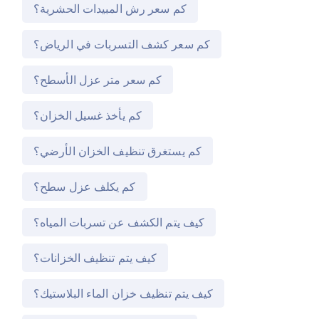
كم سعر رش المبيدات الحشرية؟
كم سعر كشف التسربات في الرياض؟
كم سعر متر عزل الأسطح؟
كم يأخذ غسيل الخزان؟
كم يستغرق تنظيف الخزان الأرضي؟
كم يكلف عزل سطح؟
كيف يتم الكشف عن تسربات المياه؟
كيف يتم تنظيف الخزانات؟
كيف يتم تنظيف خزان الماء البلاستيك؟