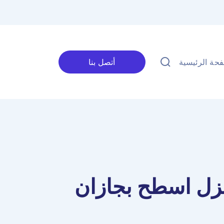
حة الرئيسية
أتصل بنا
زل اسطح بجازان