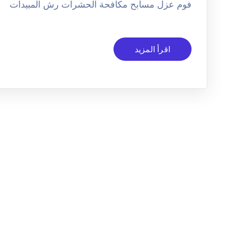
فوم عزل مسابح مكافحة الحشرات رش المبيدات
اقرأ المزيد