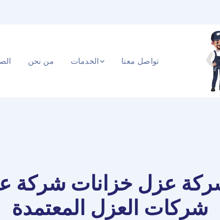
تواصل معنا
الخدمات
من نحن
الصف
كة عزل خزانات شركة ع
شركات العزل المعتمدة