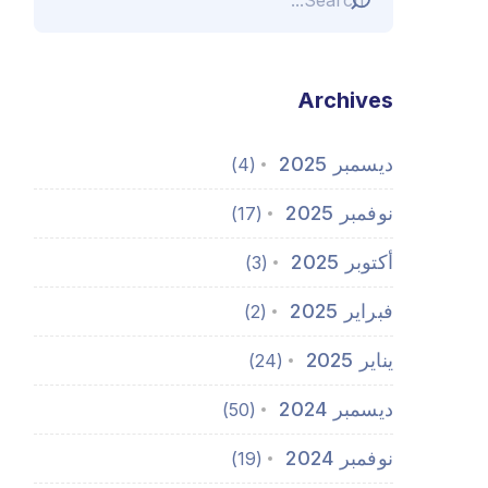
Archives
ديسمبر 2025
(4)
نوفمبر 2025
(17)
أكتوبر 2025
(3)
فبراير 2025
(2)
يناير 2025
(24)
ديسمبر 2024
(50)
نوفمبر 2024
(19)