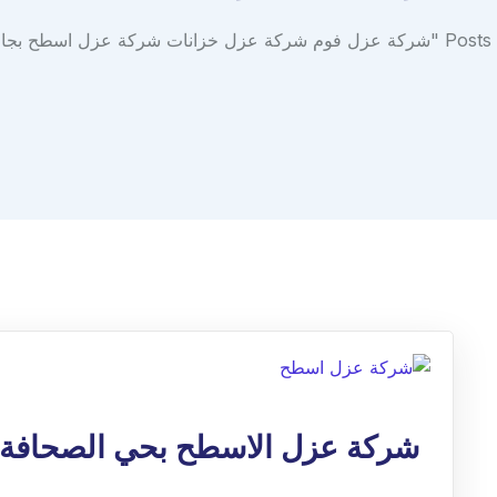
ة عزل اسطح بجازان شركات العزل المعتمدة"
شركة عزل الاسطح بحي الصحافة