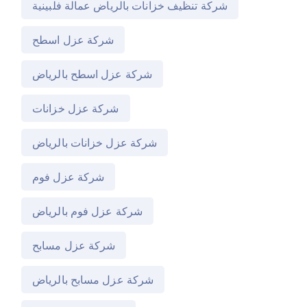
شركة تنظيف خزانات بالرياض عمالة فلبينية
شركة عزل اسطح
شركة عزل اسطح بالرياض
شركة عزل خزانات
شركة عزل خزانات بالرياض
شركة عزل فوم
شركة عزل فوم بالرياض
شركة عزل مسابح
شركة عزل مسابح بالرياض