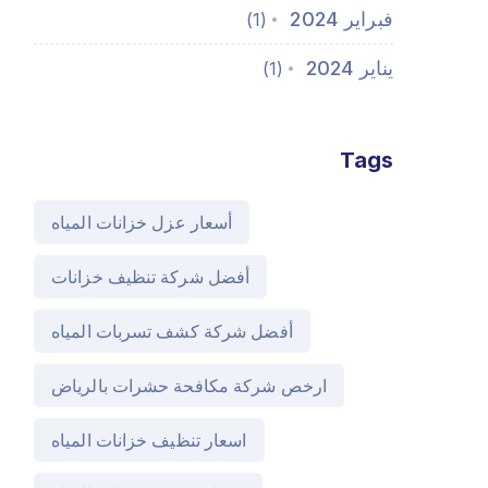
فبراير 2024
(1)
يناير 2024
(1)
Tags
أسعار عزل خزانات المياه
أفضل شركة تنظيف خزانات
أفضل شركة كشف تسربات المياه
ارخص شركة مكافحة حشرات بالرياض
اسعار تنظيف خزانات المياه