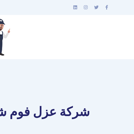
شركة عزل فوم شر