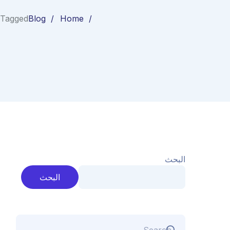
Home
Blog
Posts Tagged "شركة عزل فوم شركة عزل خزانات شرك
البحث
البحث