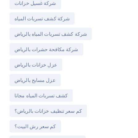
شركة غسيل خزانات
شركة كشف تسربات المياه
شركة كشف تسربات المياه بالرياض
شركة مكافحة حشرات بالرياض
عزل خزانات بالرياض
عزل مسابح بالرياض
كشف تسربات المياه مجانا
كم سعر تنظيف خزانات بالرياض؟
كم سعر رش البيت؟