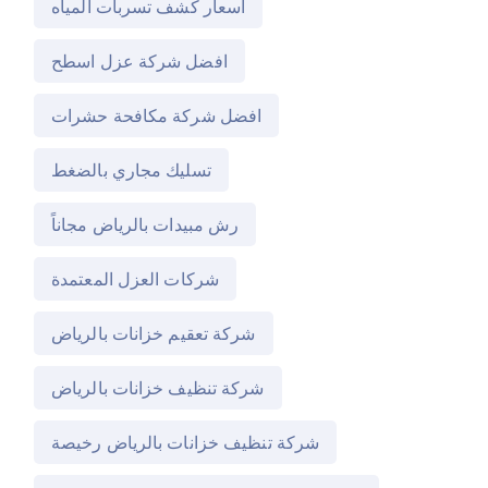
اسعار كشف تسربات المياه
افضل شركة عزل اسطح
افضل شركة مكافحة حشرات
تسليك مجاري بالضغط
رش مبيدات بالرياض مجاناً
شركات العزل المعتمدة
شركة تعقيم خزانات بالرياض
شركة تنظيف خزانات بالرياض
شركة تنظيف خزانات بالرياض رخيصة