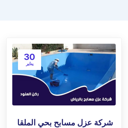
30
يناير
شركة عزل مسابح بحي الملقا