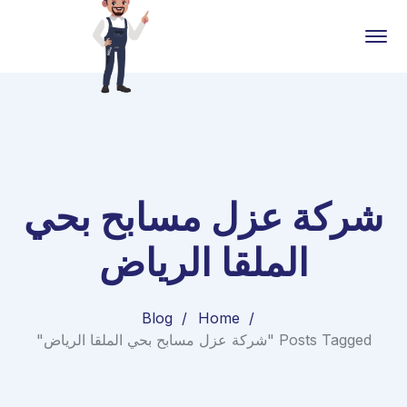
شركة عزل مسابح بحي
الملقا الرياض
Blog
Home
Posts Tagged "شركة عزل مسابح بحي الملقا الرياض"