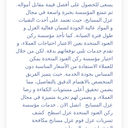
يسعى للحصول على أفضل قيمة مقابل أمواله.
ثم تتمتع المؤسسة بخبرة واسعة في مجال
عزل المسابح، حيث تعتمد على أحدث التقنيات
و المواد عالية الجودة لضمان فعالية العزل و
طول فترة الصيانة. كما تأخذ مؤسسة ركن
العنود المتحدة بعين الاعتبار احتياجات العملاء، و
تقدم خدمات تلبي توقعاتهم بدقة. لكن من خلال
اختيار مؤسسة ركن العنود المتحدة يمكن
للعملاء الاستفادة من الأسعار المناسبة دون
المساس بجودة الخدمة. حيث يتميز الفريق
المتخصص بالاهتمام الدقيق بالتفاصيل، مما
يضمن تحقيق أعلى مستويات الكفاءة و رضا
العملاء، و يضمن لهم تجربة متميزة في مجال
عزل المسابح اتصل الان . خدمات مؤسسة
ركن العنود المتحدة عزل اسطح كشف
تسربات عزل فوم عزل مسابح مكافحة
الحشرات رش المبيدات