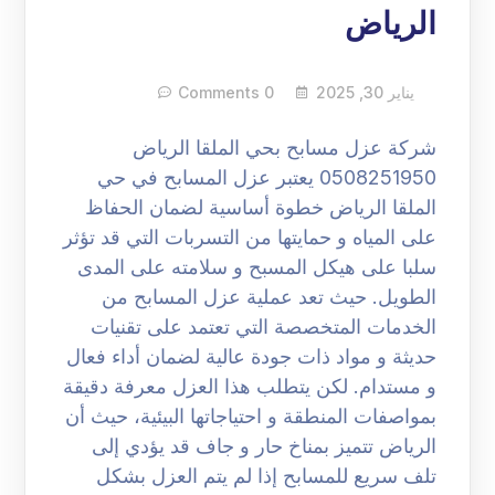
الرياض
يناير 30, 2025
0 Comments
شركة عزل مسابح بحي الملقا الرياض
0508251950 يعتبر عزل المسابح في حي
الملقا الرياض خطوة أساسية لضمان الحفاظ
على المياه و حمايتها من التسربات التي قد تؤثر
سلبا على هيكل المسبح و سلامته على المدى
الطويل. حيث تعد عملية عزل المسابح من
الخدمات المتخصصة التي تعتمد على تقنيات
حديثة و مواد ذات جودة عالية لضمان أداء فعال
و مستدام. لكن يتطلب هذا العزل معرفة دقيقة
بمواصفات المنطقة و احتياجاتها البيئية، حيث أن
الرياض تتميز بمناخ حار و جاف قد يؤدي إلى
تلف سريع للمسابح إذا لم يتم العزل بشكل