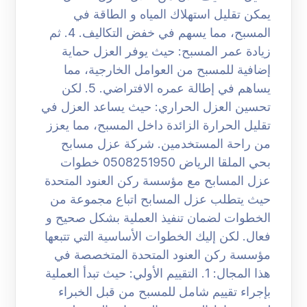
يمكن تقليل استهلاك المياه و الطاقة في
المسبح، مما يسهم في خفض التكاليف. 4. ثم
زيادة عمر المسبح: حيث يوفر العزل حماية
إضافية للمسبح من العوامل الخارجية، مما
يساهم في إطالة عمره الافتراضي. 5. لكن
تحسين العزل الحراري: حيث يساعد العزل في
تقليل الحرارة الزائدة داخل المسبح، مما يعزز
من راحة المستخدمين. شركة عزل مسابح
بحي الملقا الرياض 0508251950 خطوات
عزل المسابح مع مؤسسة ركن العنود المتحدة
حيث يتطلب عزل المسابح اتباع مجموعة من
الخطوات لضمان تنفيذ العملية بشكل صحيح و
فعال. لكن إليك الخطوات الأساسية التي تتبعها
مؤسسة ركن العنود المتحدة المتخصصة في
هذا المجال: 1. التقييم الأولي: حيث تبدأ العملية
بإجراء تقييم شامل للمسبح من قبل الخبراء