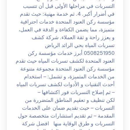
التسربات في مراحلها الأولى قبل أن تتسبب
في أضرار أكبر. 4. ثم خدمة مهنية: حيث تقدم
مؤسسة ركن العنود المتحدة خدمات احترافية
متميزة، مما يضمن الكفاءة و الدقة في العمل،
و يعزز راحة و ثقة العملاء. شركة كشف
تسربات المياه بحي الرائد الرياض
0508251950 أبرز خدمات مؤسسة ركن
العنود المتحدة لكشف تسربات المياه حيث تقدم
مؤسسة ركن العنود المتحدة مجموعة متنوعة
من الخدمات المتميزة، و تشمل: – استخدام
أحدث التقنيات و الأدوات لكشف تسربات المياه
– ثم إصلاح التسربات فور اكتشافها –
لكن تنظيف و تعقيم المناطق المتضررة من
التسربات – حيث تقديم ضمان على الخدمات
المقدمة – ثم تقديم استشارات متخصصة حول
التسربات و طرق الوقاية منها افضل شركة