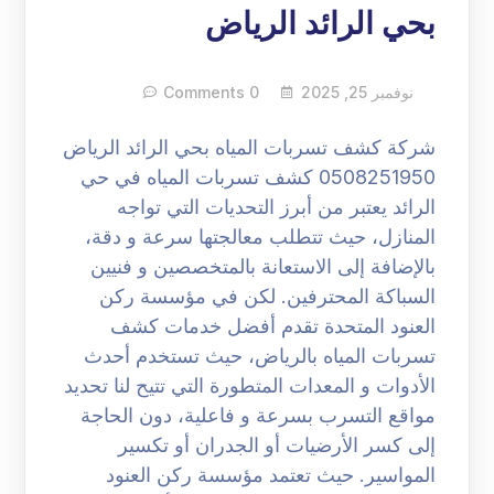
بحي الرائد الرياض
نوفمبر 25, 2025
0 Comments
شركة كشف تسربات المياه بحي الرائد الرياض
0508251950 كشف تسربات المياه في حي
الرائد يعتبر من أبرز التحديات التي تواجه
المنازل، حيث تتطلب معالجتها سرعة و دقة،
بالإضافة إلى الاستعانة بالمتخصصين و فنيين
السباكة المحترفين. لكن في مؤسسة ركن
العنود المتحدة تقدم أفضل خدمات كشف
تسربات المياه بالرياض، حيث تستخدم أحدث
الأدوات و المعدات المتطورة التي تتيح لنا تحديد
مواقع التسرب بسرعة و فاعلية، دون الحاجة
إلى كسر الأرضيات أو الجدران أو تكسير
المواسير. حيث تعتمد مؤسسة ركن العنود