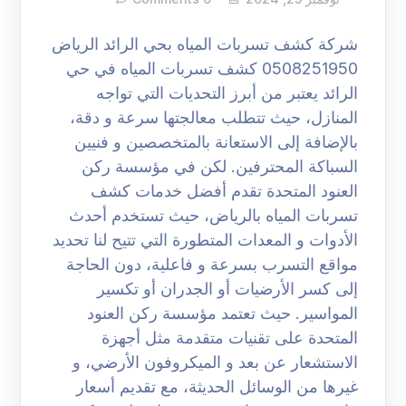
شركة كشف تسربات المياه بحي الرائد الرياض
0508251950 كشف تسربات المياه في حي
الرائد يعتبر من أبرز التحديات التي تواجه
المنازل، حيث تتطلب معالجتها سرعة و دقة،
بالإضافة إلى الاستعانة بالمتخصصين و فنيين
السباكة المحترفين. لكن في مؤسسة ركن
العنود المتحدة تقدم أفضل خدمات كشف
تسربات المياه بالرياض، حيث تستخدم أحدث
الأدوات و المعدات المتطورة التي تتيح لنا تحديد
مواقع التسرب بسرعة و فاعلية، دون الحاجة
إلى كسر الأرضيات أو الجدران أو تكسير
المواسير. حيث تعتمد مؤسسة ركن العنود
المتحدة على تقنيات متقدمة مثل أجهزة
الاستشعار عن بعد و الميكروفون الأرضي، و
غيرها من الوسائل الحديثة، مع تقديم أسعار