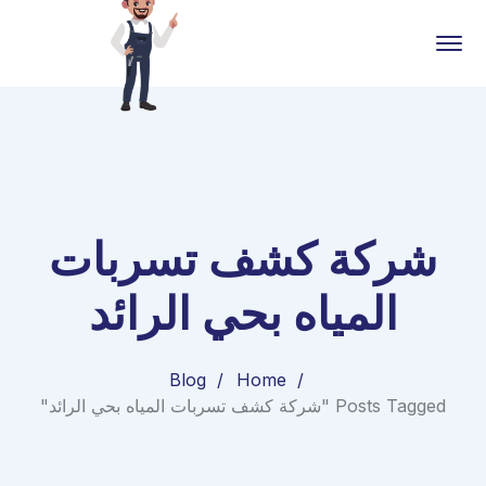
شركة كشف تسربات
المياه بحي الرائد
Blog
Home
Posts Tagged "شركة كشف تسربات المياه بحي الرائد"