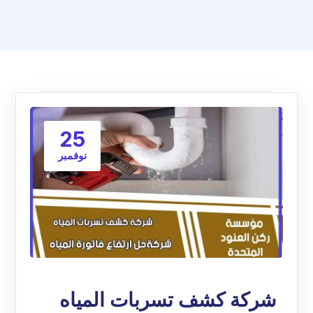
25
نوفمبر
شركة كشف تسربات المياه