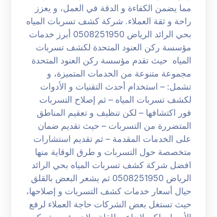
مما يضمن الكفاءة و الدقة في العمل، و يعزز
راحة و ثقة العملاء. شركة كشف تسربات المياه
بحي الرائد الرياض 0508251950 أبرز خدمات
مؤسسة ركن العنود المتحدة لكشف تسربات
المياه حيث تقدم مؤسسة ركن العنود المتحدة
مجموعة متنوعة من الخدمات المتميزة، و
تشمل: – استخدام أحدث التقنيات و الأدوات
لكشف تسربات المياه – ثم إصلاح التسربات
فور اكتشافها – لكن تنظيف و تعقيم المناطق
المتضررة من التسربات – حيث تقديم ضمان
على الخدمات المقدمة – ثم تقديم استشارات
متخصصة حول التسربات و طرق الوقاية منها
افضل شركة كشف تسربات المياه بحي الرائد
الرياض 0508251950 ثم يشعر البعض بالقلق
حيال أسعار خدمات كشف التسربات و إصلاحها،
حيث تستغل بعض الشركات حاجة العملاء لرفع