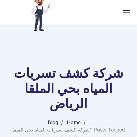
شركة كشف تسربات
المياه بحي الملقا
الرياض
Blog
Home
Posts Tagged "شركة كشف تسربات المياه بحي الملقا