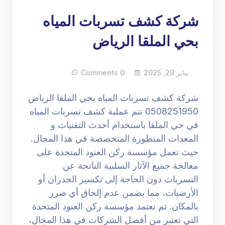
شركة كشف تسربات المياه
بحي الملقا الرياض
يناير 29, 2025
0 Comments
شركة كشف تسربات المياه بحي الملقا الرياض
0508251950 تتم عملية كشف تسربات المياه
في حي الملقا باستخدام أحدث التقنيات و
المعدات المتطورة المتخصصة في هذا المجال.
حيث تعمل مؤسسة ركن العنود المتحدة على
معالجة جميع الآثار السلبية الناتجة عن
التسربات دون الحاجة إلى تكسير الجدران أو
الأرضيات، مما يضمن عدم إلحاق أي ضرر
بالمكان. ثم تعتمد مؤسسة ركن العنود المتحدة
التي تعتبر من أفضل الشركات في هذا المجال،