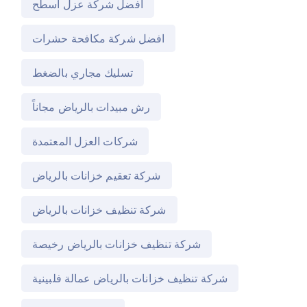
افضل شركة عزل اسطح
افضل شركة مكافحة حشرات
تسليك مجاري بالضغط
رش مبيدات بالرياض مجاناً
شركات العزل المعتمدة
شركة تعقيم خزانات بالرياض
شركة تنظيف خزانات بالرياض
شركة تنظيف خزانات بالرياض رخيصة
شركة تنظيف خزانات بالرياض عمالة فلبينية