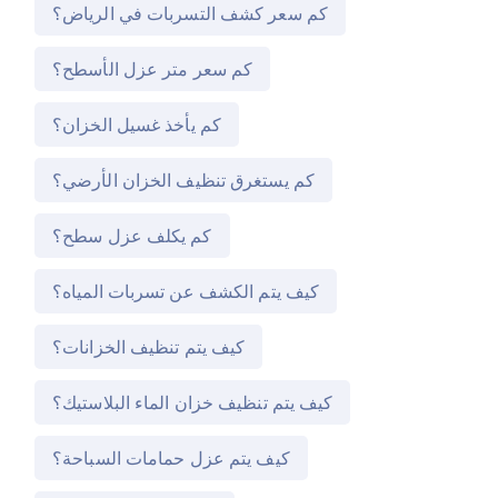
كم سعر كشف التسربات في الرياض؟
كم سعر متر عزل الأسطح؟
كم يأخذ غسيل الخزان؟
كم يستغرق تنظيف الخزان الأرضي؟
كم يكلف عزل سطح؟
كيف يتم الكشف عن تسربات المياه؟
كيف يتم تنظيف الخزانات؟
كيف يتم تنظيف خزان الماء البلاستيك؟
كيف يتم عزل حمامات السباحة؟