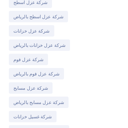
شركة عزل اسطح
شركة عزل اسطح بالرياض
شركة عزل خزانات
شركة عزل خزانات بالرياض
شركة عزل فوم
شركة عزل فوم بالرياض
شركة عزل مسابح
شركة عزل مسابح بالرياض
شركة غسيل خزانات