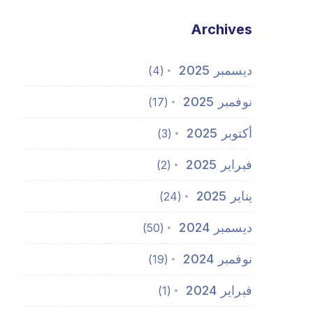
Archives
ديسمبر 2025
(4)
نوفمبر 2025
(17)
أكتوبر 2025
(3)
فبراير 2025
(2)
يناير 2025
(24)
ديسمبر 2024
(50)
نوفمبر 2024
(19)
فبراير 2024
(1)