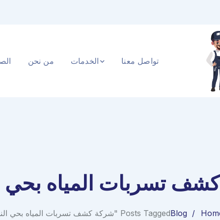
تواصل معنا
الخدمات
من نحن
الصف
شف تسربات المياه بحي ا
Hom
Blog
Posts Tagged "شركة كشف تسربات المياه بحي النخيل"