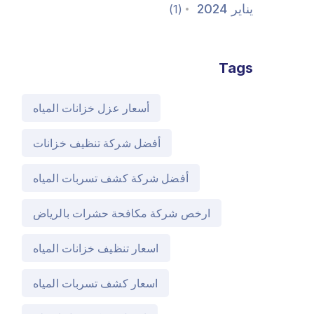
يناير 2024
(1)
Tags
أسعار عزل خزانات المياه
أفضل شركة تنظيف خزانات
أفضل شركة كشف تسربات المياه
ارخص شركة مكافحة حشرات بالرياض
اسعار تنظيف خزانات المياه
اسعار كشف تسربات المياه