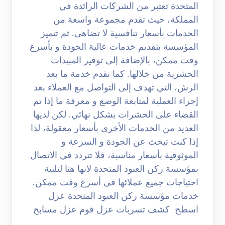
المتحدة تعتبر من الشركات الرائدة في
المملكة، حيث تقدم مجموعة واسعة من
الخدمات بأسعار تنافسية لا تضاهى. ثم تتميز
المؤسسة بتقديم خدمات عالية الجودة و بأسرع
وقت ممكن، بالإضافة إلى توفير المبيدات
الحشرية من خلالها. كما نقدم خدمة ما بعد
الرش، التي تهدف إلى التواصل مع العملاء بعد
إجراء العملية لمتابعة الوضع و معرفة ما إذا تم
القضاء على الحشرات بشكل نهائي. لكن لديها
العديد من الخدمات الأخرى بأسعار معقولة، لذا
إذا كنت تبحث عن الجودة و السرعة و
الموثوقية بأسعار مناسبة، فلا تتردد في الاتصال
بمؤسسة ركن العنود المتحدة لانها هنا لتلبية
احتياجات جميع عملائها في أسرع وقت ممكن.
خدمات مؤسسة ركن العنود المتحدة عزل
اسطح كشف تسربات عزل فوم عزل مسابح