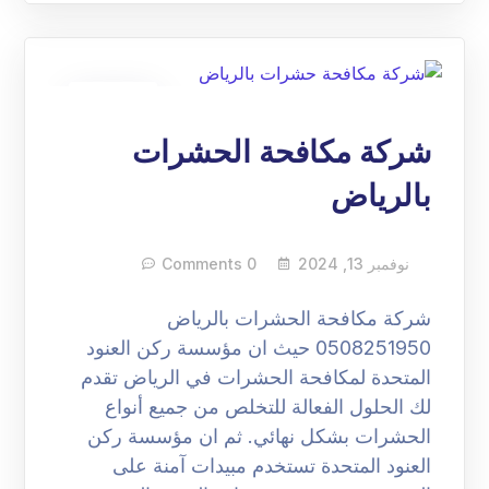
13
نوفمبر
شركة مكافحة الحشرات
بالرياض
نوفمبر 13, 2024
0 Comments
شركة مكافحة الحشرات بالرياض
0508251950 حيث ان مؤسسة ركن العنود
المتحدة لمكافحة الحشرات في الرياض تقدم
لك الحلول الفعالة للتخلص من جميع أنواع
الحشرات بشكل نهائي. ثم ان مؤسسة ركن
العنود المتحدة تستخدم مبيدات آمنة على