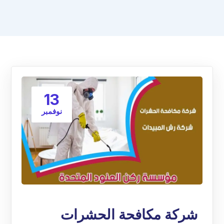
13
نوفمبر
شركة مكافحة الحشرات