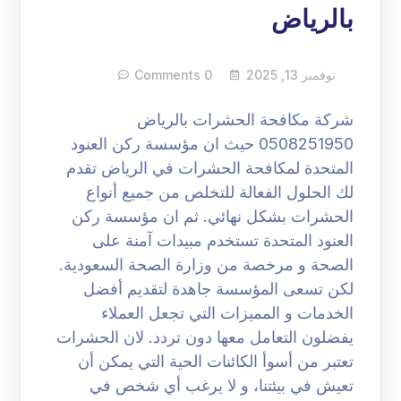
بالرياض
نوفمبر 13, 2025
0 Comments
شركة مكافحة الحشرات بالرياض
0508251950 حيث ان مؤسسة ركن العنود
المتحدة لمكافحة الحشرات في الرياض تقدم
لك الحلول الفعالة للتخلص من جميع أنواع
الحشرات بشكل نهائي. ثم ان مؤسسة ركن
العنود المتحدة تستخدم مبيدات آمنة على
الصحة و مرخصة من وزارة الصحة السعودية.
لكن تسعى المؤسسة جاهدة لتقديم أفضل
الخدمات و المميزات التي تجعل العملاء
يفضلون التعامل معها دون تردد. لان الحشرات
تعتبر من أسوأ الكائنات الحية التي يمكن أن
تعيش في بيئتنا، و لا يرغب أي شخص في