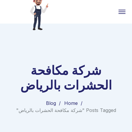
شركة مكافحة
الحشرات بالرياض
Blog
Home
Posts Tagged "شركة مكافحة الحشرات بالرياض"