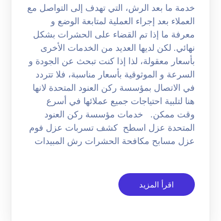
خدمة ما بعد الرش، التي تهدف إلى التواصل مع
العملاء بعد إجراء العملية لمتابعة الوضع و
معرفة ما إذا تم القضاء على الحشرات بشكل
نهائي. لكن لديها العديد من الخدمات الأخرى
بأسعار معقولة، لذا إذا كنت تبحث عن الجودة و
السرعة و الموثوقية بأسعار مناسبة، فلا تتردد
في الاتصال بمؤسسة ركن العنود المتحدة لانها
هنا لتلبية احتياجات جميع عملائها في أسرع
وقت ممكن. خدمات مؤسسة ركن العنود
المتحدة عزل اسطح كشف تسربات عزل فوم
عزل مسابح مكافحة الحشرات رش المبيدات
اقرأ المزيد