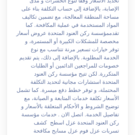
تحديد الأسعار وفقا لنوع الحشرات و مدى
الإصابة، بالإضافة إلى حساب التكلفة بناء على
مساحة المنطقة المعالجة، مع تضمين تكاليف
المواد المستخدمة في عملية المكافحة. كما
تقدممؤسسة ركن العنود المتحدة عروض أسعار
مخصصة للمشكلات الكبيرة أو المستمرة، و
توفر خيارات تسعير مرنة تتناسب مع نوع
الخدمة المطلوبة. بالإضافة إلى ذلك، يتم تقديم
خصومات للمراجعين الدائمين أو الطلبات
المتكررة. لكن تتيح مؤسسة ركن العنود
المتحدة استشارات مجانية لتحديد التكلفة
المحتملة، و توفر خطط دفع ميسرة. كما تشمل
الأسعار تكلفة خدمات المتابعة و الصيانة، مع
توضيح الشروط و الأحكام المتعلقة بالأسعار و
تفاصيل الخدمة. اتصل الان . خدمات مؤسسة
ركن العنود المتحدة عزل اسطح كشف
تسربات عزل فوم عزل مسابح مكافحة