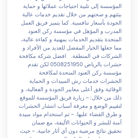
المؤسسة إلى تلبية احتياجات عملائها و حماية
بيئتهم و صحتهم من خلال تقديم خدمات عالية
الجودة بأسعار تنافسية. كما يتميز فريق العمل
المدرب و المؤهل في مؤسسة ركن العنود
المتحدة بتقديم الخدمات بمهنية و كفاءة عالية،
مما جعلها الخيار المفضل للعديد من الأفراد و
الشركات في المنطقة. افضل شركة مكافحة
حشرات بالرياض 0508251950 لكن تقدم
مؤسسة ركن العنود المتحدة لمكافحة
الحشرات خدمات رش المبيدات و الحماية
الوقائية وفق أعلى معايير الجودة و الفعالية، و
ذلك من خلال: – زيارة فريق المؤسسة للموقع
لتقييم الوضع و معرفة أسباب انتشار الحشرات
و طرق القضاء عليها. – ثم استخدام مواد مبيدة
آمنة للبشر و الحيوانات الأليفة، مع ضمان
تحقيق نتائج مرضية دون أي آثار جانبية. – حيث