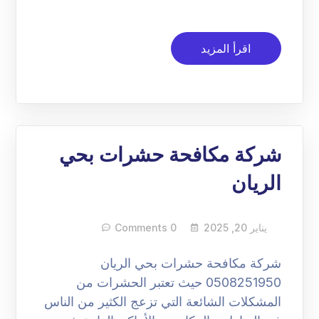
اقرأ المزيد
شركة مكافحة حشرات بحي
الريان
يناير 20, 2025
0 Comments
شركة مكافحة حشرات بحي الريان
0508251950 حيث تعتبر الحشرات من
المشكلات الشائعة التي تزعج الكثير من الناس