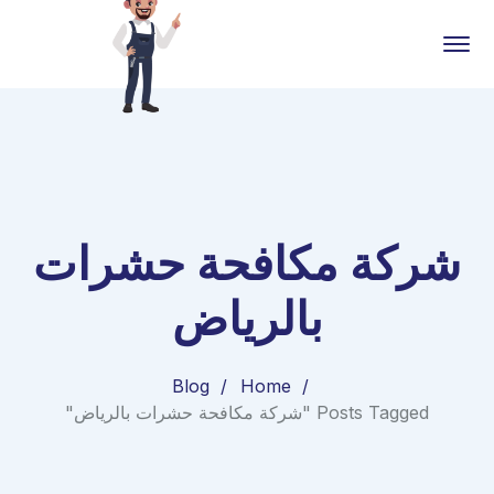
شركة مكافحة حشرات
بالرياض
Blog
Home
Posts Tagged "شركة مكافحة حشرات بالرياض"