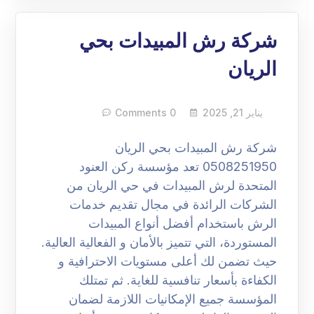
شركة رش المبيدات بحي
الريان
يناير 21, 2025
0 Comments
شركة رش المبيدات بحي الريان
0508251950 تعد مؤسسة ركن العنود
المتحدة لرش المبيدات في حي الريان من
الشركات الرائدة في مجال تقديم خدمات
الرش باستخدام أفضل أنواع المبيدات
المستوردة، التي تتميز بالأمان و الفعالية العالية.
حيث تضمن لك أعلى مستويات الاحترافية و
الكفاءة بأسعار تنافسية للغاية. ثم تمتلك
المؤسسة جميع الإمكانيات اللازمة لضمان