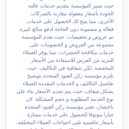
حيث تتميز المؤسسة بتقديم خدمات عالية
الجودة بأسعار معقولة مقارنة بالشركات
الأخرى، مما يتيح لك الحصول على خدمات
فعالة و مضمونة دون الحاجة لدفع مبالغ كبيرة.
ثم عروض و تخفيضات: حيث تقدم المؤسسة
مجموعة من العروض و الخصومات على
خدمات مكافحة الحشرات، مما يوفر للعملاء
المزيد من الفرص للاستفادة من الأسعار
المخفضة. لكن شفافية في التكاليف: حيث
تلتزم مؤسسة ركن العنود المتحدة بتوضيح
تفاصيل التكاليف و الخدمات المقدمة للعملاء
بشكل شفاف، حيث يتم تحديد الأسعار بناء على
نوع الخدمة المطلوبة و حجم المشكلة. لان
باختصار، تعتبر مؤسسة ركن العنود المتحدة
خيارا موثوقا للحصول على خدمات ممتازة
بأسعار تنافسية تلبي احتياجات العملاء المختلفة،