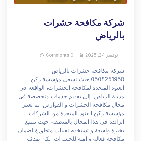
شركة مكافحة حشرات
بالرياض
نوفمبر 24, 2025
0 Comments
شركة مكافحة حشرات بالرياض
0508251950 حيث تسعى مؤسسة ركن
العنود المتحدة لمكافحة الحشرات، الواقعة في
مدينة الرياض، إلى تقديم خدمات متخصصة في
مجال مكافحة الحشرات و القوارض. ثم تعتبر
مؤسسة ركن العنود المتحدة من الشركات
الرائدة في هذا المجال بالمنطقة، حيث تتمتع
بخبرة واسعة و تستخدم تقنيات متطورة لضمان
مكافحة فعالة و آمنة للحشرات. لكن تهدف