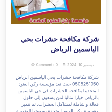
شركة مكافحة حشرات بحي
الياسمين الرياض
ديسمبر 10, 2024
0 Comments
شركة مكافحة حشرات بحي الياسمين الرياض
0508251950 حيث تعد مؤسسة ركن العنود
المتحدة لمكافحة الحشرات في حي الياسمين
بالرياض خيارا مثاليا لمن يسعون إلى حلول
فعالة و شاملة لمشاكل الحشرات. ثم تتميز
مؤسسة ركن العنود المتحدة بسمعتها المتميزة