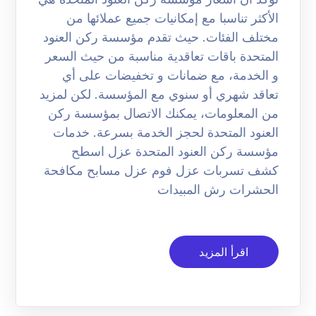
الأكثر تناسبا مع إمكانيات جميع عملائها من
مختلف الفئات. حيث تقدم مؤسسة ركن العنود
المتحدة باقات تعاقدية مناسبة من حيث السعر
و الخدمة، مع ضمانات و تخفيضات على أي
تعاقد شهري أو سنوي مع المؤسسة. لكن لمزيد
من المعلومات، يمكنك الاتصال بمؤسسة ركن
العنود المتحدة لحجز الخدمة بسرعة. خدمات
مؤسسة ركن العنود المتحدة عزل اسطح
كشف تسربات عزل فوم عزل مسابح مكافحة
الحشرات رش المبيدات
اقرأ المزيد