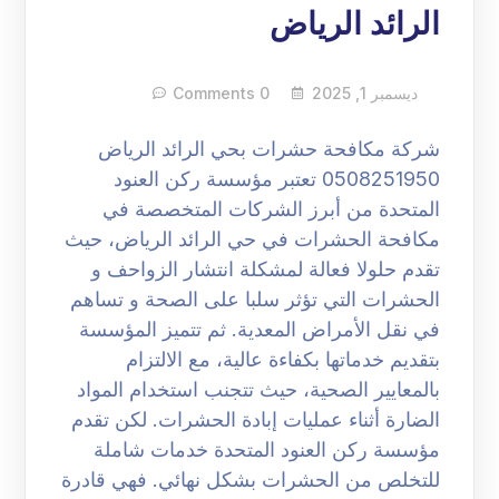
الرائد الرياض
ديسمبر 1, 2025
0 Comments
شركة مكافحة حشرات بحي الرائد الرياض
0508251950 تعتبر مؤسسة ركن العنود
المتحدة من أبرز الشركات المتخصصة في
مكافحة الحشرات في حي الرائد الرياض، حيث
تقدم حلولا فعالة لمشكلة انتشار الزواحف و
الحشرات التي تؤثر سلبا على الصحة و تساهم
في نقل الأمراض المعدية. ثم تتميز المؤسسة
بتقديم خدماتها بكفاءة عالية، مع الالتزام
بالمعايير الصحية، حيث تتجنب استخدام المواد
الضارة أثناء عمليات إبادة الحشرات. لكن تقدم
مؤسسة ركن العنود المتحدة خدمات شاملة
للتخلص من الحشرات بشكل نهائي. فهي قادرة