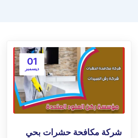
01
ديسمبر
شركة مكافحة حشرات بحي