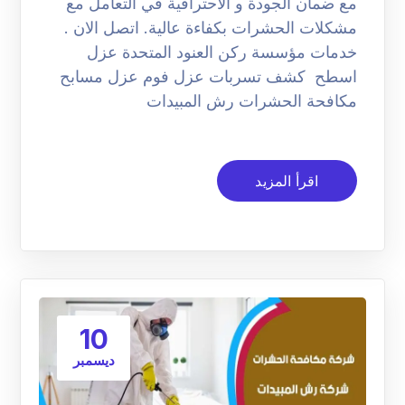
مع ضمان الجودة و الاحترافية في التعامل مع
مشكلات الحشرات بكفاءة عالية. اتصل الان .
خدمات مؤسسة ركن العنود المتحدة عزل
اسطح كشف تسربات عزل فوم عزل مسابح
مكافحة الحشرات رش المبيدات
اقرأ المزيد
10
ديسمبر