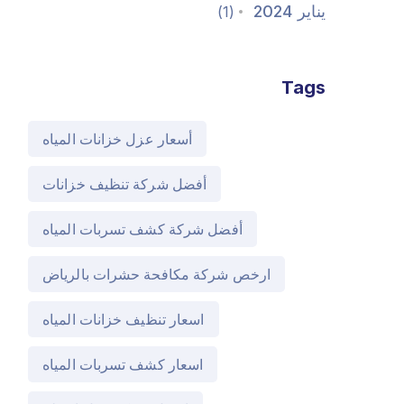
يناير 2024
(1)
Tags
أسعار عزل خزانات المياه
أفضل شركة تنظيف خزانات
أفضل شركة كشف تسربات المياه
ارخص شركة مكافحة حشرات بالرياض
اسعار تنظيف خزانات المياه
اسعار كشف تسربات المياه