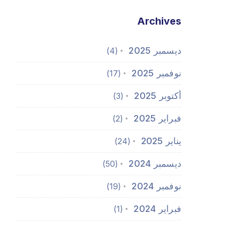
Archives
ديسمبر 2025
(4)
نوفمبر 2025
(17)
أكتوبر 2025
(3)
فبراير 2025
(2)
يناير 2025
(24)
ديسمبر 2024
(50)
نوفمبر 2024
(19)
فبراير 2024
(1)