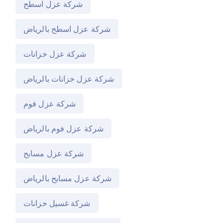
شركة عزل اسطح
شركة عزل اسطح بالرياض
شركة عزل خزانات
شركة عزل خزانات بالرياض
شركة عزل فوم
شركة عزل فوم بالرياض
شركة عزل مسابح
شركة عزل مسابح بالرياض
شركة غسيل خزانات