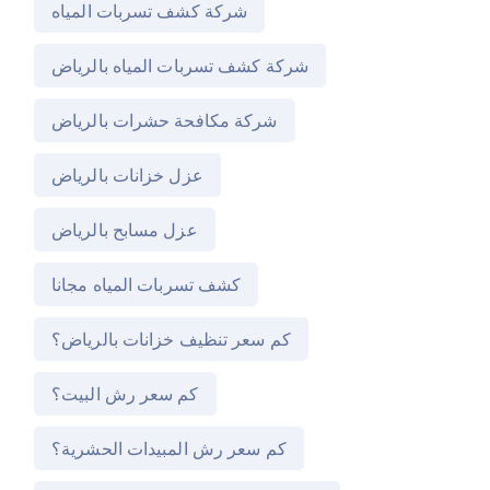
شركة كشف تسربات المياه
شركة كشف تسربات المياه بالرياض
شركة مكافحة حشرات بالرياض
عزل خزانات بالرياض
عزل مسابح بالرياض
كشف تسربات المياه مجانا
كم سعر تنظيف خزانات بالرياض؟
كم سعر رش البيت؟
كم سعر رش المبيدات الحشرية؟