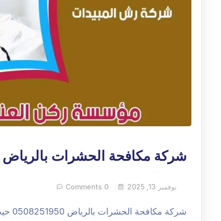
شركة مكافحة الحشرات بالرياض
نوفمبر 13, 2025
0 Comments
شركة م