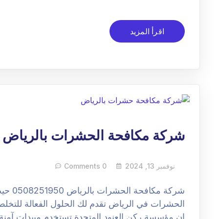
اقرأ المزيد
شركة مكافحة الحشرات بالرياض
نوفمبر 13, 2024
0 Comments
شركة م
الحشرات في الرياض تقدم لك الحلول الفعالة للتخل
ان مؤسسة ركن العنود المتحدة تستخدم مبيدات آمن