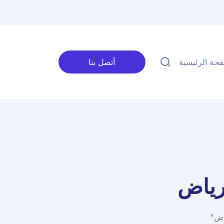
حة الرئيسية
أتصل بنا
رياض