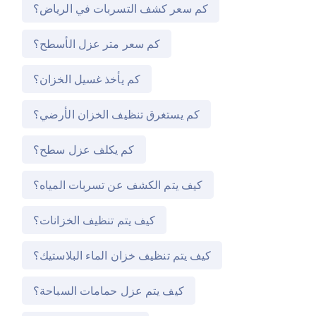
كم سعر كشف التسربات في الرياض؟
كم سعر متر عزل الأسطح؟
كم يأخذ غسيل الخزان؟
كم يستغرق تنظيف الخزان الأرضي؟
كم يكلف عزل سطح؟
كيف يتم الكشف عن تسربات المياه؟
كيف يتم تنظيف الخزانات؟
كيف يتم تنظيف خزان الماء البلاستيك؟
كيف يتم عزل حمامات السباحة؟