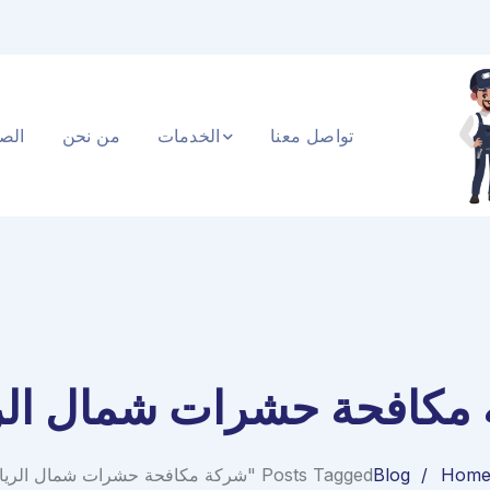
تواصل معنا
الخدمات
من نحن
الصف
مكافحة حشرات شمال ال
Hom
Blog
Posts Tagged "شركة مكافحة حشرات شمال الرياض"