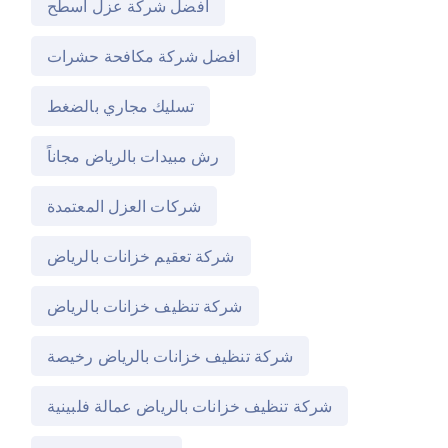
افضل شركة عزل اسطح
افضل شركة مكافحة حشرات
تسليك مجاري بالضغط
رش مبيدات بالرياض مجاناً
شركات العزل المعتمدة
شركة تعقيم خزانات بالرياض
شركة تنظيف خزانات بالرياض
شركة تنظيف خزانات بالرياض رخيصة
شركة تنظيف خزانات بالرياض عمالة فلبينية