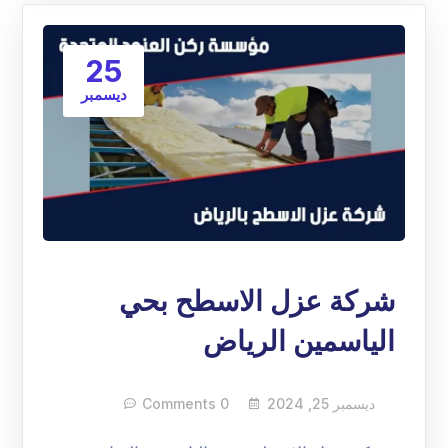
25
ديسمبر
شركة عزل الاسطح بحي
الياسمين الرياض
ديسمبر 25, 2024
0 Comments