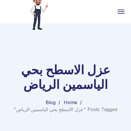
عزل الاسطح بحي
الياسمين الرياض
Blog
Home
Posts Tagged "عزل الاسطح بحي الياسمين الرياض"