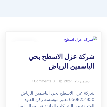
25
ديسمبر
شركة عزل الاسطح بحي
الياسمين الرياض
ديسمبر 25, 2024
0 Comments
شركة عزل الاسطح بحي الياسمين الرياض
0508251950 تعتبر مؤسسة ركن العنود
المتحدة من الشركات الرائدة في مجال العزل