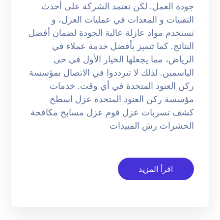
جودة العمل. لكن تعتمد الشركة على أحدث
التقنيات و المعدات في عمليات العزل، و
تستخدم مواد عازلة عالية الجودة لضمان أفضل
النتائج. كما تتميز بأفضل خدمة عملاء في
الرياض، مما يجعلها الخيار الأول في حي
الياسمين. لذلك لا تترددوا في الاتصال بمؤسسة
ركن العنود المتحدة في أي وقت. خدمات
مؤسسة ركن العنود المتحدة عزل اسطح
كشف تسربات عزل فوم عزل مسابح مكافحة
الحشرات رش المبيدات
اقرأ المزيد