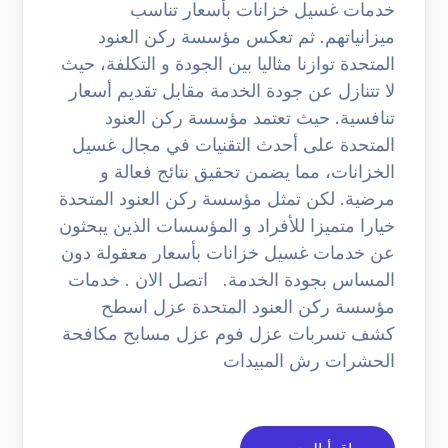
خدمات غسيل خزانات بأسعار تناسب
ميزانياتهم. ثم تعكس مؤسسة ركن العنود
المتحدة توازنا مثاليا بين الجودة و التكلفة، حيث
لا تتنازل عن جودة الخدمة مقابل تقديم أسعار
تنافسية. حيث تعتمد مؤسسة ركن العنود
المتحدة على أحدث التقنيات في مجال غسيل
الخزانات، مما يضمن تحقيق نتائج فعالة و
مرضية. لكن تمثل مؤسسة ركن العنود المتحدة
خيارا متميزا للأفراد و المؤسسات الذين يبحثون
عن خدمات غسيل خزانات بأسعار معقولة دون
المساس بجودة الخدمة. اتصل الان . خدمات
مؤسسة ركن العنود المتحدة عزل اسطح
كشف تسربات عزل فوم عزل مسابح مكافحة
الحشرات رش المبيدات