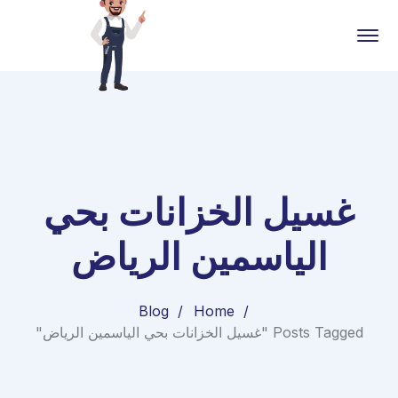
غسيل الخزانات بحي
الياسمين الرياض
Blog
Home
Posts Tagged "غسيل الخزانات بحي الياسمين الرياض"