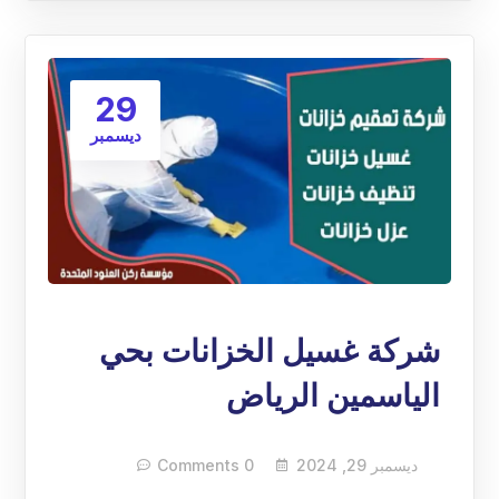
29
ديسمبر
شركة غسيل الخزانات بحي
الياسمين الرياض
ديسمبر 29, 2024
0 Comments