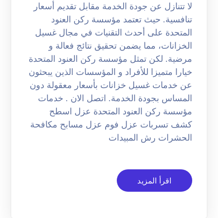
لا تتنازل عن جودة الخدمة مقابل تقديم أسعار
تنافسية. حيث تعتمد مؤسسة ركن العنود
المتحدة على أحدث التقنيات في مجال غسيل
الخزانات، مما يضمن تحقيق نتائج فعالة و
مرضية. لكن تمثل مؤسسة ركن العنود المتحدة
خيارا متميزا للأفراد و المؤسسات الذين يبحثون
عن خدمات غسيل خزانات بأسعار معقولة دون
المساس بجودة الخدمة. اتصل الان . خدمات
مؤسسة ركن العنود المتحدة عزل اسطح
كشف تسربات عزل فوم عزل مسابح مكافحة
الحشرات رش المبيدات
اقرأ المزيد