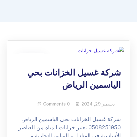
29
ديسمبر
شركة غسيل الخزانات بحي
الياسمين الرياض
ديسمبر 29, 2024
0 Comments
شركة غسيل الخزانات بحي الياسمين الرياض
0508251950 تعتبر خزانات المياه من العناصر
الأساسية في المنازل و المباني التجارية و