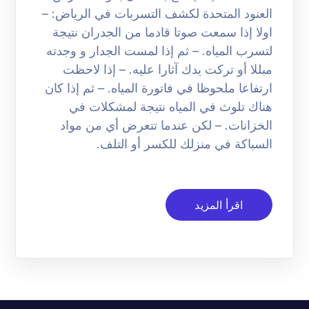
العنود المتحدة لكشف التسربات في الرياض: –
اولا إذا سمعت صوتا قادما من الجدران نتيجة
لتسرب المياه. – ثم إذا لمست الجدار و وجدته
مبللا أو تركت يدك آثارا عليه. – إذا لاحظت
ارتفاعا ملحوظا في فاتورة المياه. – ثم إذا كان
هناك تلوث في المياه نتيجة لمشكلات في
الخزانات. – لكن عندما تتعرض أي من مواد
السباكة في منزلك للكسر أو التلف.
اقرأ المزيد