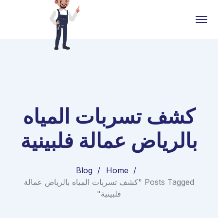
كشف تسربات المياه
بالرياض عمالة فلبينية
Blog
Home
Posts Tagged "كشف تسربات المياه بالرياض عمالة
فلبينية"