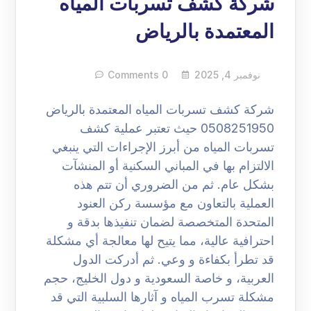
شركة كشف تسربات المياه
المعتمدة بالرياض
نوفمبر 4, 2025
0 Comments
شركة كشف تسربات المياه المعتمدة بالرياض
0508251950 حيث تعتبر عملية كشف
تسربات المياه من أبرز الإجراءات التي ينبغي
الالتزام بها في المباني السكنية أو المنشآت
بشكل عام. ثم من الضروري أن تتم هذه
العملية بالتعاون مع مؤسسة ركن العنود
المتحدة المتخصصة لضمان تنفيذها بدقة و
احترافية عالية، مما يتيح لها معالجة أي مشكلة
قد تطرأ بكفاءة و وعي. ثم أدركت الدول
العربية، و خاصة السعودية و دول الخليج، حجم
مشكلة تسرب المياه و آثارها السلبية التي قد