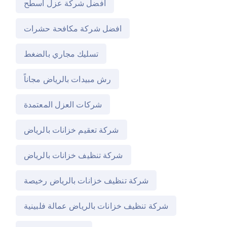
افضل شركة عزل اسطح
افضل شركة مكافحة حشرات
تسليك مجاري بالضغط
رش مبيدات بالرياض مجاناً
شركات العزل المعتمدة
شركة تعقيم خزانات بالرياض
شركة تنظيف خزانات بالرياض
شركة تنظيف خزانات بالرياض رخيصة
شركة تنظيف خزانات بالرياض عمالة فلبينية