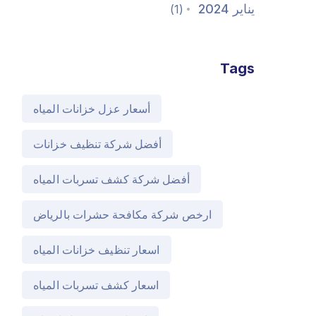
يناير 2024
(1)
Tags
أسعار عزل خزانات المياه
أفضل شركة تنظيف خزانات
أفضل شركة كشف تسربات المياه
ارخص شركة مكافحة حشرات بالرياض
اسعار تنظيف خزانات المياه
اسعار كشف تسربات المياه