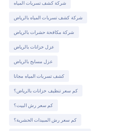
شركة كشف تسربات المياه
شركة كشف تسربات المياه بالرياض
شركة مكافحة حشرات بالرياض
عزل خزانات بالرياض
عزل مسابح بالرياض
كشف تسربات المياه مجانا
كم سعر تنظيف خزانات بالرياض؟
كم سعر رش البيت؟
كم سعر رش المبيدات الحشرية؟