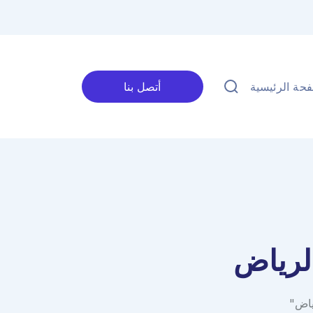
حة الرئيسية
أتصل بنا
لرياض