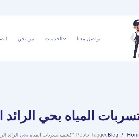
تواصل معنا
الخدمات
من نحن
الصف
ربات المياه بحي الرائد ا
Hom
Blog
Posts Tagged "كشف تسربات المياه بحي الرائد الرياض"