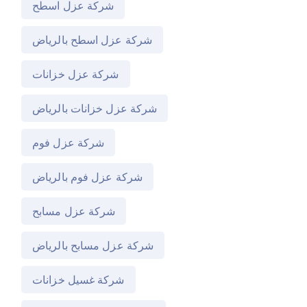
شركة عزل اسطح
شركة عزل اسطح بالرياض
شركة عزل خزانات
شركة عزل خزانات بالرياض
شركة عزل فوم
شركة عزل فوم بالرياض
شركة عزل مسابح
شركة عزل مسابح بالرياض
شركة غسيل خزانات