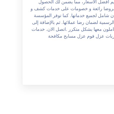
ديم أفضل الأسعار، مما يضمن لك الحصول
 عروضا رائعة و خصومات على خدمات كشف و
ان شامل لجميع خدماتها. كما توفر المؤسسة
لرسمية لضمان رضا عملائها. ثم بالإضافة إلى
ملون معها بشكل متكرر .اتصل الان. خدمات
بات عزل فوم عزل مسابح مكافحة