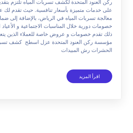
ركن العنود المتحدة لكشف تسربات المياه تلتزم بتق
على خدمات متميزة بأسعار تنافسية. حيث تقدم لك
معالجة تسربات المياه في الرياض، بالإضافة إلى ضم
خصومات دورية خلال المناسبات الاجتماعية و الأعياد ا
ذلك تقدم خصومات و عروض خاصة للعملاء الذين يتعا
مؤسسة ركن العنود المتحدة عزل اسطح كشف تسر
الحشرات رش المبيدات
اقرأ المزيد