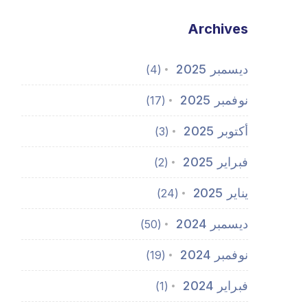
Archives
ديسمبر 2025
(4)
نوفمبر 2025
(17)
أكتوبر 2025
(3)
فبراير 2025
(2)
يناير 2025
(24)
ديسمبر 2024
(50)
نوفمبر 2024
(19)
فبراير 2024
(1)