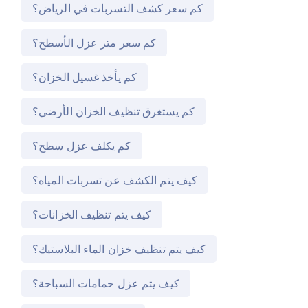
كم سعر كشف التسربات في الرياض؟
كم سعر متر عزل الأسطح؟
كم يأخذ غسيل الخزان؟
كم يستغرق تنظيف الخزان الأرضي؟
كم يكلف عزل سطح؟
كيف يتم الكشف عن تسربات المياه؟
كيف يتم تنظيف الخزانات؟
كيف يتم تنظيف خزان الماء البلاستيك؟
كيف يتم عزل حمامات السباحة؟