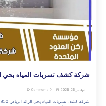
شركة كشف تسربات المياه بحي ال
نوفمبر 25, 2025
0 Comments