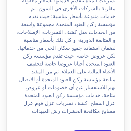
تسربات المياه بتقديم خدماتها بأسعار معقولة
مقارنة بالشركات الأخرى في السوق. ثم
خدمات متنوعة بأسعار مناسبة: حيث تقدم
مؤسسة ركن العنود المتحدة مجموعة واسعة
من الخدمات مثل كشف التسربات، الإصلاحات،
و المتابعة الدورية، و كل ذلك بأسعار مناسبة
لضمان استفادة جميع سكان الحي من خدماتها.
لكن عروض خاصة: حيث تقدم مؤسسة ركن
العنود المتحدة أحيانا عروضا خاصة لتخفيف
الأعباء المالية على العملاء. ثم من المفيد
متابعة مؤسسة ركن العنود المتحدة أو الاتصال
بهم للاستفسار عن أي خصومات أو عروض
متاحة. خدمات مؤسسة ركن العنود المتحدة
عزل اسطح كشف تسربات عزل فوم عزل
مسابح مكافحة الحشرات رش المبيدات