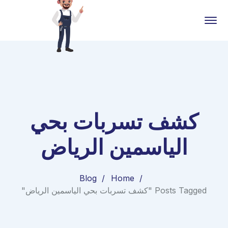
كشف تسربات بحي
الياسمين الرياض
Blog
Home
Posts Tagged "كشف تسربات بحي الياسمين الرياض"