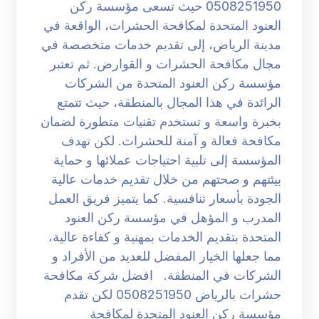
0508251950 حيث تسعى مؤسسة ركن
العنود المتحدة لمكافحة الحشرات، الواقعة في
مدينة الرياض، إلى تقديم خدمات متخصصة في
مجال مكافحة الحشرات و القوارض. ثم تعتبر
مؤسسة ركن العنود المتحدة من الشركات
الرائدة في هذا المجال بالمنطقة، حيث تتمتع
بخبرة واسعة و تستخدم تقنيات متطورة لضمان
مكافحة فعالة و آمنة للحشرات. لكن تهدف
المؤسسة إلى تلبية احتياجات عملائها و حماية
بيئتهم و صحتهم من خلال تقديم خدمات عالية
الجودة بأسعار تنافسية. كما يتميز فريق العمل
المدرب و المؤهل في مؤسسة ركن العنود
المتحدة بتقديم الخدمات بمهنية و كفاءة عالية،
مما جعلها الخيار المفضل للعديد من الأفراد و
الشركات في المنطقة. افضل شركة مكافحة
حشرات بالرياض 0508251950 لكن تقدم
مؤسسة ركن العنود المتحدة لمكافحة