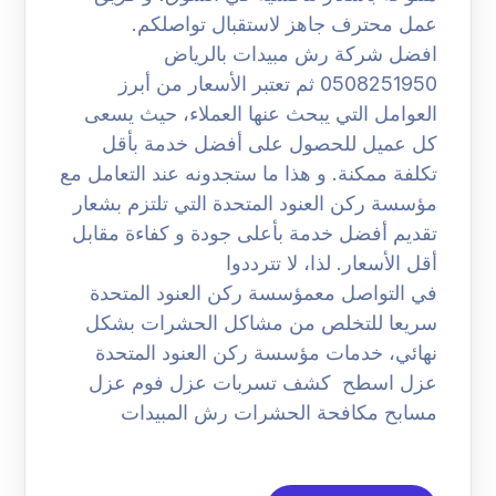
عمل محترف جاهز لاستقبال تواصلكم.
افضل شركة رش مبيدات بالرياض
0508251950 ثم تعتبر الأسعار من أبرز
العوامل التي يبحث عنها العملاء، حيث يسعى
كل عميل للحصول على أفضل خدمة بأقل
تكلفة ممكنة. و هذا ما ستجدونه عند التعامل مع
مؤسسة ركن العنود المتحدة التي تلتزم بشعار
تقديم أفضل خدمة بأعلى جودة و كفاءة مقابل
أقل الأسعار. لذا، لا تترددوا
في التواصل معمؤسسة ركن العنود المتحدة
سريعا للتخلص من مشاكل الحشرات بشكل
نهائي، خدمات مؤسسة ركن العنود المتحدة
عزل اسطح كشف تسربات عزل فوم عزل
مسابح مكافحة الحشرات رش المبيدات