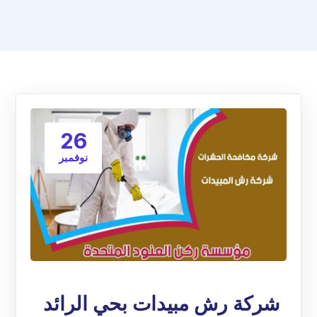
26
نوفمبر
شركة رش مبيدات بحي الرائد