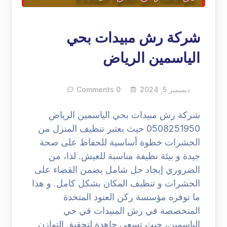
شركة رش مبيدات بحي
الياسمين الرياض
ديسمبر 5, 2024
0 Comments
شركة رش مبيدات بحي الياسمين الرياض
0508251950 حيث يعتبر تنظيف المنزل من
الحشرات خطوة أساسية للحفاظ على صحة
جيدة و بيئة نظيفة مناسبة للعيش. لذا، من
الضروري إيجاد حل شامل يضمن القضاء على
الحشرات و تنظيف المكان بشكل كامل. و هذا
ما توفره مؤسسة ركن العنود المتحدة
المتخصصة في رش المبيدات في حي
الياسمين، حيث تسعى جاهدة لتحقيق التوازن