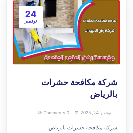
24
نوفمبر
شركة مكافحة حشرات
بالرياض
نوفمبر 24, 2025
0 Comments
شركة مكافحة حشرات بالرياض