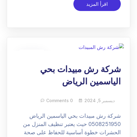
اقرأ المزيد
05
ديسمبر
شركة رش مبيدات بحي
الياسمين الرياض
ديسمبر 5, 2024
0 Comments
شركة رش مبيدات بحي الياسمين الرياض
0508251950 حيث يعتبر تنظيف المنزل من
الحشرات خطوة أساسية للحفاظ على صحة