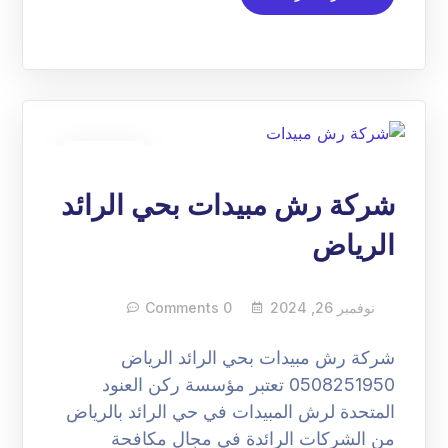
26
نوفمبر
شركة رش مبيدات بحي الرائد
الرياض
نوفمبر 26, 2024
0 Comments
شركة رش مبيدات بحي الرائد الرياض
0508251950 تعتبر مؤسسة ركن العنود
المتحدة لرش المبيدات في حي الرائد بالرياض
من الشركات الرائدة في مجال مكافحة