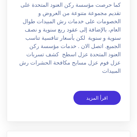
كما حرصت مؤسسة ركن العنود المتحدة على
تقديم مجموعة متنوعة من العروض و
الخصومات على خدمات رش المبيدات طوال
العام، بالإضافة إلى عقود ربع سنوية و نصف
سنوية و سنوية لكن بأسعار تنافسية تناسب
الجميع. اتصل الان . خدمات مؤسسة ركن
العنود المتحدة عزل اسطح كشف تسربات
عزل فوم عزل مسابح مكافحة الحشرات رش
المبيدات
اقرأ المزيد