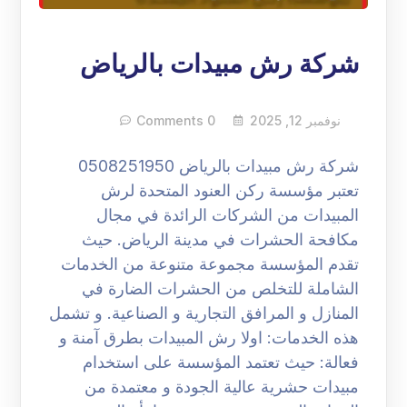
شركة رش مبيدات بالرياض
نوفمبر 12, 2025
0 Comments
شركة رش مبيدات بالرياض 0508251950
تعتبر مؤسسة ركن العنود المتحدة لرش
المبيدات من الشركات الرائدة في مجال
مكافحة الحشرات في مدينة الرياض. حيث
تقدم المؤسسة مجموعة متنوعة من الخدمات
الشاملة للتخلص من الحشرات الضارة في
المنازل و المرافق التجارية و الصناعية. و تشمل
هذه الخدمات: اولا رش المبيدات بطرق آمنة و
فعالة: حيث تعتمد المؤسسة على استخدام
مبيدات حشرية عالية الجودة و معتمدة من