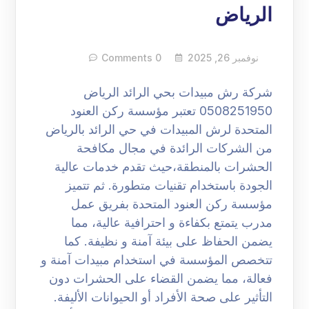
الرياض
نوفمبر 26, 2025
0 Comments
شركة رش مبيدات بحي الرائد الرياض
0508251950 تعتبر مؤسسة ركن العنود
المتحدة لرش المبيدات في حي الرائد بالرياض
من الشركات الرائدة في مجال مكافحة
الحشرات بالمنطقة،حيث تقدم خدمات عالية
الجودة باستخدام تقنيات متطورة. ثم تتميز
مؤسسة ركن العنود المتحدة بفريق عمل
مدرب يتمتع بكفاءة و احترافية عالية، مما
يضمن الحفاظ على بيئة آمنة و نظيفة. كما
تتخصص المؤسسة في استخدام مبيدات آمنة و
فعالة، مما يضمن القضاء على الحشرات دون
التأثير على صحة الأفراد أو الحيوانات الأليفة.