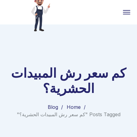
كم سعر رش المبيدات
الحشرية؟
Blog
Home
Posts Tagged "كم سعر رش المبيدات الحشرية؟"