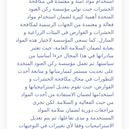
استخدام مواد آمنة و معتمدة في مكافحة
الحشرات حيث تولي مؤسسة ركن العنود
المتحدة أهمية كبيرة لضمان استخدام مواد
فعالة و معتمدة من الجهات الرسمية لمكافحة
الحشرات و القوارض في البيئات الزراعية و
المنازل. كما تسعى المؤسسة لاختيار هذه المواد
بعناية لضمان السلامة العامة، حيث تعتبر
مبادراتها في هذا المجال جزءا أساسيا من
سياستها. ثم تعمل مؤسسة ركن العنود المتحدة
على تحديث مستمر لممارساتها و متابعة أحدث
التطورات في مجال مكافحة الحشرات و
القوارض، حيث تقوم بتعديل استراتيجياتها و
استخدامها لضمان الاستفادة من أحدث المواد
من حيث الفعالية و السلامة. لكن تجرى
مراجعات دورية لضمان سلامة المواد
المستخدمة و مدى تفاعلها، ثم يتم تعديل
الاستراتيجيات وفقا لأي تغييرات في التوجيهات