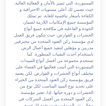
المستوردة، التي تتميز بالأمان و الفعالية العالية.
حيث تضمن لك أعلى مستويات الاحترافية و
الكفاءة بأسعار تنافسية للغاية. ثم تمتلك
المؤسسة جميع الإمكانيات اللازمة لضمان
الجودة و الفاعلية في مكافحة جميع أنواع
الحشرات و القوارض. حيث يتكون فريق العمل
لدى مؤسسة ركن العنود المتحدة من محترفين
مدربين و مؤهلين لتنفيذ جميع أعمال الرش
باستخدام أحدث التقنيات المتطورة. كما
تستخدم مجموعة من أفضل أنواع المبيدات
المستوردة التي أثبتت فعاليتها في القضاء على
مختلف أنواع الحشرات و القوارض. لكن يعتمد
فريق مؤسسة ركن العنود المتحدة من الخبراء
على تحديد نوع المبيد المناسب لكل نوع من
الحشرات و دورة حياتها. لذا، تعتبر مؤسسة
ركن العنود المتحدة من أفضل الشركات في
مجال رش المبيدات، حيث تقدم لك جميع