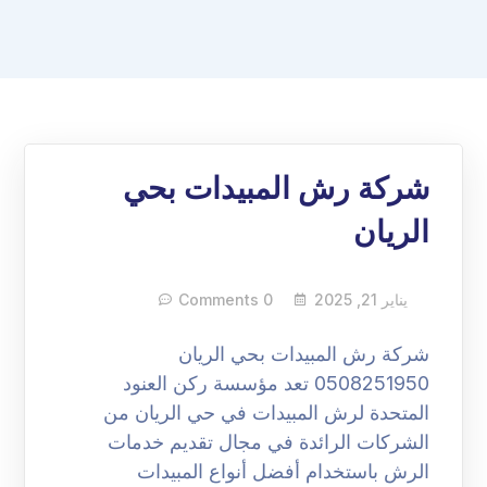
شركة رش المبيدات بحي
الريان
يناير 21, 2025
0 Comments
شركة رش المبيدات بحي الريان
0508251950 تعد مؤسسة ركن العنود
المتحدة لرش المبيدات في حي الريان من
الشركات الرائدة في مجال تقديم خدمات
الرش باستخدام أفضل أنواع المبيدات