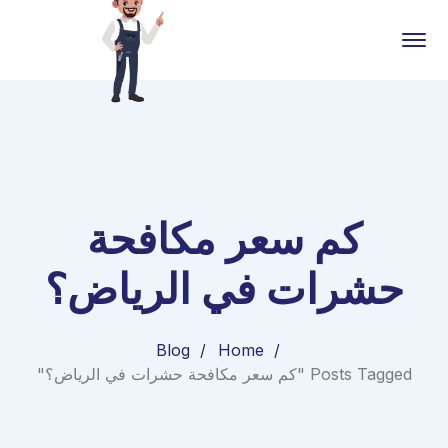
كم سعر مكافحة
حشرات في الرياض؟
Blog
Home
Posts Tagged "كم سعر مكافحة حشرات في الرياض؟"