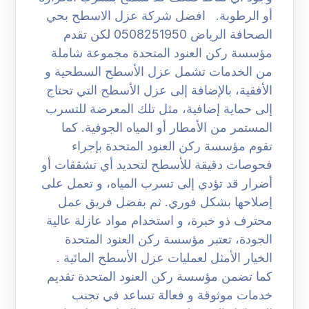
أو الرطوبة. افضل شركة عزل الاسطح بحي
الصحافة الرياض 0508251950 لكن تقدم
مؤسسة ركن العنود المتحدة مجموعة شاملة
من الخدمات تشمل عزل الأسطح السطحية و
الأفقية، بالإضافة إلى عزل الأسطح التي تحتاج
إلى حماية إضافية، مثل تلك المعرضة للتسرب
المستمر من الأمطار أو المياه الجوفية. كما
تقوم مؤسسة ركن العنود المتحدة بإجراء
فحوصات دقيقة للأسطح لتحديد أي تشققات أو
أضرار قد تؤدي إلى تسرب المياه، و تعمل على
إصلاحها بشكل فوري. ثم بفضل فريق عمل
محترف ذو خبرة، و استخدام مواد عازلة عالية
الجودة، تعتبر مؤسسة ركن العنود المتحدة
الخيار الأمثل لعمليات عزل الأسطح المائية .
كما تضمن مؤسسة ركن العنود المتحدة تقديم
خدمات موثوقة و فعالة تساعد في تجنب