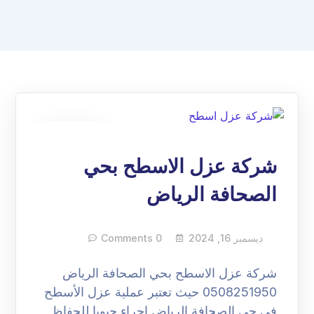
16
ديسمبر
شركة عزل الاسطح بحي
الصحافة الرياض
ديسمبر 16, 2024
0 Comments
شركة عزل الاسطح بحي الصحافة الرياض
0508251950 حيث تعتبر عملية عزل الأسطح
في حي الصحافة الرياض إجراء حيويا للحفاظ