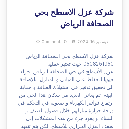
شركة عزل الاسطح بحي
الصحافة الرياض
ديسمبر 16, 2024
0 Comments
شركة عزل الاسطح بحي الصحافة الرياض
0508251950 حيث تعتبر عملية
عزل الأسطح في حي الصحافة الرياض إجراء
حيويا للحفاظ على المباني و المنازل، بالإضافة
إلى تحقيق توفير في استهلاك الطاقة و حماية
البيئة. ثم يعاني العديد من سكان هذا الحي من
ارتفاع فواتير الكهرباء و صعوبة في التحكم في
درجة حرارة منازلهم خلال فصول الصيف و
الشتاء، و يعود جزء من هذه المشكلات إلى
ضعف العزل الحراري للأسطح. لكن يتم تنفيذ