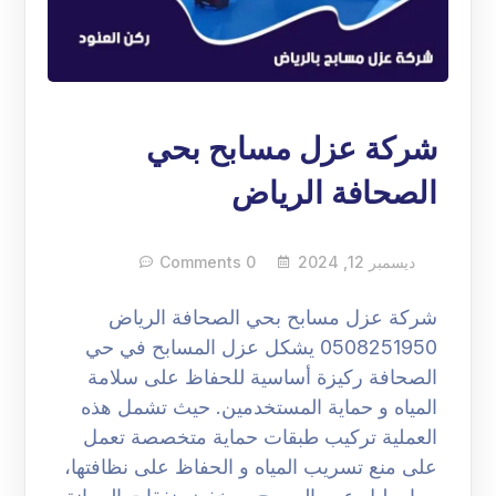
شركة عزل مسابح بحي
الصحافة الرياض
ديسمبر 12, 2024
0 Comments
شركة عزل مسابح بحي الصحافة الرياض
0508251950 يشكل عزل المسابح في حي
الصحافة ركيزة أساسية للحفاظ على سلامة
المياه و حماية المستخدمين. حيث تشمل هذه
العملية تركيب طبقات حماية متخصصة تعمل
على منع تسريب المياه و الحفاظ على نظافتها،