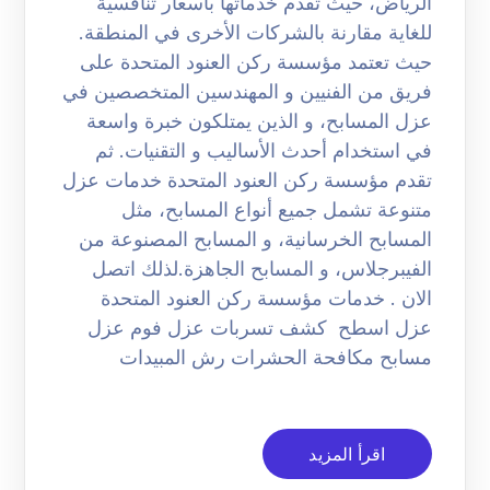
الرياض، حيث تقدم خدماتها بأسعار تنافسية
للغاية مقارنة بالشركات الأخرى في المنطقة.
حيث تعتمد مؤسسة ركن العنود المتحدة على
فريق من الفنيين و المهندسين المتخصصين في
عزل المسابح، و الذين يمتلكون خبرة واسعة
في استخدام أحدث الأساليب و التقنيات. ثم
تقدم مؤسسة ركن العنود المتحدة خدمات عزل
متنوعة تشمل جميع أنواع المسابح، مثل
المسابح الخرسانية، و المسابح المصنوعة من
الفيبرجلاس، و المسابح الجاهزة.لذلك اتصل
الان . خدمات مؤسسة ركن العنود المتحدة
عزل اسطح كشف تسربات عزل فوم عزل
مسابح مكافحة الحشرات رش المبيدات
اقرأ المزيد