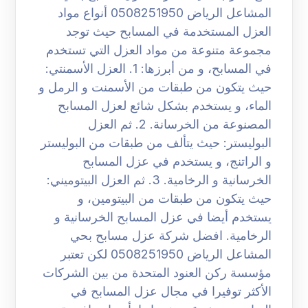
المشاعل الرياض 0508251950 أنواع مواد
العزل المستخدمة في المسابح حيث توجد
مجموعة متنوعة من مواد العزل التي تستخدم
في المسابح، و من أبرزها: 1. العزل الأسمنتي:
حيث يتكون من طبقات من الأسمنت و الرمل و
الماء، و يستخدم بشكل شائع لعزل المسابح
المصنوعة من الخرسانة. 2. ثم العزل
البوليستر: حيث يتألف من طبقات من البوليستر
و الراتنج، و يستخدم في عزل المسابح
الخرسانية و الرخامية. 3. ثم العزل البيتوميني:
حيث يتكون من طبقات من البيتومين، و
يستخدم أيضا في عزل المسابح الخرسانية و
الرخامية. افضل شركة عزل مسابح بحي
المشاعل الرياض 0508251950 لكن تعتبر
مؤسسة ركن العنود المتحدة من بين الشركات
الأكثر توفيرا في مجال عزل المسابح في