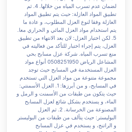
لضمان عدم تسرب المياه من خلالها. 4. ثم
تطبيق المواد العازلة: حيث يتم تطبيق المواد
العازلة وفقا لنوع العزل المطلوب، و عادة ما
يتم استخدام مواد العزل المائي و الحراري معا.
5. لكن اختبار العزل: لان بعد الانتهاء من تطبيق
العزل، يتم إجراء اختبار للتأكد من فعاليته في
منع تسرب المياه. شركة عزل مسابح بحي
المشاعل الرياض 0508251950 أنواع مواد
العزل المستخدمة في المسابح حيث توجد
مجموعة متنوعة من مواد العزل التي تستخدم
في المسابح، و من أبرزها: 1. العزل الأسمنتي:
حيث يتكون من طبقات من الأسمنت و الرمل و
الماء، و يستخدم بشكل شائع لعزل المسابح
المصنوعة من الخرسانة. 2. ثم العزل
البوليستر: حيث يتألف من طبقات من البوليستر
و الراتنج، و يستخدم في عزل المسابح