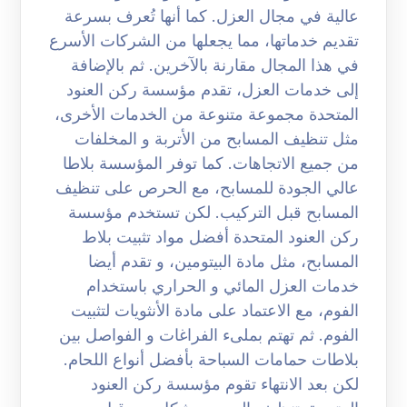
عالية في مجال العزل. كما أنها تُعرف بسرعة
تقديم خدماتها، مما يجعلها من الشركات الأسرع
في هذا المجال مقارنة بالآخرين. ثم بالإضافة
إلى خدمات العزل، تقدم مؤسسة ركن العنود
المتحدة مجموعة متنوعة من الخدمات الأخرى،
مثل تنظيف المسابح من الأتربة و المخلفات
من جميع الاتجاهات. كما توفر المؤسسة بلاطا
عالي الجودة للمسابح، مع الحرص على تنظيف
المسابح قبل التركيب. لكن تستخدم مؤسسة
ركن العنود المتحدة أفضل مواد تثبيت بلاط
المسابح، مثل مادة البيتومين، و تقدم أيضا
خدمات العزل المائي و الحراري باستخدام
الفوم، مع الاعتماد على مادة الأنثويات لتثبيت
الفوم. ثم تهتم بملىء الفراغات و الفواصل بين
بلاطات حمامات السباحة بأفضل أنواع اللحام.
لكن بعد الانتهاء تقوم مؤسسة ركن العنود