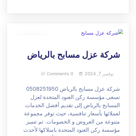
07
نوفمبر
شركة عزل مسابح بالرياض
نوفمبر 7, 2024
0 Comments
شركة عزل مسابح بالرياض 0508251950
تسعى مؤسسة ركن العنود المتحدة لعزل
المسابح بالرياض إلى تقديم أفضل الخدمات
لعملائها بأسعار تنافسية، حيث توفر مجموعة
متنوعة من العروض و الخصومات. ثم تتميز
مؤسسة ركن العنود المتحدة بامتلاكها لأحدث