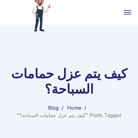
كيف يتم عزل حمامات
السباحة؟
Blog
Home
Posts Tagged "كيف يتم عزل حمامات السباحة؟"