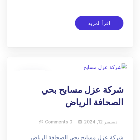
اقرأ المزيد
12
ديسمبر
شركة عزل مسابح بحي
الصحافة الرياض
ديسمبر 12, 2024
0 Comments
شركة عزل مسابح بحي الصحافة الرياض