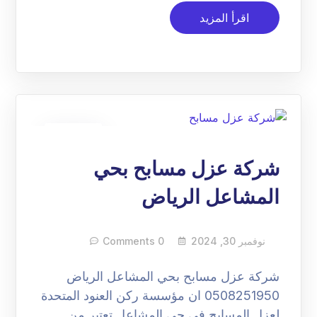
اقرأ المزيد
30
نوفمبر
شركة عزل مسابح بحي
المشاعل الرياض
نوفمبر 30, 2024
0 Comments
شركة عزل مسابح بحي المشاعل الرياض
0508251950 ان مؤسسة ركن العنود المتحدة
لعزل المسابح في حي المشاعل تعتبر من