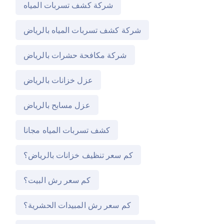
شركة كشف تسربات المياه
شركة كشف تسربات المياه بالرياض
شركة مكافحة حشرات بالرياض
عزل خزانات بالرياض
عزل مسابح بالرياض
كشف تسربات المياه مجانا
كم سعر تنظيف خزانات بالرياض؟
كم سعر رش البيت؟
كم سعر رش المبيدات الحشرية؟