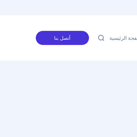
حة الرئيسية
أتصل بنا