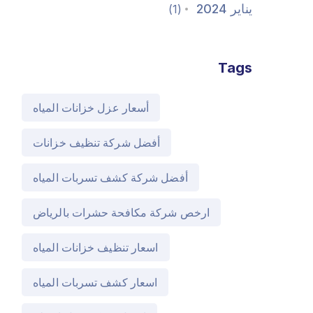
يناير 2024
(1)
Tags
أسعار عزل خزانات المياه
أفضل شركة تنظيف خزانات
أفضل شركة كشف تسربات المياه
ارخص شركة مكافحة حشرات بالرياض
اسعار تنظيف خزانات المياه
اسعار كشف تسربات المياه