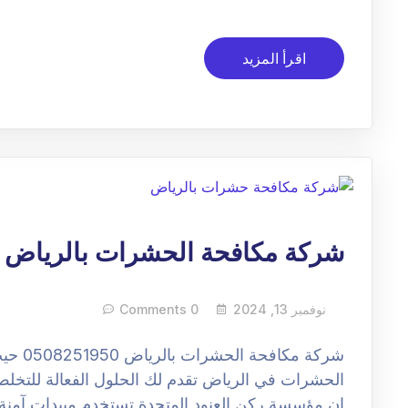
اقرأ المزيد
شركة مكافحة الحشرات بالرياض
نوفمبر 13, 2024
0 Comments
شركة م
الحشرات في الرياض تقدم لك الحلول الفعالة للتخل
ان مؤسسة ركن العنود المتحدة تستخدم مبيدات آمن