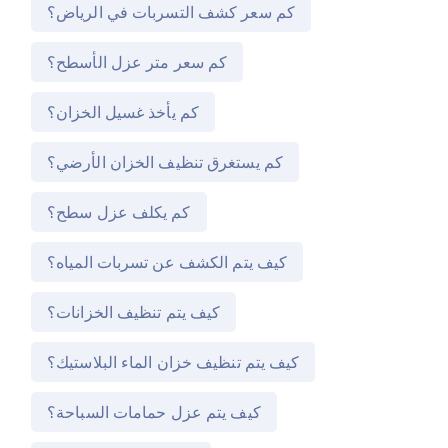
كم سعر كشف التسربات في الرياض؟
كم سعر متر عزل الأسطح؟
كم يأخذ غسيل الخزان؟
كم يستغرق تنظيف الخزان الأرضي؟
كم يكلف عزل سطح؟
كيف يتم الكشف عن تسربات المياه؟
كيف يتم تنظيف الخزانات؟
كيف يتم تنظيف خزان الماء البلاستيك؟
كيف يتم عزل حمامات السباحة؟