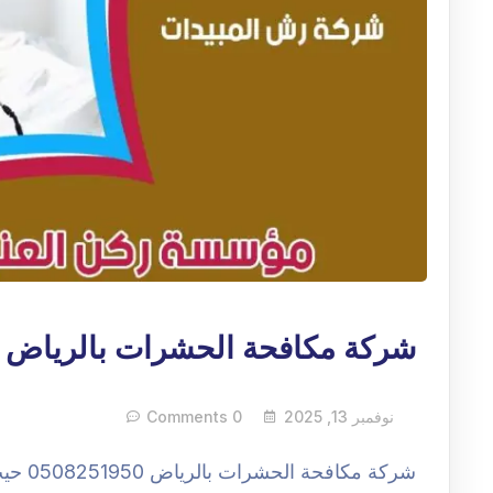
شركة مكافحة الحشرات بالرياض
نوفمبر 13, 2025
0 Comments
شركة م