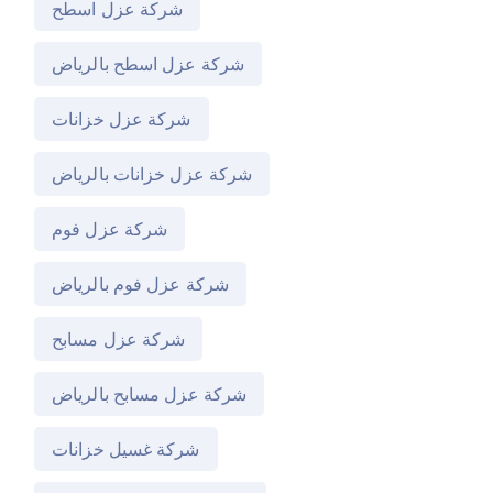
شركة عزل اسطح
شركة عزل اسطح بالرياض
شركة عزل خزانات
شركة عزل خزانات بالرياض
شركة عزل فوم
شركة عزل فوم بالرياض
شركة عزل مسابح
شركة عزل مسابح بالرياض
شركة غسيل خزانات