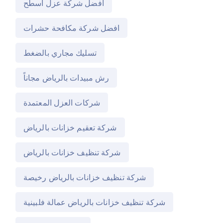
افضل شركة عزل اسطح
افضل شركة مكافحة حشرات
تسليك مجاري بالضغط
رش مبيدات بالرياض مجاناً
شركات العزل المعتمدة
شركة تعقيم خزانات بالرياض
شركة تنظيف خزانات بالرياض
شركة تنظيف خزانات بالرياض رخيصة
شركة تنظيف خزانات بالرياض عمالة فلبينية