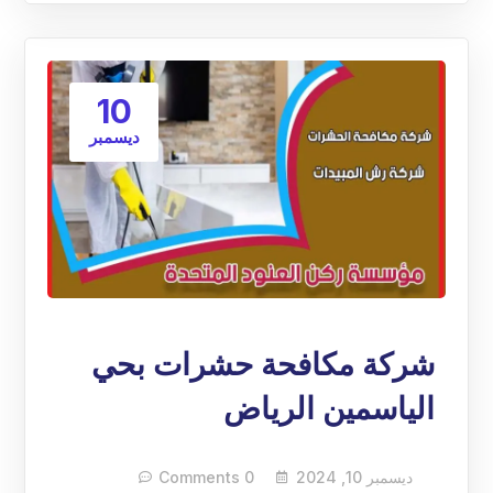
10
ديسمبر
شركة مكافحة حشرات بحي
الياسمين الرياض
ديسمبر 10, 2024
0 Comments