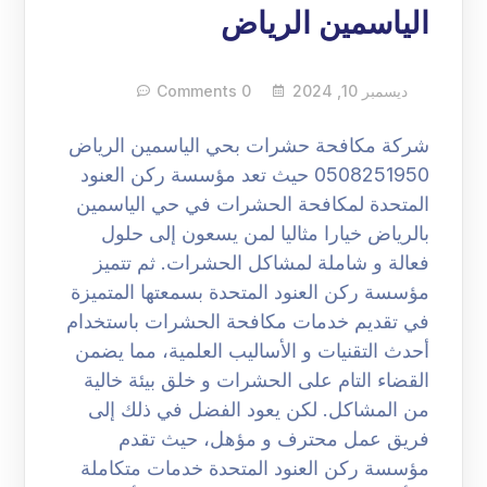
الياسمين الرياض
ديسمبر 10, 2024
0 Comments
شركة مكافحة حشرات بحي الياسمين الرياض
0508251950 حيث تعد مؤسسة ركن العنود
المتحدة لمكافحة الحشرات في حي الياسمين
بالرياض خيارا مثاليا لمن يسعون إلى حلول
فعالة و شاملة لمشاكل الحشرات. ثم تتميز
مؤسسة ركن العنود المتحدة بسمعتها المتميزة
في تقديم خدمات مكافحة الحشرات باستخدام
أحدث التقنيات و الأساليب العلمية، مما يضمن
القضاء التام على الحشرات و خلق بيئة خالية
من المشاكل. لكن يعود الفضل في ذلك إلى
فريق عمل محترف و مؤهل، حيث تقدم
مؤسسة ركن العنود المتحدة خدمات متكاملة