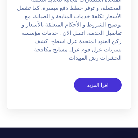
المحتملة، و توفر خطط دفع ميسرة. كما تشمل
الأسعار تكلفة خدمات المتابعة و الصيانة، مع
توضيح الشروط و الأحكام المتعلقة بالأسعار و
تفاصيل الخدمة. اتصل الان . خدمات مؤسسة
ركن العنود المتحدة عزل اسطح كشف
تسربات عزل فوم عزل مسابح مكافحة
الحشرات رش المبيدات
اقرأ المزيد