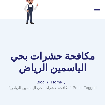
مكافحة حشرات بحي
الياسمين الرياض
Blog
Home
Posts Tagged "مكافحة حشرات بحي الياسمين الرياض"