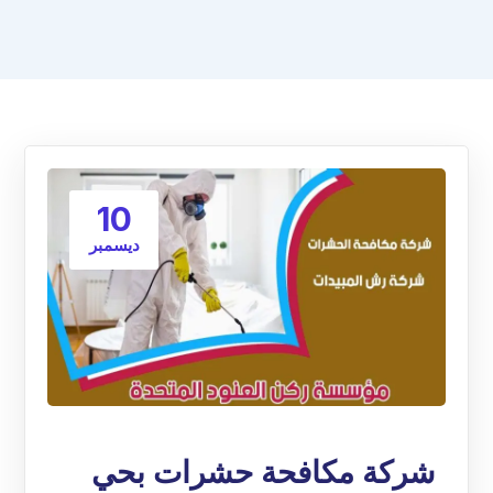
10
ديسمبر
شركة مكافحة حشرات بحي