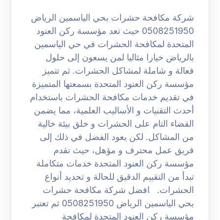
شركة مكافحة حشرات بحي الياسمين الرياض
0508251950 حيث تعد مؤسسة ركن العنود
المتحدة لمكافحة الحشرات في حي الياسمين
بالرياض خيارا مثاليا لمن يسعون إلى حلول
فعالة و شاملة لمشاكل الحشرات. ثم تتميز
مؤسسة ركن العنود المتحدة بسمعتها المتميزة
في تقديم خدمات مكافحة الحشرات باستخدام
أحدث التقنيات و الأساليب العلمية، مما يضمن
القضاء التام على الحشرات و خلق بيئة خالية
من المشاكل. لكن يعود الفضل في ذلك إلى
فريق عمل محترف و مؤهل، حيث تقدم
مؤسسة ركن العنود المتحدة خدمات متكاملة
تبدأ من التقييم الدقيق للحالة و تحديد أنواع
الحشرات. افضل شركة مكافحة حشرات
بحي الياسمين الرياض 0508251950 ثم تعتبر
مؤسسة ركن العنود المتحدة لمكافحة