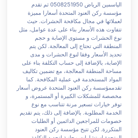
الياسمين الرياض 0508251950 ثم تقدم
مؤسسة ركن العنود المتحدة أسعارا مميزة
لعملائها في مجال مكافحة الحشرات. حيث
تتفاوت هذه الأسعار بناء على عدة عوامل، مثل
نوع الحشرات و مستوى الإصابة و حجم
المنطقة التي تحتاج إلى المعالجة. لكن يتم
تحديد الأسعار وفقا لنوع الحشرات و مدى
الإصابة، بالإضافة إلى حساب التكلفة بناء على
مساحة المنطقة المعالجة، مع تضمين تكاليف
المواد المستخدمة في عملية المكافحة. كما
تقدممؤسسة ركن العنود المتحدة عروض أسعار
مخصصة للمشكلات الكبيرة أو المستمرة، و
توفر خيارات تسعير مرنة تتناسب مع نوع
الخدمة المطلوبة. بالإضافة إلى ذلك، يتم تقديم
خصومات للمراجعين الدائمين أو الطلبات
المتكررة. لكن تتيح مؤسسة ركن العنود
المتحدة استشارات مجانية لتحديد التكلفة