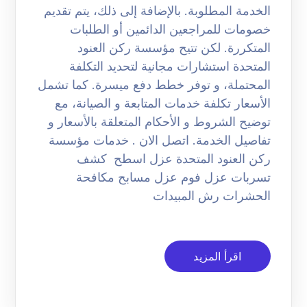
الخدمة المطلوبة. بالإضافة إلى ذلك، يتم تقديم
خصومات للمراجعين الدائمين أو الطلبات
المتكررة. لكن تتيح مؤسسة ركن العنود
المتحدة استشارات مجانية لتحديد التكلفة
المحتملة، و توفر خطط دفع ميسرة. كما تشمل
الأسعار تكلفة خدمات المتابعة و الصيانة، مع
توضيح الشروط و الأحكام المتعلقة بالأسعار و
تفاصيل الخدمة. اتصل الان . خدمات مؤسسة
ركن العنود المتحدة عزل اسطح كشف
تسربات عزل فوم عزل مسابح مكافحة
الحشرات رش المبيدات
اقرأ المزيد