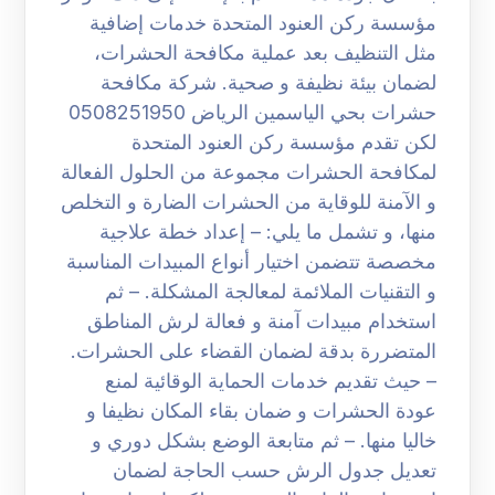
مؤسسة ركن العنود المتحدة خدمات إضافية
مثل التنظيف بعد عملية مكافحة الحشرات،
لضمان بيئة نظيفة و صحية. شركة مكافحة
حشرات بحي الياسمين الرياض 0508251950
لكن تقدم مؤسسة ركن العنود المتحدة
لمكافحة الحشرات مجموعة من الحلول الفعالة
و الآمنة للوقاية من الحشرات الضارة و التخلص
منها، و تشمل ما يلي: – إعداد خطة علاجية
مخصصة تتضمن اختيار أنواع المبيدات المناسبة
و التقنيات الملائمة لمعالجة المشكلة. – ثم
استخدام مبيدات آمنة و فعالة لرش المناطق
المتضررة بدقة لضمان القضاء على الحشرات.
– حيث تقديم خدمات الحماية الوقائية لمنع
عودة الحشرات و ضمان بقاء المكان نظيفا و
خاليا منها. – ثم متابعة الوضع بشكل دوري و
تعديل جدول الرش حسب الحاجة لضمان