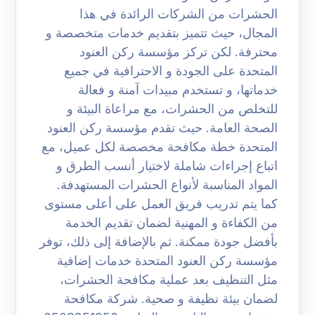
الحشرات من الشركات الرائدة في هذا
المجال، حيث تتميز بتقديم خدمات متخصصة و
محترفة. لكن تركز مؤسسة ركن العنود
المتحدة على الجودة و الاحترافية في جميع
خدماتها، و تستخدم مبيدات آمنة و فعالة
للتخلص من الحشرات، مع مراعاة البيئة و
الصحة العامة. حيث تقدم مؤسسة ركن العنود
المتحدة خطة مكافحة مخصصة لكل عميل، مع
اتباع إجراءات شاملة لاختيار أنسب الطرق و
المواد المناسبة لأنواع الحشرات المستهدفة.
كما يتم تدريب فريق العمل على أعلى مستوى
من الكفاءة و المهنية لضمان تقديم الخدمة
بأفضل جودة ممكنة. ثم بالإضافة إلى ذلك، توفر
مؤسسة ركن العنود المتحدة خدمات إضافية
مثل التنظيف بعد عملية مكافحة الحشرات،
لضمان بيئة نظيفة و صحية. شركة مكافحة