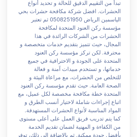
تبدأ من التقييم الدقيق للحالة و تحديد أنواع
الحشرات. افضل شركة مكافحة حشرات بحي
الياسمين الرياض 0508251950 ثم تعتبر
مؤسسة ركن العنود المتحدة لمكافحة
الحشرات من الشركات الرائدة في هذا
المجال، حيث تتميز بتقديم خدمات متخصصة و
محترفة. لكن تركز مؤسسة ركن العنود
المتحدة على الجودة و الاحترافية في جميع
خدماتها، و تستخدم مبيدات آمنة و فعالة
للتخلص من الحشرات، مع مراعاة البيئة و
الصحة العامة. حيث تقدم مؤسسة ركن العنود
المتحدة خطة مكافحة مخصصة لكل عميل، مع
اتباع إجراءات شاملة لاختيار أنسب الطرق و
المواد المناسبة لأنواع الحشرات المستهدفة.
كما يتم تدريب فريق العمل على أعلى مستوى
من الكفاءة و المهنية لضمان تقديم الخدمة
بأفضل جودة ممكنة. ثم بالإضافة إلى ذلك، توفر